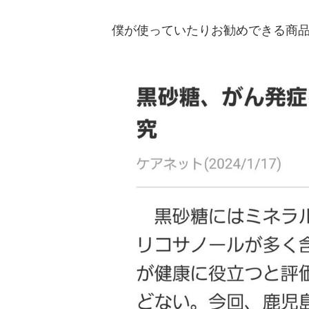
僕が使っていたりお勧めできる商品