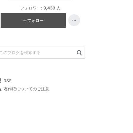
フォロワー:
9,439
人
フォロー
RSS
著作権についてのご注意