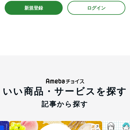
新規登録
ログイン
いい商品・サービスを探す
記事から探す