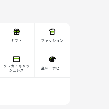
ギフト
ファッション
クレカ・キャッ
趣味・ホビー
シュレス