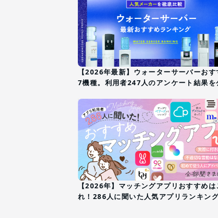
【2026年最新】ウォーターサーバーおす
7機種。利用者247人のアンケート結果を
【2026年】マッチングアプリおすすめは
れ！286人に聞いた人気アプリランキン