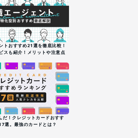
ントおすすめ21選を徹底比較！
ビスも紹介！メリットや注意点
が選んだ！クレジットカードおすす
17選。最強のカードとは？