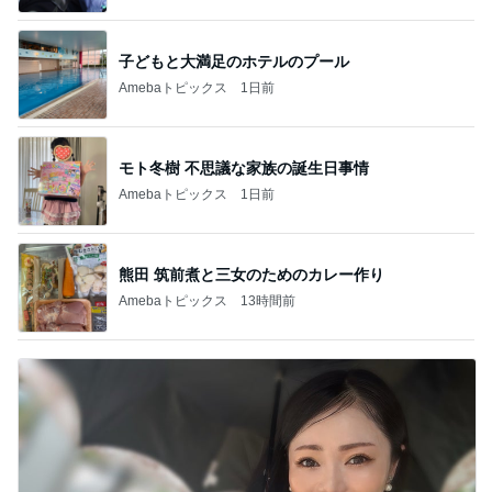
子どもと大満足のホテルのプール
Amebaトピックス
1日前
モト冬樹 不思議な家族の誕生日事情
Amebaトピックス
1日前
熊田 筑前煮と三女のためのカレー作り
Amebaトピックス
13時間前