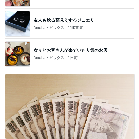
友人も唸る高見えするジュエリー
Amebaトピックス
11時間前
次々とお客さんが来ていた人気のお店
Amebaトピックス
1日前