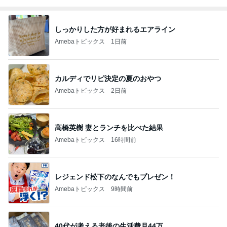
しっかりした方が好まれるエアライン
Amebaトピックス
1日前
カルディでリピ決定の夏のおやつ
Amebaトピックス
2日前
高橋英樹 妻とランチを比べた結果
Amebaトピックス
16時間前
レジェンド松下のなんでもプレゼン！
Amebaトピックス
9時間前
40代が考える老後の生活費月44万