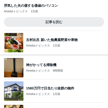
浮気した夫の億する価値のパソコン
Amebaトピックス
1日前
記事を読む
古村比呂 届いた無農薬野菜や果物
Amebaトピックス
1日前
神がかってる掃除機
Amebaトピックス
9時間前
1580万円で日当たり抜群の物件
Amebaトピックス
1日前