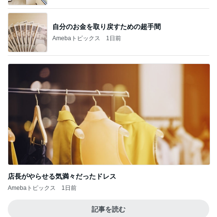
自分のお金を取り戻すための超手間
Amebaトピックス
1日前
店長がやらせる気満々だったドレス
Amebaトピックス
1日前
記事を読む