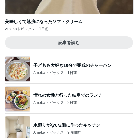
美味しくて勉強になったソフトクリーム
Amebaトピックス
1日前
記事を読む
子どもも大好き10分で完成のチャーハン
Amebaトピックス
1日前
憧れの女性と行った岐阜でのランチ
Amebaトピックス
2日前
水廻りがない2階に作ったキッチン
Amebaトピックス
9時間前