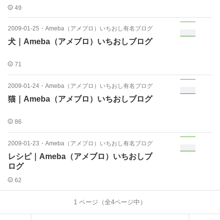
49
2009-01-25
・
Ameba（アメブロ）いちおし有名ブログ
犬｜Ameba（アメブロ）いちおしブログ
71
2009-01-24
・
Ameba（アメブロ）いちおし有名ブログ
猫｜Ameba（アメブロ）いちおしブログ
86
2009-01-23
・
Ameba（アメブロ）いちおし有名ブログ
レシピ｜Ameba（アメブロ）いちおしブ
ログ
62
1
ページ（全
4
ページ中）