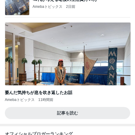
Amebaトピックス
2日前
萎んだ気持ちが息を吹き返したお話
Amebaトピックス
11時間前
記事を読む
オフィシャルブロガーランキング