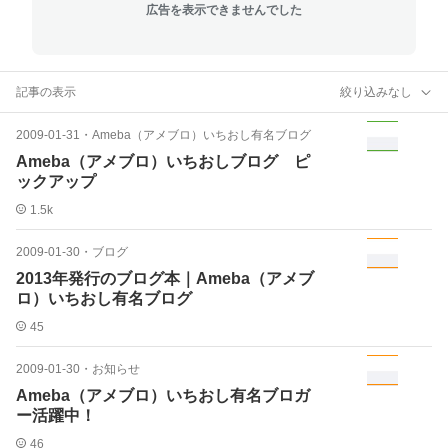
広告を表示できませんでした
記事の表示
絞り込みなし
2009-01-31
・
Ameba（アメブロ）いちおし有名ブログ
Ameba（アメブロ）いちおしブログ ピ
ックアップ
1.5k
2009-01-30
・
ブログ
2013年発行のブログ本｜Ameba（アメブ
ロ）いちおし有名ブログ
45
2009-01-30
・
お知らせ
Ameba（アメブロ）いちおし有名ブロガ
ー活躍中！
46