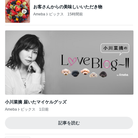
お客さんからの美味しいいただき物
Amebaトピックス
15時間前
小川菜摘 届いたマイケルグッズ
Amebaトピックス
1日前
記事を読む