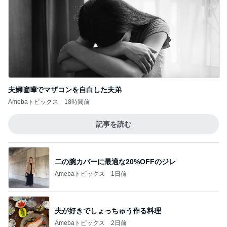
夫婦喧嘩でマザコンを自白した夫弟
Amebaトピックス
18時間前
記事を読む
二の腕カバーに最適な20%OFFのジレ
Amebaトピックス
1日前
夫が好きでしょっちゅう作る料理
Amebaトピックス
2日前