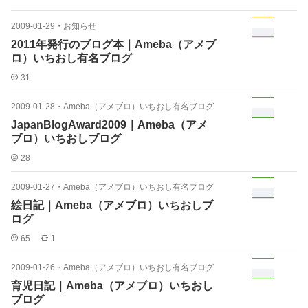
2009-01-29
・
お知らせ
2011年発行のブログ本｜Ameba（アメブ
ロ）いちおし有名ブログ
31
2009-01-28
・
Ameba（アメブロ）いちおし有名ブログ
JapanBlogAward2009｜Ameba（アメ
ブロ）いちおしブログ
28
2009-01-27
・
Ameba（アメブロ）いちおし有名ブログ
絵日記｜Ameba（アメブロ）いちおしブ
ログ
65
1
2009-01-26
・
Ameba（アメブロ）いちおし有名ブログ
育児日記｜Ameba（アメブロ）いちおし
ブログ