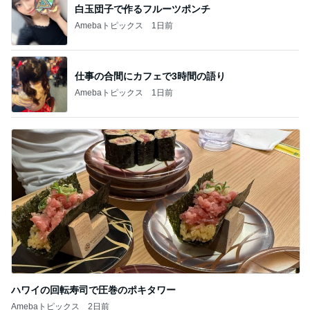
白玉団子で作るフルーツポンチ
Amebaトピックス
1日前
仕事の合間にカフェで3時間の語り
Amebaトピックス
1日前
ハワイの回転寿司で圧巻のポキタワー
Amebaトピックス
2日前