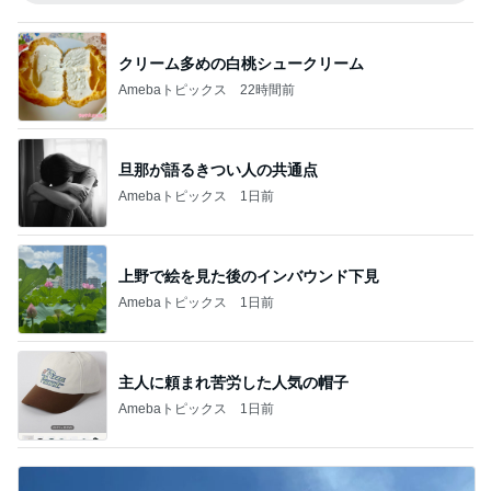
クリーム多めの白桃シュークリーム
Amebaトピックス
22時間前
旦那が語るきつい人の共通点
Amebaトピックス
1日前
上野で絵を見た後のインバウンド下見
Amebaトピックス
1日前
主人に頼まれ苦労した人気の帽子
Amebaトピックス
1日前