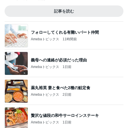
記事を読む
フォローしてくれる有難いパート仲間
Amebaトピックス
11時間前
義母への連絡が必須だった理由
Amebaトピックス
1日前
薬丸裕英 妻と食べた2種の鮭定食
Amebaトピックス
2日前
贅沢な値段の和牛サーロインステーキ
Amebaトピックス
1日前