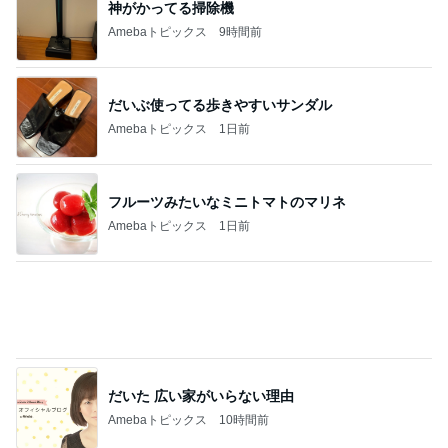
神がかってる掃除機
Amebaトピックス
9時間前
だいぶ使ってる歩きやすいサンダル
Amebaトピックス
1日前
フルーツみたいなミニトマトのマリネ
Amebaトピックス
1日前
だいた 広い家がいらない理由
Amebaトピックス
10時間前
厄介な父の持込み禁止カイロ要求
Amebaトピックス
23時間前