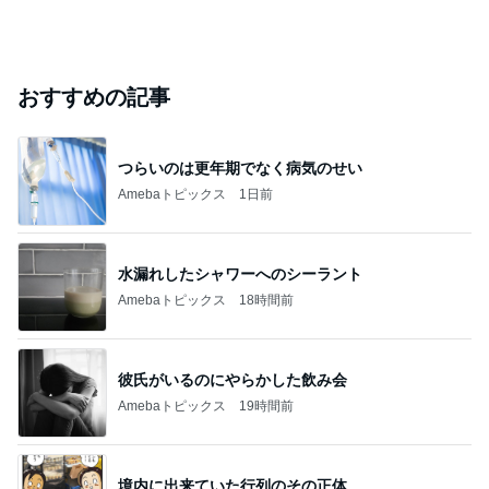
おすすめの記事
つらいのは更年期でなく病気のせい
Amebaトピックス
1日前
水漏れしたシャワーへのシーラント
Amebaトピックス
18時間前
彼氏がいるのにやらかした飲み会
Amebaトピックス
19時間前
境内に出来ていた行列のその正体