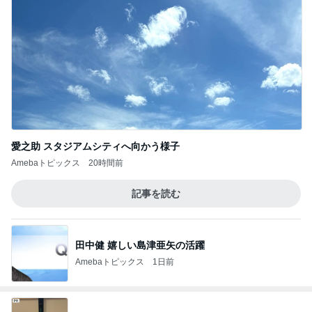
愛之助 スタジアムシティへ向かう様子
Amebaトピックス
20時間前
記事を読む
田中健 嬉しい島津亜矢の活躍
Amebaトピックス
1日前