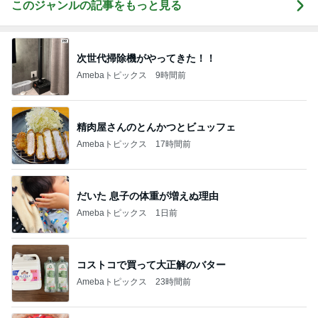
このジャンルの記事をもっと見る
次世代掃除機がやってきた！！
Amebaトピックス
9時間前
精肉屋さんのとんかつとビュッフェ
Amebaトピックス
17時間前
だいた 息子の体重が増えぬ理由
Amebaトピックス
1日前
コストコで買って大正解のバター
Amebaトピックス
23時間前