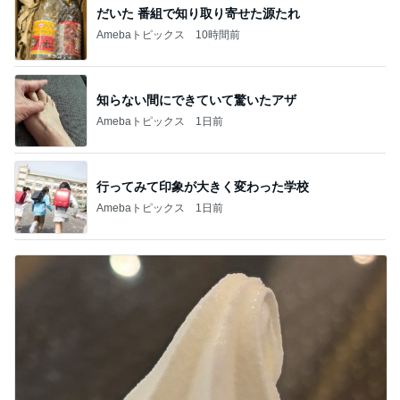
だいた 番組で知り取り寄せた源たれ
Amebaトピックス
10時間前
知らない間にできていて驚いたアザ
Amebaトピックス
1日前
行ってみて印象が大きく変わった学校
Amebaトピックス
1日前