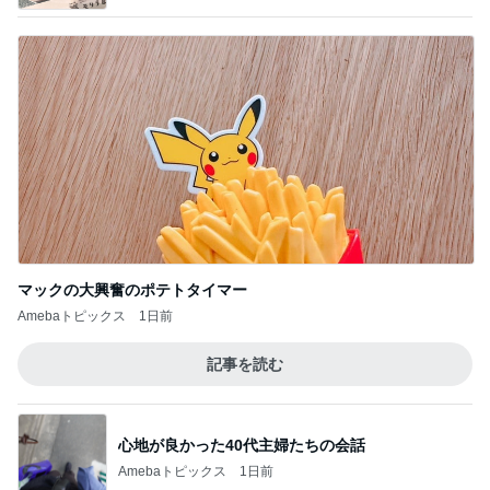
マックの大興奮のポテトタイマー
Amebaトピックス
1日前
記事を読む
心地が良かった40代主婦たちの会話
Amebaトピックス
1日前