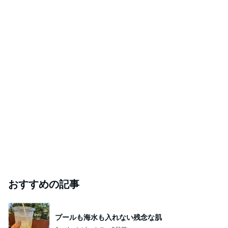
おすすめの記事
プールも海水も入れない残念な肌