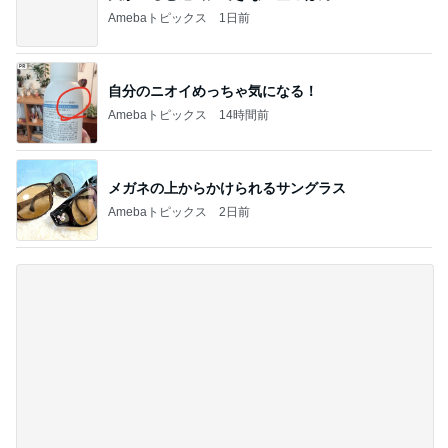
メガネの上からかけられるサングラス
Amebaトピックス
2日前
同じ種類のワンちゃん同士の散歩
Amebaトピックス
1日前
記事を読む