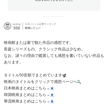
ranking
公式ジャンル記事ランキング
550
映画レビュー
映画館または家で観た作品の感想です。
長篇シリーズもの、クラシック作品は少なめ。
なお、諸々の理由で鑑賞しても感想を書いていない作品も
あります。
タイトル50音順でまとめています
映画のタイトルをクリックで感想ページへ
日本映画まとめはこちら→
★
韓国映画まとめはこちら→
★
華流映画まとめはこちら→
★