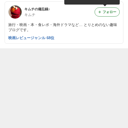
キムチの備忘録♪
フォロー
キムチ
旅行・映画・本・食レポ・海外ドラマなど… とりとめのない趣味
ブログです。
映画レビュージャンル 68位