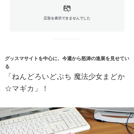
広告を表示できませんでした
グッスマサイトを中心に、今週から怒涛の進展を見せてい
る
「ねんどろいどぷち 魔法少女まどか
☆マギカ」！