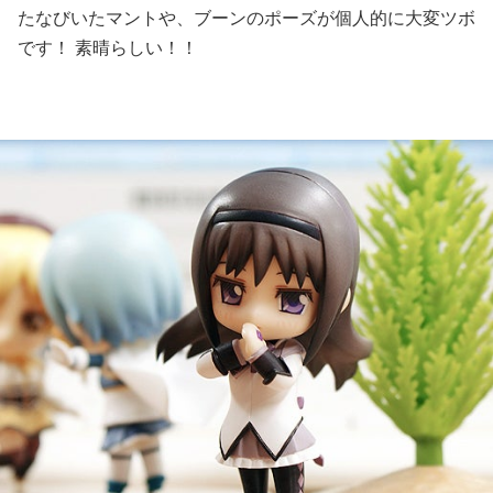
たなびいたマントや、ブーンのポーズが個人的に大変ツボ
です！ 素晴らしい！！