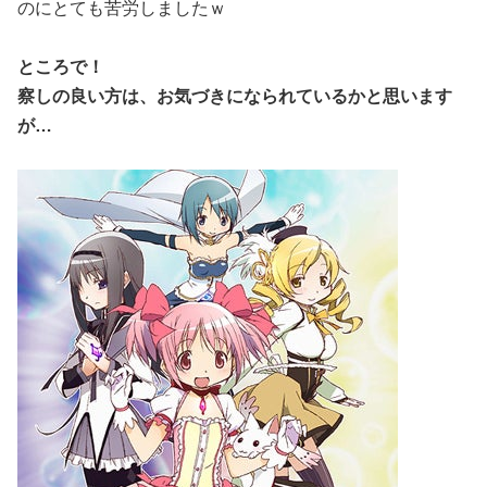
のにとても苦労しましたｗ
ところで！
察しの良い方は、お気づきになられているかと思います
が…