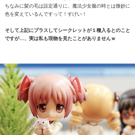
ちなみに髪の毛は設定通りに、魔法少女服の時とは微妙に
色を変えているんですって！すげい！
そして上記にプラスしてシークレットが１種入るとのこと
ですが…、実は私も現物を見たことがありませんｗ