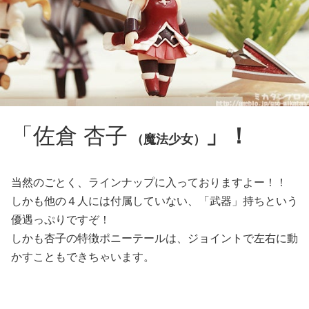
「佐倉 杏子
」！
（魔法少女）
当然のごとく、ラインナップに入っておりますよー！！
しかも他の４人には付属していない、「武器」持ちという
優遇っぷりですぞ！
しかも杏子の特徴ポニーテールは、ジョイントで左右に動
かすこともできちゃいます。