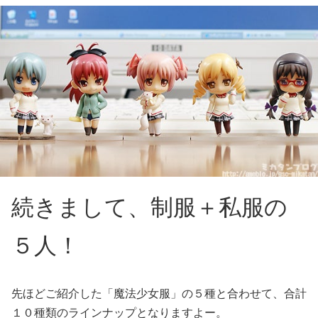
続きまして、制服＋私服の
５人！
先ほどご紹介した「魔法少女服」の５種と合わせて、合計
１０種類のラインナップとなりますよー。