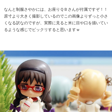
なんと制服さやかには、お座りＱＢさんが付属ですぞ！！
原寸より大きく撮影しているのでこの画像よりずっと小さ
くなる訳なのですが、実際に見ると米に目や口を描いてい
るような感じでビックリすると思いますｗ