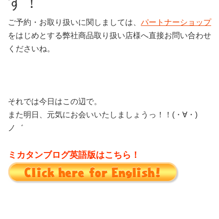
す！
ご予約・お取り扱いに関しましては、
パートナーショップ
をはじめとする弊社商品取り扱い店様へ直接お問い合わせ
くださいね。
それでは今日はこの辺で。
また明日、元気にお会いいたしましょうっ！！(・∀・)
ノ゛
ミカタンブログ英語版はこちら！