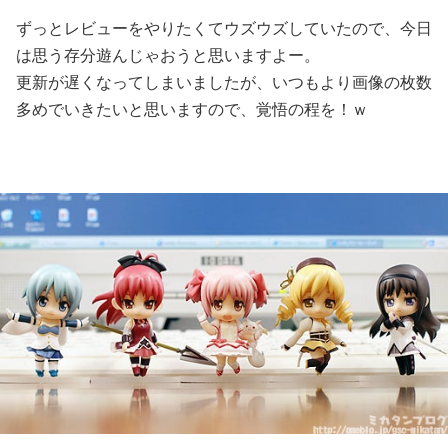
ずっとレビューをやりたくてウズウズしていたので、今日
は思う存分遊んじゃおうと思いますよー。
更新が遅くなってしまいましたが、いつもより画像の枚数
多めでいきたいと思いますので、覚悟の程を！ｗ