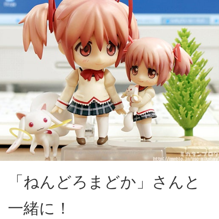
「ねんどろまどか」さんと
一緒に！