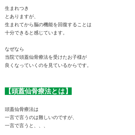
生まれつき
とありますが、
生まれてから脳の機能を回復することは
十分できると感じています。
なぜなら
当院で頭蓋仙骨療法を受けたお子様が
良くなっていくのを見ているからです。
【頭蓋仙骨療法とは】
頭蓋仙骨療法は
一言で言うのは難しいのですが、
一言で言うと、、、