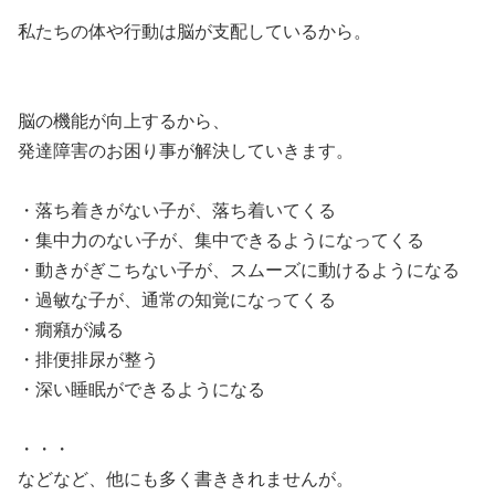
私たちの体や行動は脳が支配しているから。
脳の機能が向上するから、
発達障害のお困り事が解決していきます。
・落ち着きがない子が、落ち着いてくる
・集中力のない子が、集中できるようになってくる
・動きがぎこちない子が、スムーズに動けるようになる
・過敏な子が、通常の知覚になってくる
・癇癪が減る
・排便排尿が整う
・深い睡眠ができるようになる
・・・
などなど、他にも多く書ききれませんが。