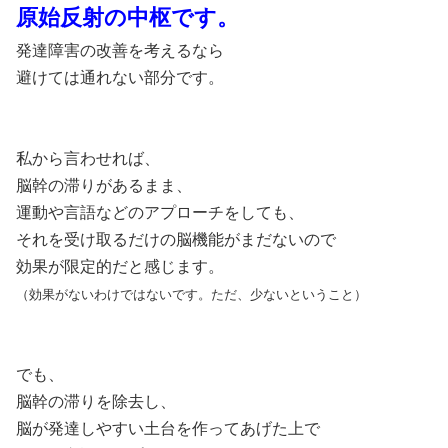
原始反射の中枢です。
発達障害の改善を考えるなら
避けては通れない部分です。
私から言わせれば、
脳幹の滞りがあるまま、
運動や言語などのアプローチをしても、
それを受け取るだけの脳機能がまだないので
効果が限定的だと感じます。
（効果がないわけではないです。ただ、少ないということ）
でも、
脳幹の滞りを除去し、
脳が発達しやすい土台を作ってあげた上で