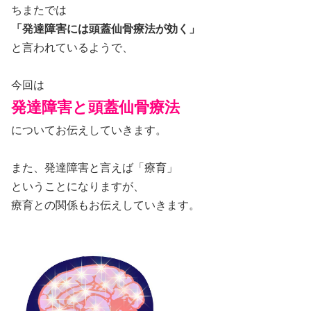
ちまたでは
「発達障害には頭蓋仙骨療法が効く」
と言われているようで、
今回は
発達障害と頭蓋仙骨療法
についてお伝えしていきます。
また、発達障害と言えば「療育」
ということになりますが、
療育との関係もお伝えしていきます。