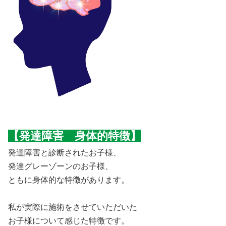
【発達障害 身体的特徴】
発達障害と診断されたお子様、
発達グレーゾーンのお子様、
ともに身体的な特徴があります。
私が実際に施術をさせていただいた
お子様について感じた特徴です。