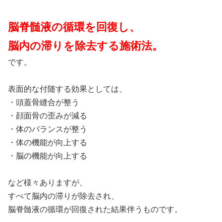
脳脊髄液の循環を回復し、
脳内の滞りを除去する施術法。
です。
表面的な付随する効果としては、
・頭蓋骨縫合が整う
・顔面骨の歪みが減る
・体のバランスが整う
・体の機能が向上する
・脳の機能が向上する
など様々ありますが、
すべて脳内の滞りが除去され、
脳脊髄液の循環が回復された結果伴うものです。