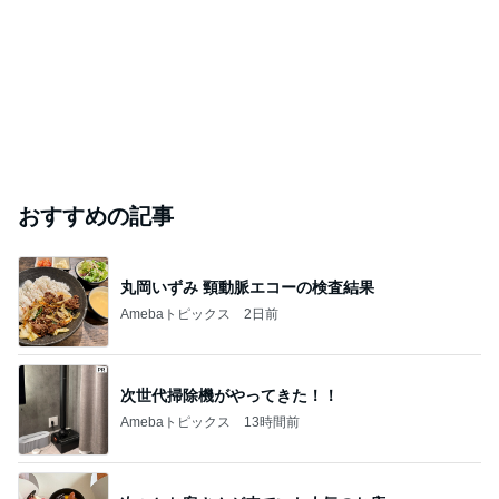
おすすめの記事
丸岡いずみ 頸動脈エコーの検査結果
Amebaトピックス
2日前
次世代掃除機がやってきた！！
Amebaトピックス
13時間前