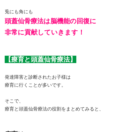
兎にも角にも
頭蓋仙骨療法は脳機能の回復に
非常に貢献していきます！
【療育と頭蓋仙骨療法】
発達障害と診断されたお子様は
療育に行くことが多いです。
そこで、
療育と頭蓋仙骨療法の役割をまとめてみると、