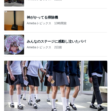
神がかってる掃除機
Amebaトピックス
13時間前
みんなのステージに感動し泣いたパパ
Amebaトピックス
2日前