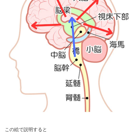
この絵で説明すると