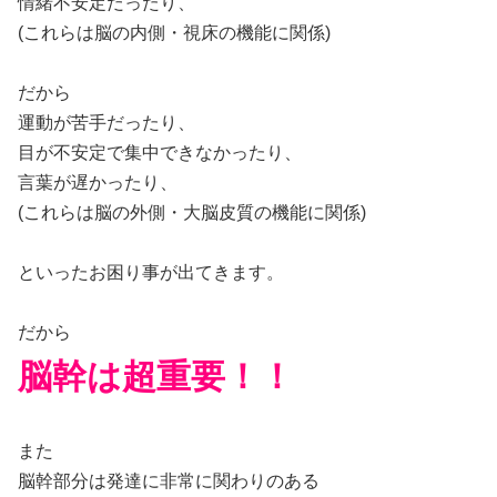
情緒不安定だったり、
(これらは脳の内側・視床の機能に関係)
だから
運動が苦手だったり、
目が不安定で集中できなかったり、
言葉が遅かったり、
(これらは脳の外側・大脳皮質の機能に関係)
といったお困り事が出てきます。
だから
脳幹は超重要！！
また
脳幹部分は発達に非常に関わりのある