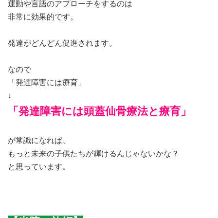
運動や言語のアプローチをするのは
非常に効果的です。
発達がどんどん促進されます。
なので
「発達障害には療育」
↓
「発達障害には頭蓋仙骨療法と療育」
が常識になれば、
もっと未来の子供たちが輝けるんじゃないかな？
と思っています。