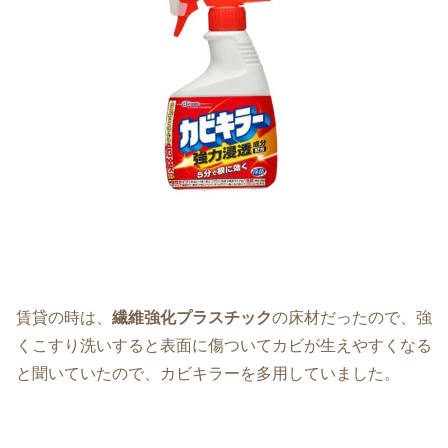
繊維強化プラスチック
の床材だったので、強
賃貸の時は、
くこすり洗いすると表面に傷ついてカビが生えやすくなる
と聞いていた
ので、カビキラーを多用していました。