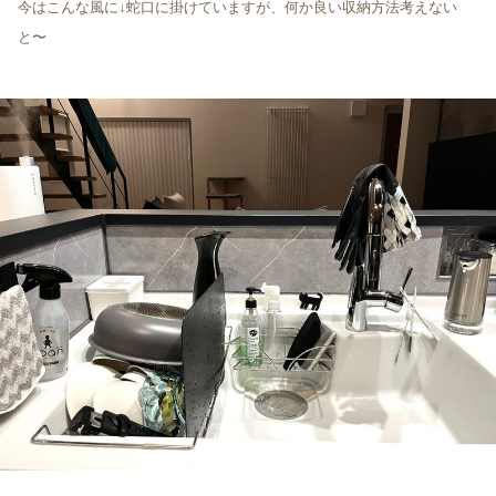
今はこんな風に↓蛇口に掛けていますが、何か良い収納方法考えない
と〜