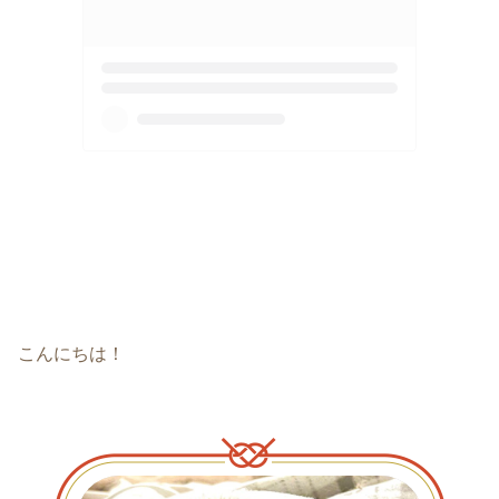
こんにちは！