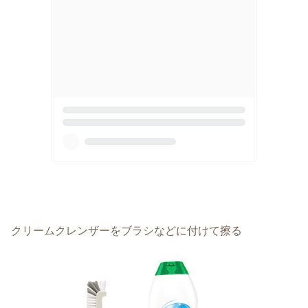
クリームクレンザーをブラシなどに付けて擦る