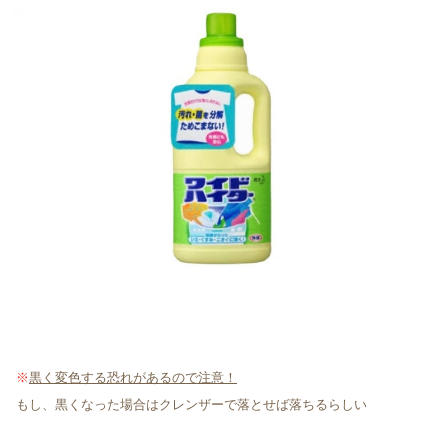
※
黒く変色する恐れがあるので注意！
もし、黒くなった場合はクレンザーで落とせば落ちるらしい