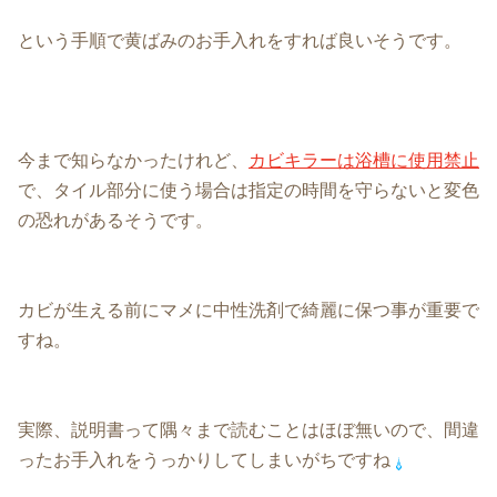
という手順で黄ばみのお手入れをすれば良いそうです。
今まで知らなかったけれど、
カビキラーは浴槽に使用禁止
で、タイル部分に使う場合は指定の時間を守らないと変色
の恐れがあるそうです。
カビが生える前にマメに中性洗剤で綺麗に保つ事が重要で
すね。
実際、説明書って隅々まで読むことはほぼ無いので、間違
ったお手入れをうっかりしてしまいがちですね