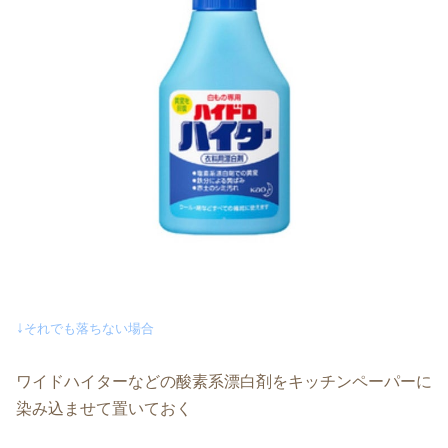
↓
それでも落ちない場合
ワイドハイターなどの酸素系漂白剤をキッチンペーパーに
染み込ませて置いておく