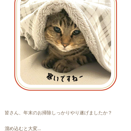
皆さん、年末のお掃除しっかりやり遂げましたか？
溜め込むと大変...