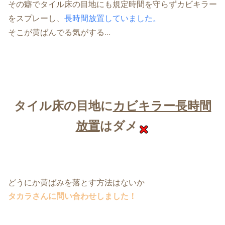
その癖でタイル床の目地にも規定時間を守らずカビキラー
をスプレーし、
長時間放置していました。
そこが黄ばんでる気がする...
タイル床の目地に
カビキラー長時間
放置
はダメ
どうにか黄ばみを落とす方法はないか
タカラさんに問い合わせしました！