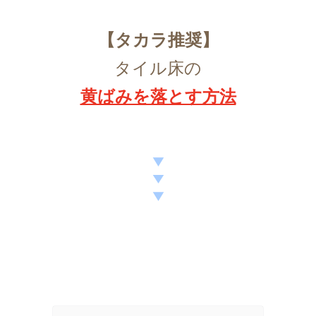
【
タカラ推奨
】
タイル床の
黄ばみを落とす方法