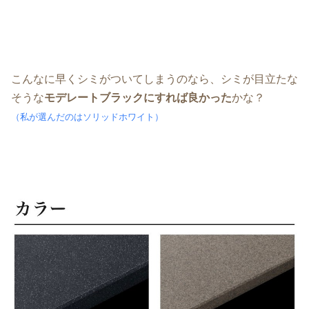
こんなに早くシミがついてしまうのなら、シミが目立たな
そうな
モデレートブラックにすれば良かった
かな？
（私が選んだのはソリッドホワイト）