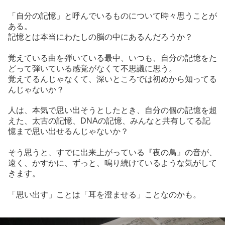
「自分の記憶」と呼んでいるものについて時々思うことが
ある。
記憶とは本当にわたしの脳の中にあるんだろうか？
覚えている曲を弾いている最中、いつも、自分の記憶をた
どって弾いている感覚がなくて不思議に思う。
覚えてるんじゃなくて、深いところでは初めから知ってる
んじゃないか？
人は、本気で思い出そうとしたとき、自分の個の記憶を超
えた、太古の記憶、DNAの記憶、みんなと共有してる記
憶まで思い出せるんじゃないか？
そう思うと、すでに出来上がっている『夜の鳥』の音が、
遠く、かすかに、ずっと、鳴り続けているような気がして
きます。
「思い出す」ことは「耳を澄ませる」ことなのかも。