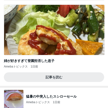
姉が好きすぎて登園拒否した息子
Amebaトピックス
1日前
記事を読む
猛暑の中突入したスシローセール
Amebaトピックス
1日前