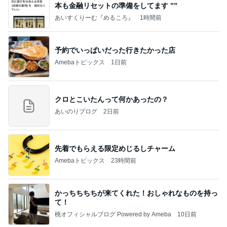
本も⾦融リセットの準備をしてます ””
あいすくりーむ『めるころ』
1時間前
予約でいっぱいだった行きたかった店
Amebaトピックス
1日前
クロとこいたんって何かあったの？
あいのりブログ
2日前
先着でもらえる限定めじるしチャーム
Amebaトピックス
23時間前
かっちちちちが来てくれた！おしゃれなものを持っ
て！
桃オフィシャルブログ Powered by Ameba
10日前