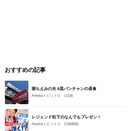
おすすめの記事
堀ちえみの夫 6皿パンチャンの昼食
Amebaトピックス
1日前
レジェンド松下のなんでもプレゼン！
Amebaトピックス
21時間前