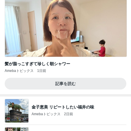
髪が脂っこすぎて珍しく朝シャワー
Amebaトピックス
1日前
記事を読む
金子恵美 リピートしたい福井の味
Amebaトピックス
2日前