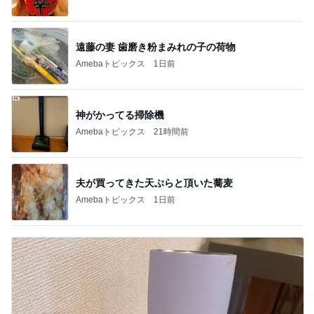
遠藤の妻 歯磨き粉まみれの子の荷物
Amebaトピックス
1日前
神がかってる掃除機
Amebaトピックス
21時間前
夫が買ってきた天ぷらと頂いた蕎麦
Amebaトピックス
1日前