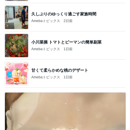
久しぶりのゆっくり過ごす家族時間
Amebaトピックス
2日前
小川菜摘 トマトとピーマンの簡単副菜
Amebaトピックス
1日前
甘くて柔らかめな桃のデザート
Amebaトピックス
1日前