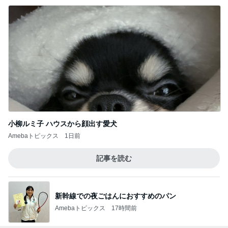
小柳ルミ子 ハウスから顔出す愛犬
Amebaトピックス
1日前
記事を読む
新幹線での夜ごはんにおすすめのパン
Amebaトピックス
17時間前