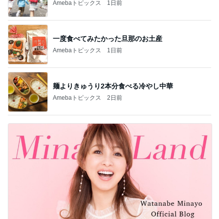
Amebaトピックス
1日前
一度食べてみたかった旦那のお土産
Amebaトピックス
1日前
麺よりきゅうり2本分食べる冷やし中華
Amebaトピックス
2日前