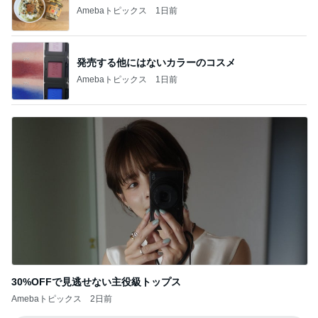
Amebaトピックス
1日前
発売する他にはないカラーのコスメ
Amebaトピックス
1日前
30%OFFで見逃せない主役級トップス
Amebaトピックス
2日前