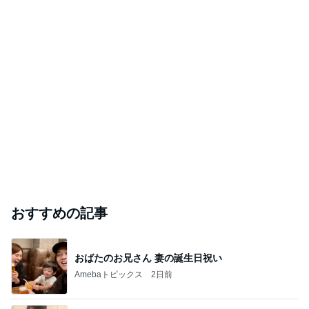
おすすめの記事
おばたのお兄さん 妻の誕生日祝い
Amebaトピックス
2日前