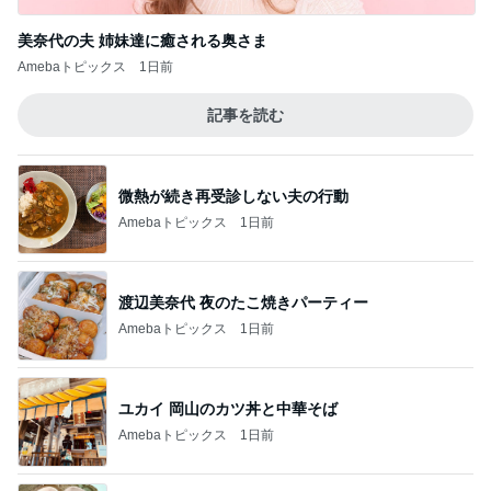
美奈代の夫 姉妹達に癒される奥さま
Amebaトピックス
1日前
記事を読む
微熱が続き再受診しない夫の行動
Amebaトピックス
1日前
渡辺美奈代 夜のたこ焼きパーティー
Amebaトピックス
1日前
ユカイ 岡山のカツ丼と中華そば
Amebaトピックス
1日前