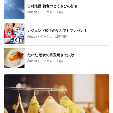
古村比呂 朝食のとうきびの甘さ
Amebaトピックス
1日前
レジェンド松下のなんでもプレゼン！
Amebaトピックス
15時間前
だいた 朝食の目玉焼きで失敗
Amebaトピックス
1日前