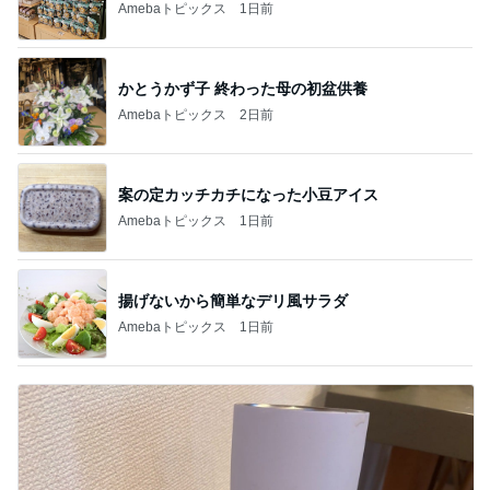
Amebaトピックス
1日前
かとうかず子 終わった母の初盆供養
Amebaトピックス
2日前
案の定カッチカチになった小豆アイス
Amebaトピックス
1日前
揚げないから簡単なデリ風サラダ
Amebaトピックス
1日前