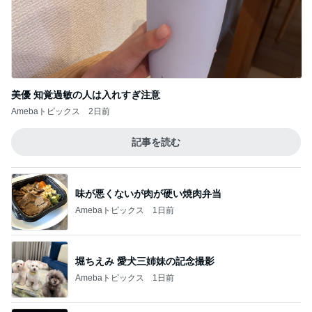
美優 知覚過敏の人は入れすぎ注意
Amebaトピックス
2日前
記事を読む
味が悪くないが肉が硬い焼肉弁当
Amebaトピックス
1日前
堀ちえみ 愛犬三姉妹の記念撮影
Amebaトピックス
1日前