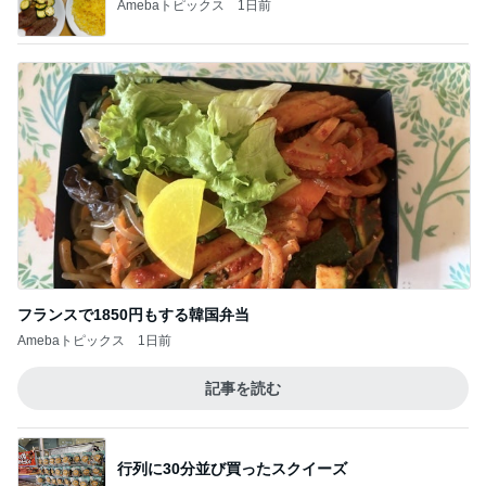
Amebaトピックス
1日前
フランスで1850円もする韓国弁当
Amebaトピックス
1日前
記事を読む
行列に30分並び買ったスクイーズ