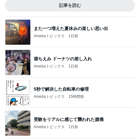
記事を読む
また一つ増えた夏休みの楽しい思い出
Amebaトピックス
1日前
堀ちえみ ドーナツの差し入れ
Amebaトピックス
1日前
5秒で解決した自転車の修理
Amebaトピックス
15時間前
受験をリアルに感じて襲われた腹痛
Amebaトピックス
1日前