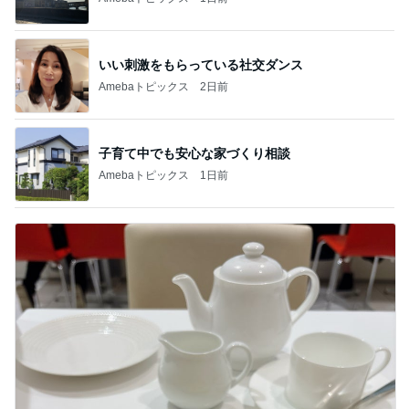
いい刺激をもらっている社交ダンス
Amebaトピックス
2日前
子育て中でも安心な家づくり相談
Amebaトピックス
1日前