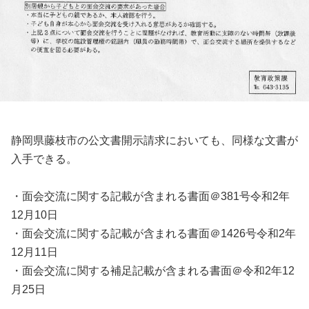
静岡県藤枝市の公文書開示請求においても、同様な文書が
入手できる。
・面会交流に関する記載が含まれる書面＠381号令和2年
12月10日
・面会交流に関する記載が含まれる書面＠1426号令和2年
12月11日
・面会交流に関する補足記載が含まれる書面＠令和2年12
月25日