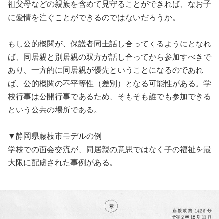
祖父母などの親族を含めて見守ることができれば、なお子
に愛情を注ぐことができるのではないだろうか。
もし公的機関が、保護者同士話し合ってくるようにとなれ
ば、同居親と別居親の双方が話し合ってから参加すべきで
あり、一方的に同居親が優先ということになるのであれ
ば、公的機関の不平等性（差別）となる可能性がある。学
校行事は公開行事であるため、そもそも誰でも参加できる
という公共の場所である。
▼静岡県藤枝市モデルの例
学校での面会交流が、同居親の意思ではなく子の福祉を最
大限に配慮された事例がある。