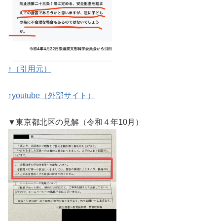
↑（引用元）
↑youtube（外部サイト）
▼東京都北区の見解（令和４年10月）