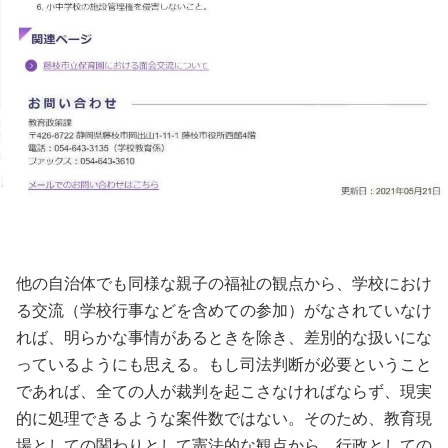
他の自治体でも同様な親子の福祉の観点から、学校におけ
る交流（学校行事などを含めての参加）がなされていなけ
れば、明らかな事情があるときを除き、差別的な扱いにな
っているようにも思える。もし司法判断が必要ということ
であれば、全ての人が裁判を起こさなければならず、現実
的に処理できるような案件数ではない。そのため、教育現
場としての関わりとして憲法的な観点から、行政としての