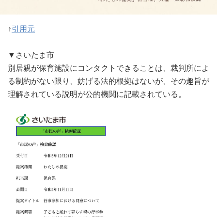
↑
引用元
▼さいたま市
別居親が保育施設にコンタクトできることは、裁判所によ
る制約がない限り、妨げる法的根拠はないが、その趣旨が
理解されている説明が公的機関に記載されている。