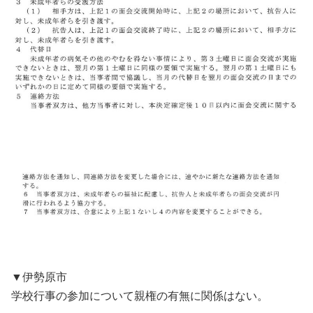
▼伊勢原市
学校行事の参加について親権の有無に関係はない。