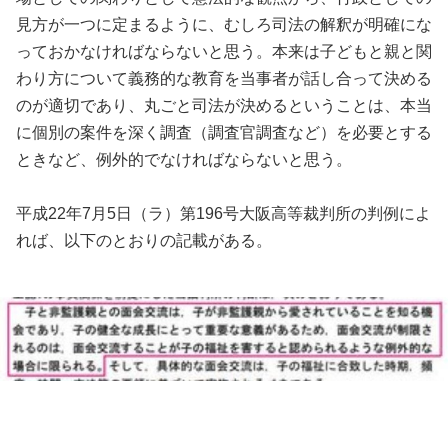
見方が一つに定まるように、むしろ司法の解釈が明確にな
っておかなければならないと思う。本来は子どもと親と関
わり方について義務的な教育を当事者が話し合って決める
のが適切であり、丸ごと司法が決めるということは、本当
に個別の案件を深く調査（調査官調査など）を必要とする
ときなど、例外的でなければならないと思う。
平成22年7月5日（ラ）第196号大阪高等裁判所の判例によ
れば、以下のとおりの記載がある。