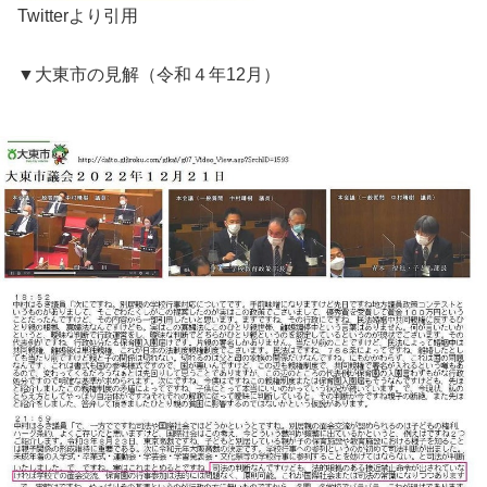
Twitterより引用
▼大東市の見解（令和４年12月）