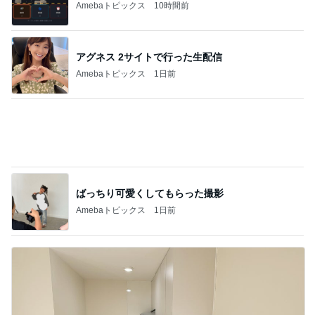
Amebaトピックス
1日前
ばっちり可愛くしてもらった撮影
Amebaトピックス
1日前