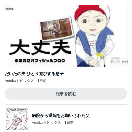
だいたの夫 ひとり遊びする息子
Amebaトピックス
1日前
記事を読む
病院から退院をお願いされた父
Amebaトピックス
1日前
忘れられた2週間分の薬の処方
Amebaトピックス
1日前