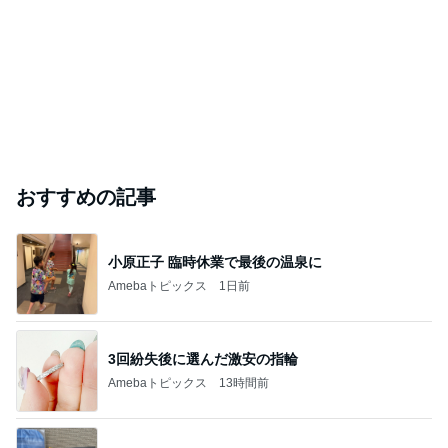
おすすめの記事
小原正子 臨時休業で最後の温泉に
Amebaトピックス
1日前
3回紛失後に選んだ激安の指輪
Amebaトピックス
13時間前