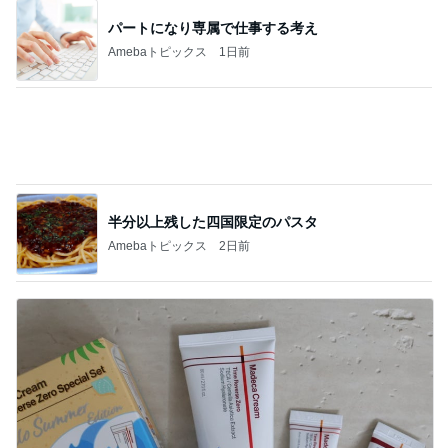
半分以上残した四国限定のパスタ
Amebaトピックス
2日前
わけわからないくらいお得なセット