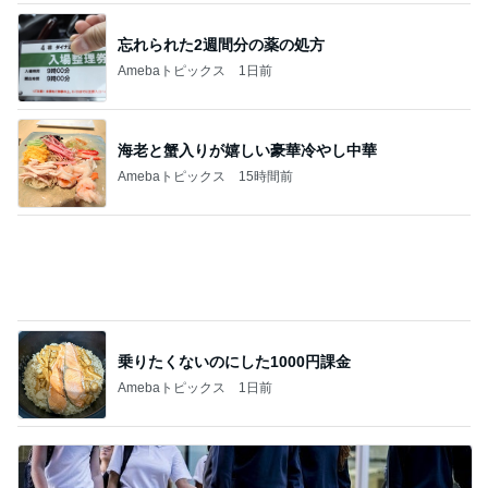
海老と蟹入りが嬉しい豪華冷やし中華
Amebaトピックス
15時間前
乗りたくないのにした1000円課金
Amebaトピックス
1日前