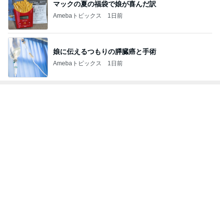
マックの夏の福袋で娘が喜んだ訳
Amebaトピックス
1日前
娘に伝えるつもりの膵臓癌と手術
Amebaトピックス
1日前