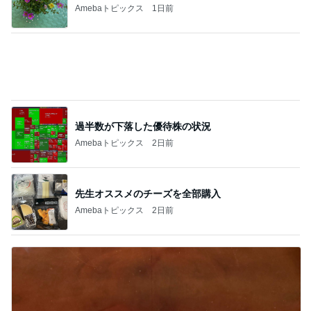
過半数が下落した優待株の状況
Amebaトピックス
2日前
先生オススメのチーズを全部購入
Amebaトピックス
2日前