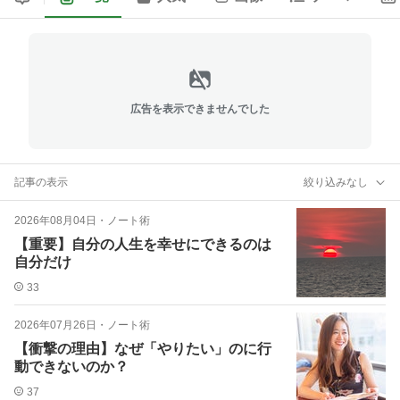
広告を表示できませんでした
記事の表示
絞り込みなし
2026年08月04日
・
ノート術
【重要】自分の人生を幸せにできるのは
自分だけ
33
2026年07月26日
・
ノート術
【衝撃の理由】なぜ「やりたい」のに行
動できないのか？
37