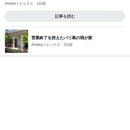
営業終了を控えたバリ島の我が家
Amebaトピックス
1日前