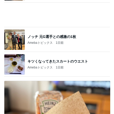
ノッチ 元G選手との感激の1枚
Amebaトピックス
1日前
キツくなってきたスカートのウエスト
Amebaトピックス
1日前