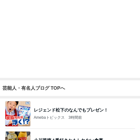
芸能人・有名人ブログ TOPへ
レジェンド松下のなんでもプレゼン！
Amebaトピックス
3時間前