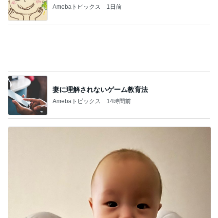
妻に理解されないゲーム教育法
Amebaトピックス
14時間前
奥さんに感謝した洗濯と洗い物
Amebaトピックス
1日前