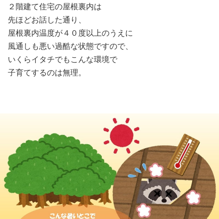
２階建て住宅の屋根裏内は
先ほどお話した通り、
屋根裏内温度が４０度以上のうえに
風通しも悪い過酷な状態ですので、
いくらイタチでもこんな環境で
子育てするのは無理。