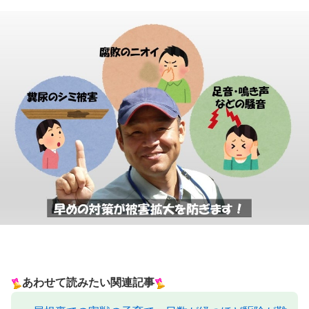
あわせて読みたい関連記事