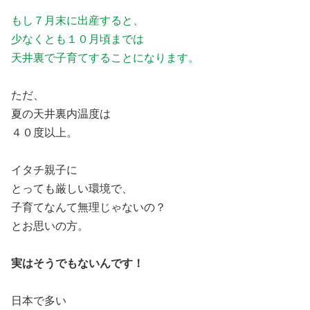
もし７月末に出産すると、
少なくとも１０月頃までは
天井裏で子育てすることになります。
ただ、
夏の天井裏内温度は
４０度以上。
イタチ親子に
とっても厳しい環境で、
子育てなんて無理じゃないの？
とお思いの方。
実はそうでもないんです！
日本で多い