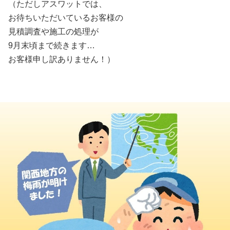
（ただしアスワットでは、
お待ちいただいているお客様の
見積調査や施工の処理が
9月末頃まで続きます…
お客様申し訳ありません！）