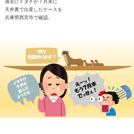
過去にイタチが７月末に
天井裏で出産したケースを
兵庫県西宮市で確認。