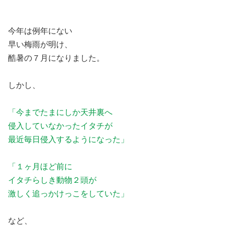
今年は例年にない
早い梅雨が明け、
酷暑の７月になりました。
しかし、
「今までたまにしか天井裏へ
侵入していなかったイタチが
最近毎日侵入するようになった」
「１ヶ月ほど前に
イタチらしき動物２頭が
激しく追っかけっこをしていた」
など、