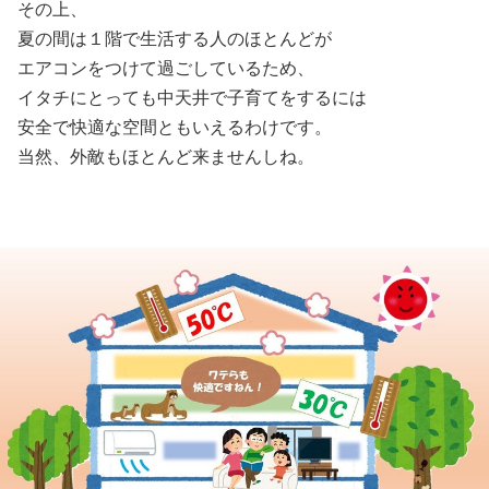
その上、
夏の間は１階で生活する人のほとんどが
エアコンをつけて過ごしているため、
イタチにとっても中天井で子育てをするには
安全で快適な空間ともいえるわけです。
当然、外敵もほとんど来ませんしね。