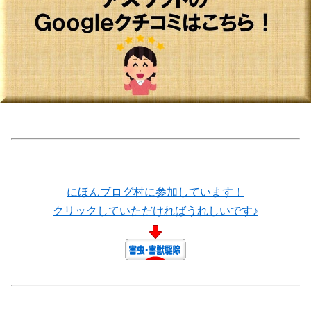
にほんブログ村に参加しています！
クリックしていただければうれしいです♪