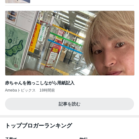
赤ちゃんを抱っこしながら用紙記入
Amebaトピックス
18時間前
記事を読む
トップブロガーランキング