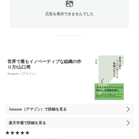
広告を表示できませんでした
世界で最もイノベーティブな組織の作
り方/山口周
Amazon（アマゾン）
Amazon（アマゾン）
で詳細を見る
楽天市場
で詳細を見る
★★★★★