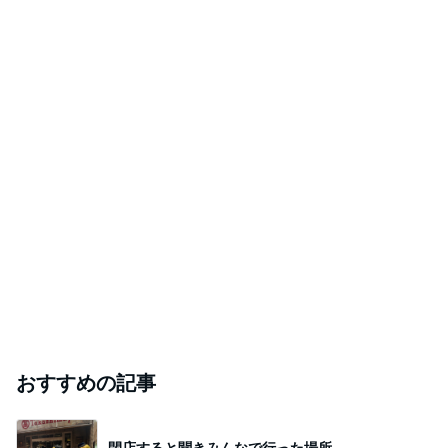
おすすめの記事
閉店すると聞きみんなで行った場所