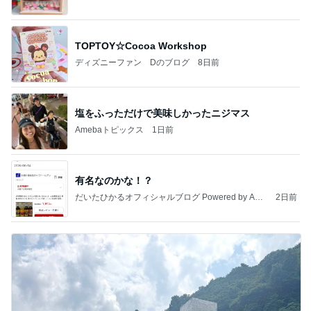
TOPTOY☆Cocoa Workshop
ディズニーファン Dのブログ
8日前
塩をふっただけで美味しかったニジマス
Amebaトピックス
1日前
有名なのかな！？
だいたひかるオフィシャルブログ Powered by Ame
2日前
ba