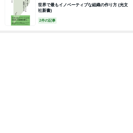
世界で最もイノベーティブな組織の作り方 (光文
社新書)
2件の記事