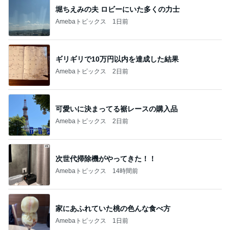
堀ちえみの夫 ロビーにいた多くの力士
Amebaトピックス
1日前
ギリギリで10万円以内を達成した結果
Amebaトピックス
2日前
可愛いに決まってる裾レースの購入品
Amebaトピックス
2日前
次世代掃除機がやってきた！！
Amebaトピックス
14時間前
家にあふれていた桃の色んな食べ方
Amebaトピックス
1日前