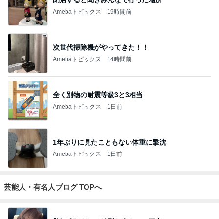
Amebaトピックス
19時間前
次世代掃除機がやってきた！！
Amebaトピックス
14時間前
全く別物の耐震等級3と3相当
Amebaトピックス
1日前
1年ぶりに見たこともない体重に撃沈
Amebaトピックス
1日前
芸能人・有名人ブログ TOPへ