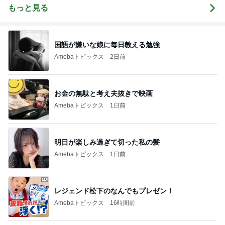
もっと見る
国語が嫌いな娘に毎日教える勉強
Amebaトピックス
2日前
お金の無駄と考え夫抜きで映画
Amebaトピックス
1日前
明日が楽しみ過ぎて切った私の髪
Amebaトピックス
1日前
レジェンド松下のなんでもプレゼン！
Amebaトピックス
16時間前