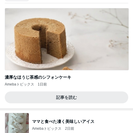
濃厚なほうじ茶感のシフォンケーキ
Amebaトピックス
1日前
記事を読む
ママと食べた凄く美味しいアイス
Amebaトピックス
2日前