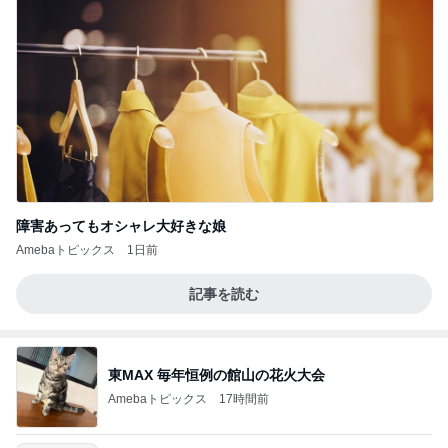
障害あってもオシャレ大好きな娘
Amebaトピックス
1日前
記事を読む
東MAX 毎年恒例の館山の花火大会
Amebaトピックス
17時間前