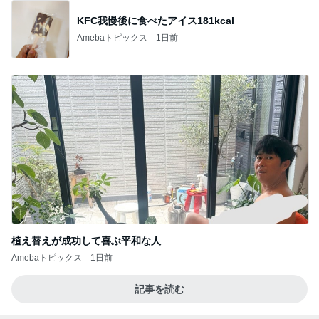
KFC我慢後に食べたアイス181kcal
Amebaトピックス
1日前
植え替えが成功して喜ぶ平和な人
Amebaトピックス
1日前
記事を読む