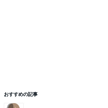
おすすめの記事