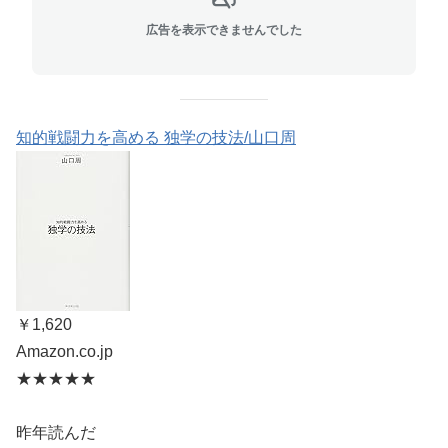
広告を表示できませんでした
知的戦闘力を高める 独学の技法/山口周
￥1,620
Amazon.co.jp
★★★★★
昨年読んだ