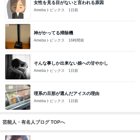
女性を見る目がないと言われる原因
Amebaトピックス
1日前
神がかってる掃除機
Amebaトピックス
16時間前
そんな事しか出来ない娘への甘やかし
Amebaトピックス
1日前
理系の旦那が選んだアイスの理由
Amebaトピックス
1日前
芸能人・有名人ブログ TOPへ