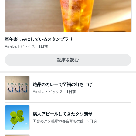
毎年楽しみにしているスタンプラリー
Amebaトピックス
1日前
記事を読む
絶品のカレーで至福の打ち上げ
Amebaトピックス
1日前
病人アピールしてきたクソ義母
田舎のクソ義母vs都会育ちの嫁
2日前