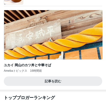
ユカイ 岡山のカツ丼と中華そば
Amebaトピックス
16時間前
記事を読む
トップブロガーランキング