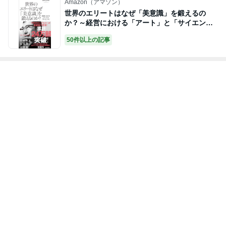
Amazon（アマゾン）
世界のエリートはなぜ「美意識」を鍛えるの
か？～経営における「アート」と「サイエン
ス」～ (光文社新書)
50件以上の記事