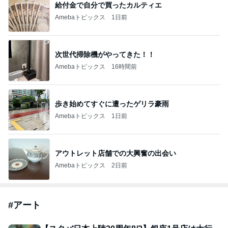
給付金で自分で買ったカルティエ
Amebaトピックス
1日前
次世代掃除機がやってきた！！
Amebaトピックス
16時間前
歩き始めてすぐに遭ったゲリラ豪雨
Amebaトピックス
1日前
アウトレット店舗での大興奮の出会い
Amebaトピックス
2日前
#
アート