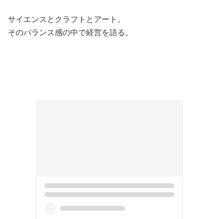
サイエンスとクラフトとアート。
そのバランス感の中で経営を語る。