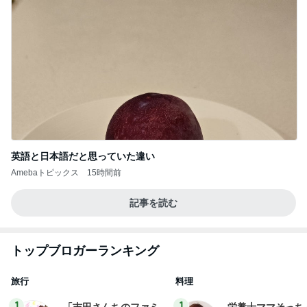
英語と日本語だと思っていた違い
Amebaトピックス
15時間前
記事を読む
トップブロガーランキング
旅行
料理
1
1