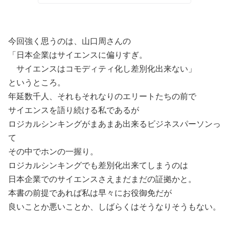
今回強く思うのは、山口周さんの
「日本企業はサイエンスに偏りすぎ。
サイエンスはコモディティ化し差別化出来ない」
というところ。
年延数千人、それもそれなりのエリートたちの前で
サイエンスを語り続ける私であるが
ロジカルシンキングがまあまあ出来るビジネスパーソンっ
て
その中でホンの一握り。
ロジカルシンキングでも差別化出来てしまうのは
日本企業でのサイエンスさえまだまだの証拠かと。
本書の前提であれば私は早々にお役御免だが
良いことか悪いことか、しばらくはそうなりそうもない。