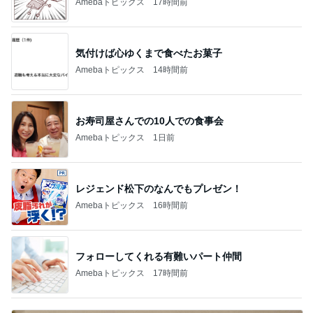
Amebaトピックス
17時間前
気付けば心ゆくまで食べたお菓子
Amebaトピックス
14時間前
お寿司屋さんでの10人での食事会
Amebaトピックス
1日前
レジェンド松下のなんでもプレゼン！
Amebaトピックス
16時間前
フォローしてくれる有難いパート仲間
Amebaトピックス
17時間前