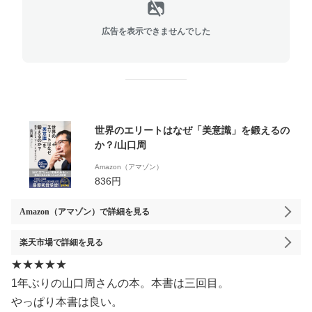
広告を表示できませんでした
世界のエリートはなぜ「美意識」を鍛えるの
か？/山口周
Amazon（アマゾン）
836円
Amazon（アマゾン）
で詳細を見る
楽天市場
で詳細を見る
★★★★★
1年ぶりの山口周さんの本。本書は三回目。
やっぱり本書は良い。