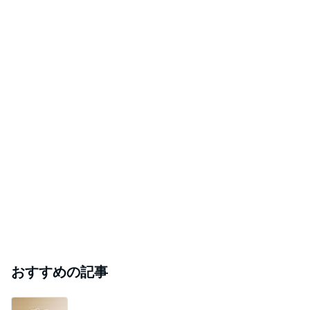
おすすめの記事