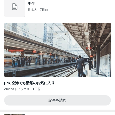
学生
日本人
7日前
[PR]空港でも活躍のお気に入り
Amebaトピックス
1日前
記事を読む