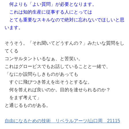
何よりも「よい質問」が必要となります。
これは知的生産に従事する人にとっては
とても重要なスキルなので絶対に忘れないでほしいと思
います。
そうそう。「それ聞いてどうすんの？」みたいな質問をし
てくる
コンサルタントいるなぁ、と苦笑い。
これはグロービスでもお話していることと一緒で、
「なにか設問らしきものがあっても
すぐに飛びつき答えを出そうとするな。
何を答えれば良いのか。目的を達せられるのか？
をまず考えて」
と通じるものがある。
自由になるための技術 リベラルアーツ/山口周 21115