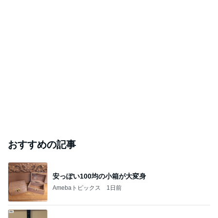
おすすめの記事
安っぽい100均の小箱が大変身
Amebaトピックス
1日前