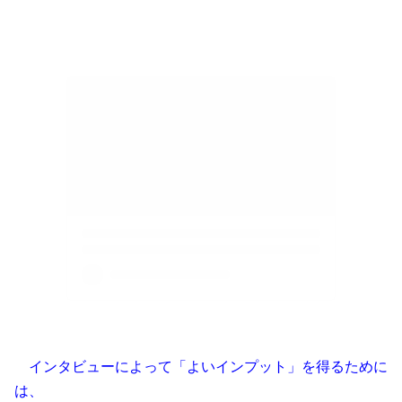
インタビューによって「よいインプット」を得るために
は、