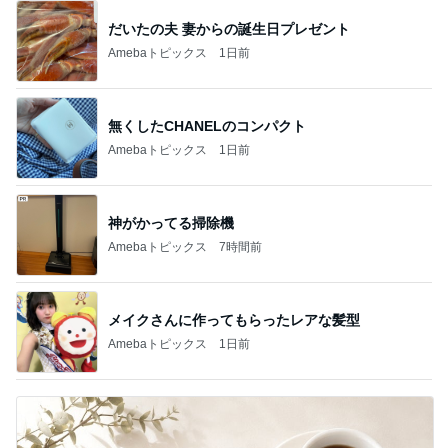
だいたの夫 妻からの誕生日プレゼント
Amebaトピックス
1日前
無くしたCHANELのコンパクト
Amebaトピックス
1日前
神がかってる掃除機
Amebaトピックス
7時間前
メイクさんに作ってもらったレアな髪型
Amebaトピックス
1日前