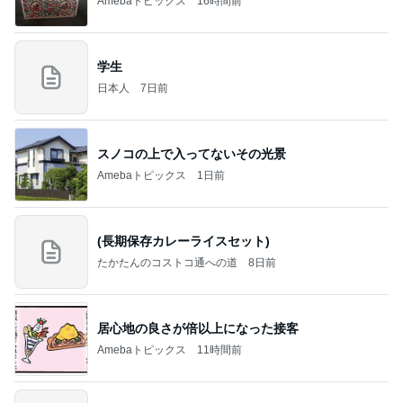
Amebaトピックス
16時間前
学生
日本人
7日前
スノコの上で入ってないその光景
Amebaトピックス
1日前
(長期保存カレーライスセット)
たかたんのコストコ通への道
8日前
居心地の良さが倍以上になった接客
Amebaトピックス
11時間前