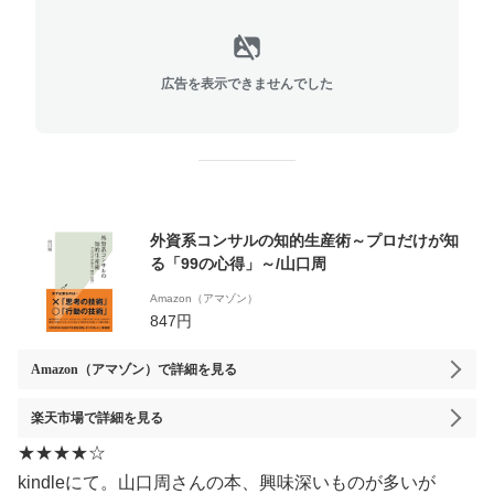
広告を表示できませんでした
外資系コンサルの知的生産術～プロだけが知
る「99の心得」～/山口周
Amazon（アマゾン）
847円
Amazon（アマゾン）
で詳細を見る
楽天市場
で詳細を見る
★★★★☆
kindleにて。山口周さんの本、興味深いものが多いが