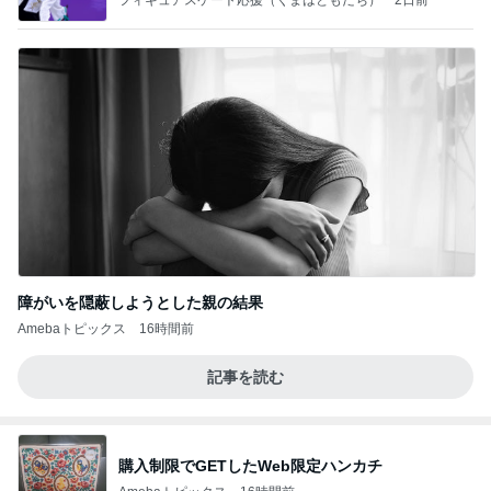
障がいを隠蔽しようとした親の結果
Amebaトピックス
16時間前
記事を読む
購入制限でGETしたWeb限定ハンカチ