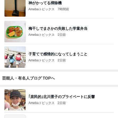
神がかってる掃除機
Amebaトピックス
7時間前
梅干しでまさかの失敗した学童弁当
Amebaトピックス
2日前
子育てで感情的になってしまうこと
Amebaトピックス
2日前
芸能人・有名人ブログ TOPへ
｢庶民的｣北川景子のプライベートに反響
Amebaトピックス
2日前