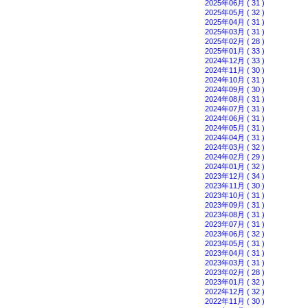
2025年06月 ( 31 )
2025年05月 ( 32 )
2025年04月 ( 31 )
2025年03月 ( 31 )
2025年02月 ( 28 )
2025年01月 ( 33 )
2024年12月 ( 33 )
2024年11月 ( 30 )
2024年10月 ( 31 )
2024年09月 ( 30 )
2024年08月 ( 31 )
2024年07月 ( 31 )
2024年06月 ( 31 )
2024年05月 ( 31 )
2024年04月 ( 31 )
2024年03月 ( 32 )
2024年02月 ( 29 )
2024年01月 ( 32 )
2023年12月 ( 34 )
2023年11月 ( 30 )
2023年10月 ( 31 )
2023年09月 ( 31 )
2023年08月 ( 31 )
2023年07月 ( 31 )
2023年06月 ( 32 )
2023年05月 ( 31 )
2023年04月 ( 31 )
2023年03月 ( 31 )
2023年02月 ( 28 )
2023年01月 ( 32 )
2022年12月 ( 32 )
2022年11月 ( 30 )