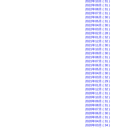
2022年10月 ( 31 )
2022年09月 ( 31 )
2022年08月 ( 31 )
2022年07月 ( 31 )
2022年06月 ( 30 )
2022年05月 ( 31 )
2022年04月 ( 30 )
2022年03月 ( 31 )
2022年02月 ( 28 )
2022年01月 ( 32 )
2021年12月 ( 32 )
2021年11月 ( 30 )
2021年10月 ( 31 )
2021年09月 ( 30 )
2021年08月 ( 31 )
2021年07月 ( 31 )
2021年06月 ( 30 )
2021年05月 ( 31 )
2021年04月 ( 30 )
2021年03月 ( 32 )
2021年02月 ( 29 )
2021年01月 ( 32 )
2020年12月 ( 32 )
2020年11月 ( 31 )
2020年10月 ( 32 )
2020年09月 ( 31 )
2020年08月 ( 31 )
2020年07月 ( 32 )
2020年06月 ( 30 )
2020年05月 ( 31 )
2020年04月 ( 31 )
2020年03月 ( 34 )