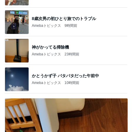
8歳次男の初ひとり旅でのトラブル
Amebaトピックス
9時間前
神がかってる掃除機
Amebaトピックス
23時間前
かとうかず子 バタバタだった午前中
Amebaトピックス
10時間前