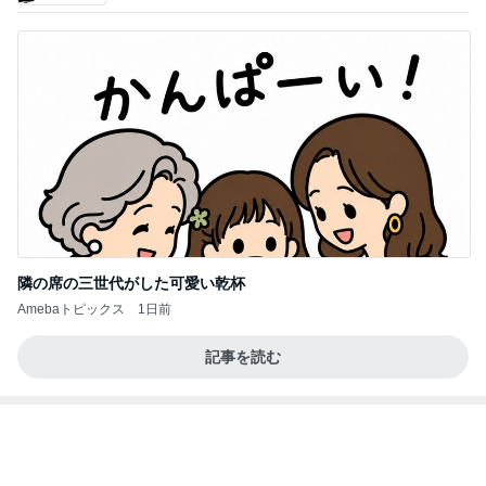
お客さんからの美味しいいただき物
Amebaトピックス
1日前