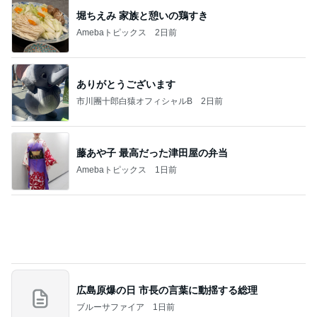
リベイクでさらにもちもちになるパン
Amebaトピックス
1日前
記事を読む