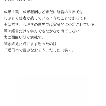
成果主義、成果報酬など未だに経営の世界では
しぶとく信者が残っているようなことであっても
実は哲学、心理学の世界では実証的に否定されている、
等々経営だけを学んでもなかなか出てこない
実に面白い話が満載で、
聞き終えた時にまず思ったのは
「近日本で読みなおそう」だった（笑）。