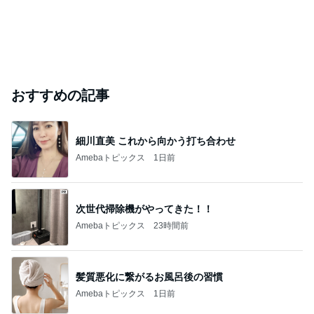
おすすめの記事
細川直美 これから向かう打ち合わせ
Amebaトピックス
1日前
次世代掃除機がやってきた！！
Amebaトピックス
23時間前
髪質悪化に繋がるお風呂後の習慣
Amebaトピックス
1日前