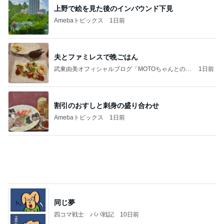
ママ友から買い取った可愛いチャーム
Amebaトピックス
1日前
記事を読む