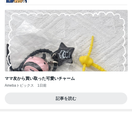
若乃花 朝から作ったおじさんハート
Amebaトピックス
1日前