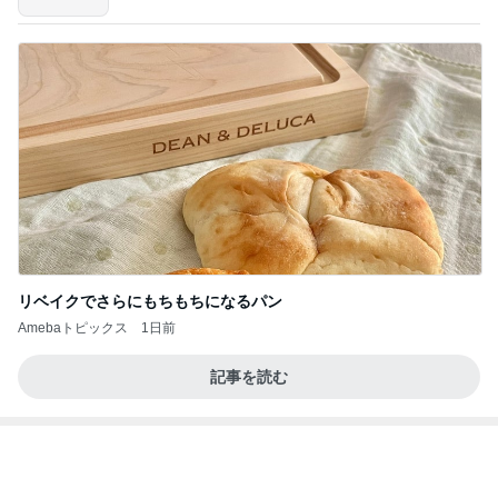
26度の日にこれからの行き先
Amebaトピックス
1日前