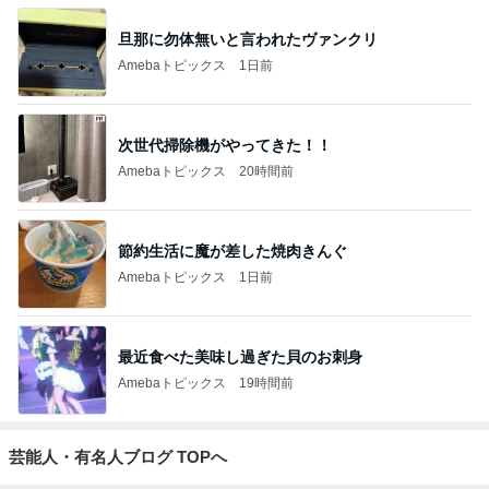
旦那に勿体無いと言われたヴァンクリ
Amebaトピックス
1日前
次世代掃除機がやってきた！！
Amebaトピックス
20時間前
節約生活に魔が差した焼肉きんぐ
Amebaトピックス
1日前
最近食べた美味し過ぎた貝のお刺身
Amebaトピックス
19時間前
芸能人・有名人ブログ TOPへ