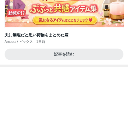
夫に無理だと思い荷物をまとめた嫁
Amebaトピックス
1日前
記事を読む