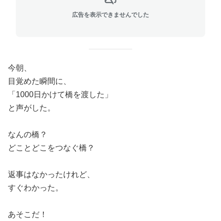
広告を表示できませんでした
今朝、
目覚めた瞬間に、
「
1000
日かけて橋を渡した」
と声がした。
なんの橋？
どことどこをつなぐ橋？
返事はなかったけれど、
すぐわかった。
あそこだ！