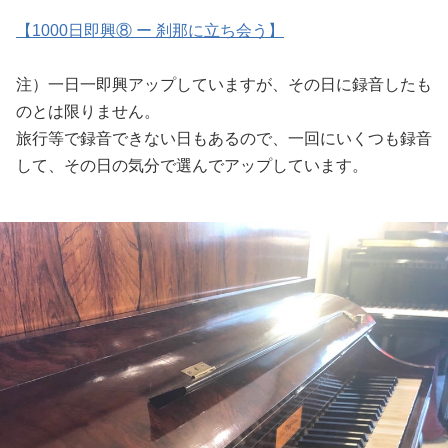
【1000日即興⑧ ー 刹那に立ち会う】
注）一日一即興アップしていますが、その日に録音したも
のとは限りません。
旅行等で録音できない日もあるので、一回にいくつも録音
して、その日の気分で選んでアップしています。