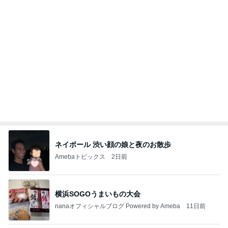
ネイボール 渋い顔の娘と夜のお散歩
Amebaトピックス
2日前
横浜SOGOうまいもの大会
nanaオフィシャルブログ Powered by Ameba
11日前