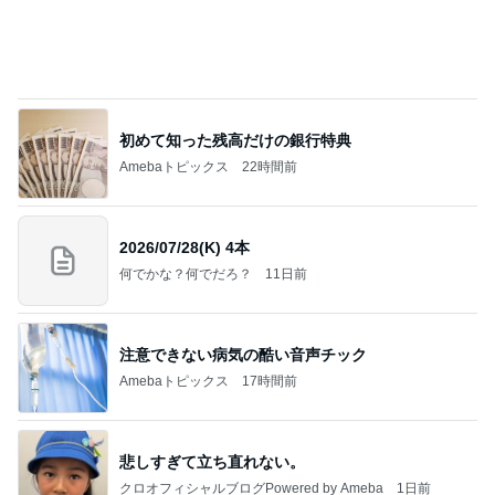
初めて知った残高だけの銀行特典
Amebaトピックス
22時間前
2026/07/28(K) 4本
何でかな？何でだろ？
11日前
注意できない病気の酷い音声チック
Amebaトピックス
17時間前
悲しすぎて立ち直れない。
クロオフィシャルブログPowered by Ameba
1日前