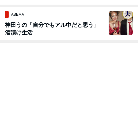
（1057
ABEMA
神田うの「自分でもアル中だと思う」
酒漬け生活