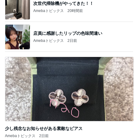
次世代掃除機がやってきた！！
Amebaトピックス
20時間前
店員に感謝したリップの色味間違い
Amebaトピックス
2日前
少し残念なお知らせがある素敵なピアス
Amebaトピックス
2日前