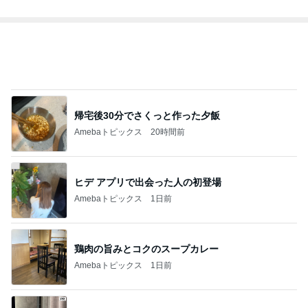
帰宅後30分でさくっと作った夕飯
Amebaトピックス
20時間前
ヒデ アプリで出会った人の初登場
Amebaトピックス
1日前
鶏肉の旨みとコクのスープカレー
Amebaトピックス
1日前