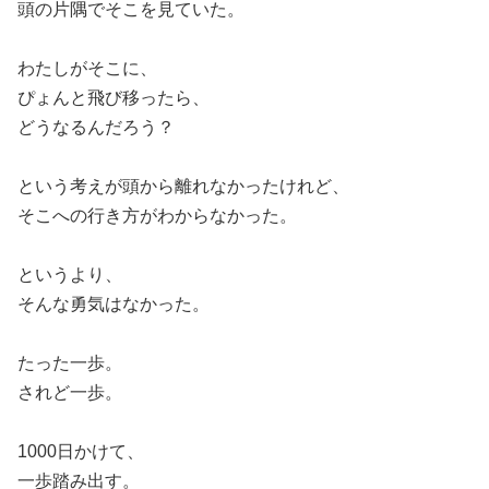
頭の片隅でそこを見ていた。
わたしがそこに、
ぴょんと飛び移ったら、
どうなるんだろう？
という考えが頭から離れなかったけれど、
そこへの
行き方がわからなかった。
というより、
そんな勇気はなかった。
たった一歩。
されど一歩。
1000
日かけて、
一歩踏み出す。