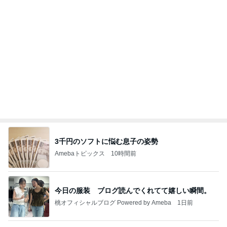
3千円のソフトに悩む息子の姿勢
Amebaトピックス
10時間前
今日の服装 ブログ読んでくれてて嬉しい瞬間。
桃オフィシャルブログ Powered by Ameba
1日前