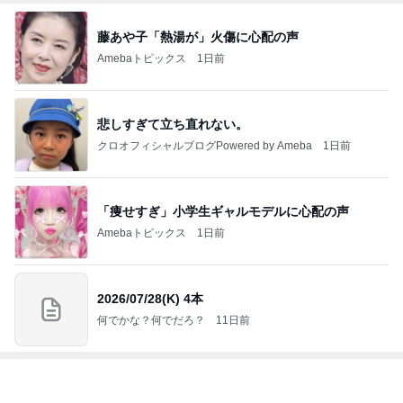
藤あや子「熱湯が」火傷に心配の声
Amebaトピックス
1日前
悲しすぎて立ち直れない。
クロオフィシャルブログPowered by Ameba
1日前
「痩せすぎ」小学生ギャルモデルに心配の声
Amebaトピックス
1日前
2026/07/28(K) 4本
何でかな？何でだろ？
11日前