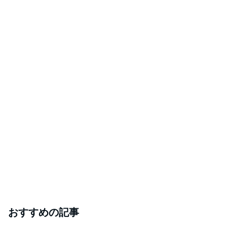
おすすめの記事