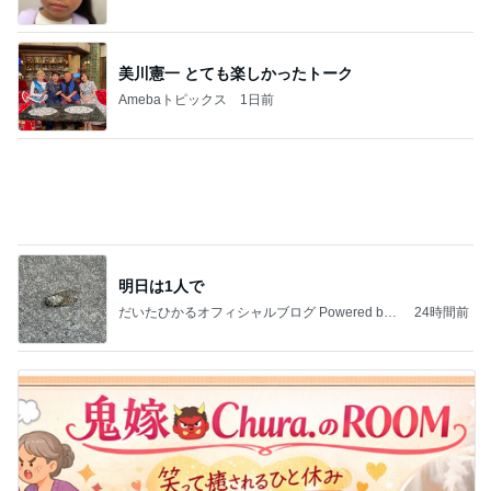
美川憲一 とても楽しかったトーク
Amebaトピックス
1日前
明日は1人で
だいたひかるオフィシャルブログ Powered by
24時間前
Ameba