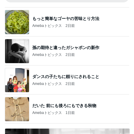
もっと簡単なゴーヤの苦味とり方法
Amebaトピックス
2日前
孫の期待と違ったガシャポンの新作
Amebaトピックス
2日前
ダンスの子たちに頼りにされること
Amebaトピックス
2日前
だいた 前にも後ろにもできる秋物
Amebaトピックス
1日前