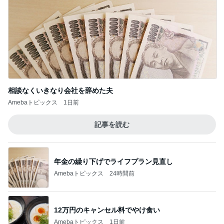
相談なくいきなり会社を辞めた夫
Amebaトピックス
1日前
記事を読む
年金の繰り下げでライフプラン見直し
Amebaトピックス
24時間前
12万円のキャンセル料でやけ食い
Amebaトピックス
1日前