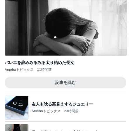
バレエを辞めみるみる太り始めた長女
Amebaトピックス
11時間前
記事を読む
友人も唸る高見えするジュエリー
Amebaトピックス
23時間前