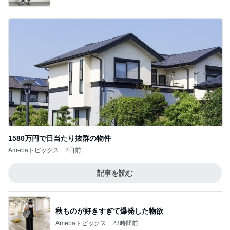
1580万円で日当たり抜群の物件
Amebaトピックス
2日前
記事を読む
秋ものが好きすぎて爆発した物欲
Amebaトピックス
23時間前