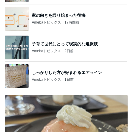
家の向きを誤り始まった後悔
Amebaトピックス
17時間前
子育て世代にとって現実的な選択肢
Amebaトピックス
2日前
しっかりした方が好まれるエアライン
Amebaトピックス
1日前