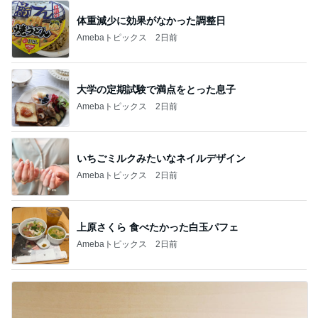
体重減少に効果がなかった調整日
Amebaトピックス
2日前
大学の定期試験で満点をとった息子
Amebaトピックス
2日前
いちごミルクみたいなネイルデザイン
Amebaトピックス
2日前
上原さくら 食べたかった白玉パフェ
Amebaトピックス
2日前