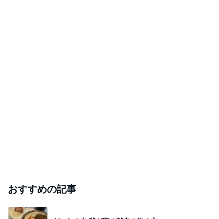
おすすめの記事