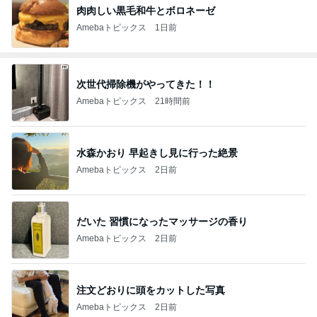
肉肉しい黒毛和牛とボロネーゼ
Amebaトピックス
1日前
次世代掃除機がやってきた！！
Amebaトピックス
21時間前
水森かおり 早起きし見に行った絶景
Amebaトピックス
2日前
だいた 習慣になったマッサージの香り
Amebaトピックス
2日前
注文どおりに頭をカットした写真
Amebaトピックス
2日前