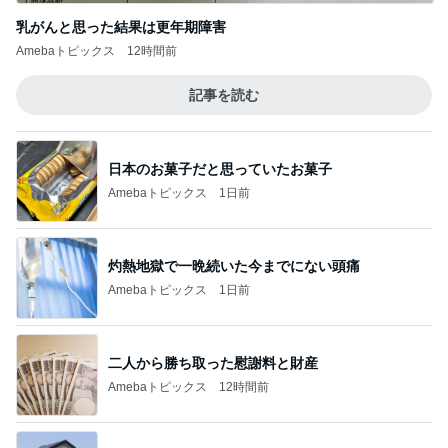
乳がんと思った結果は更年期障害
Amebaトピックス
12時間前
記事を読む
日本のお菓子だと思っていたお菓子
Amebaトピックス
1日前
灼熱地獄で一晩続いた今までにない頭痛
Amebaトピックス
1日前
二人から勝ち取った慰謝料と財産
Amebaトピックス
12時間前