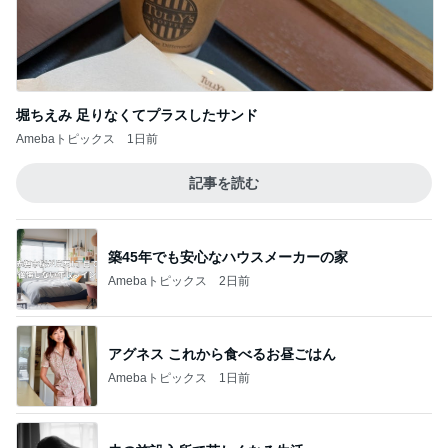
堀ちえみ 足りなくてプラスしたサンド
Amebaトピックス
1日前
記事を読む
築45年でも安心なハウスメーカーの家
Amebaトピックス
2日前
アグネス これから食べるお昼ごはん
Amebaトピックス
1日前