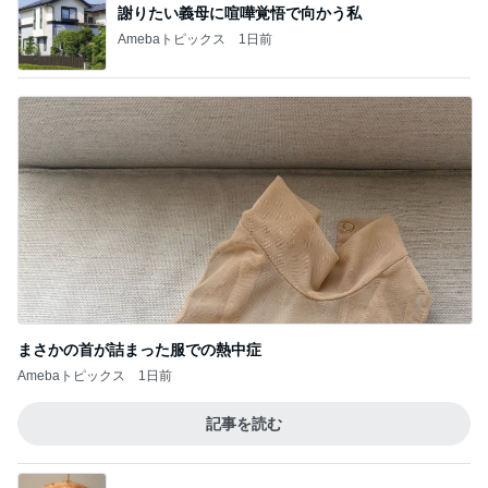
謝りたい義母に喧嘩覚悟で向かう私
Amebaトピックス
1日前
まさかの首が詰まった服での熱中症
Amebaトピックス
1日前
記事を読む