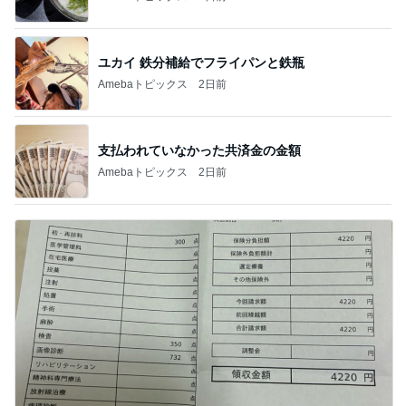
ユカイ 鉄分補給でフライパンと鉄瓶
Amebaトピックス
2日前
支払われていなかった共済金の金額
Amebaトピックス
2日前