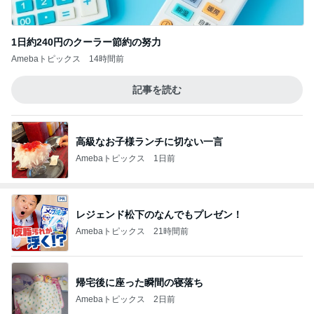
1日約240円のクーラー節約の努力
Amebaトピックス
14時間前
記事を読む
高級なお子様ランチに切ない一言
Amebaトピックス
1日前
レジェンド松下のなんでもプレゼン！
Amebaトピックス
21時間前
帰宅後に座った瞬間の寝落ち
Amebaトピックス
2日前