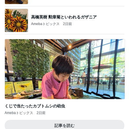
高橋英樹 勲章菊といわれるガザニア
Amebaトピックス
2日前
くじで当たったカブトムシの幼虫
Amebaトピックス
2日前
記事を読む