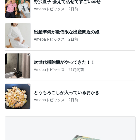
野沢直子 会えて話せてすごい幸せ
Amebaトピックス
2日前
出産準備が最低限な出産間近の娘
Amebaトピックス
2日前
次世代掃除機がやってきた！！
Amebaトピックス
21時間前
とうもろこしが入っているおかき
Amebaトピックス
2日前