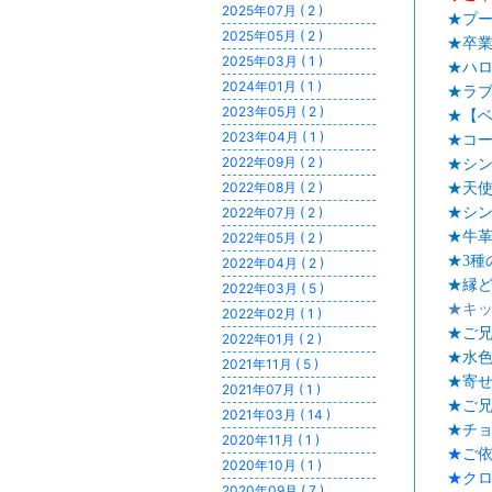
2025年07月 ( 2 )
★プー
2025年05月 ( 2 )
★卒業
2025年03月 ( 1 )
★ハ
2024年01月 ( 1 )
★ラ
2023年05月 ( 2 )
★【ベ
2023年04月 ( 1 )
★コー
2022年09月 ( 2 )
★シン
2022年08月 ( 2 )
★天
★シン
2022年07月 ( 2 )
★牛
2022年05月 ( 2 )
★3種
2022年04月 ( 2 )
★縁
2022年03月 ( 5 )
★キ
2022年02月 ( 1 )
★ご兄
2022年01月 ( 2 )
★水
2021年11月 ( 5 )
★寄
2021年07月 ( 1 )
★ご兄
2021年03月 ( 14 )
★チ
2020年11月 ( 1 )
★ご
2020年10月 ( 1 )
★ク
2020年09月 ( 7 )