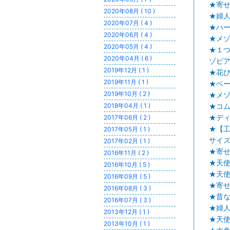
★寄
2020年08月 ( 10 )
★婦
2020年07月 ( 4 )
★ハ
2020年06月 ( 4 )
★メ
2020年05月 ( 4 )
★１
2020年04月 ( 6 )
ゾピア
2019年12月 ( 1 )
★花
2019年11月 ( 1 )
★ベ
2019年10月 ( 2 )
★メ
2018年04月 ( 1 )
★コ
2017年06月 ( 2 )
★デ
★【
2017年05月 ( 1 )
サイ
2017年02月 ( 1 )
★寄
2016年11月 ( 2 )
★天使
2016年10月 ( 5 )
★天使
2016年09月 ( 5 )
★寄せ
2016年08月 ( 3 )
★昔な
2016年07月 ( 3 )
★婦
2013年12月 ( 1 )
★天
2013年10月 ( 1 )