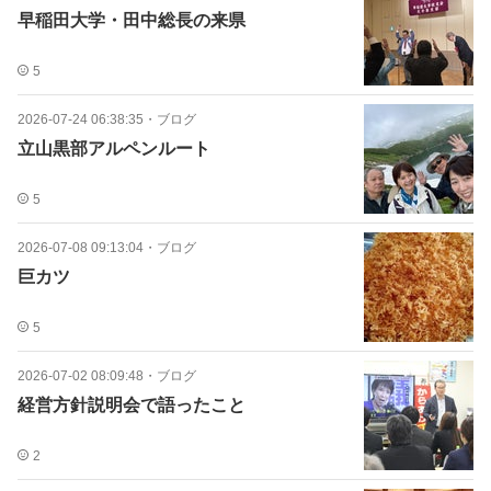
早稲田大学・田中総長の来県
5
2026-07-24 06:38:35
・
ブログ
立山黒部アルペンルート
5
2026-07-08 09:13:04
・
ブログ
巨カツ
5
2026-07-02 08:09:48
・
ブログ
経営方針説明会で語ったこと
2