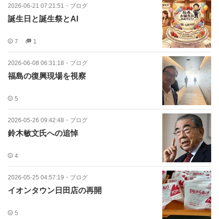
2026-06-21 07:21:51
・
ブログ
誕生日と誕生祭とAI
7
1
2026-06-08 06:31:18
・
ブログ
福島の復興現場を視察
5
2026-05-26 09:42:48
・
ブログ
鈴木敏文氏への追悼
4
2026-05-25 04:57:19
・
ブログ
イオンタウン日田店の再開
5