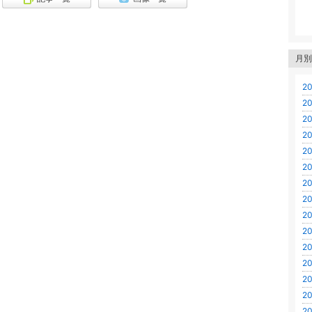
月別
20
20
20
20
20
20
20
20
20
20
20
20
20
20
20