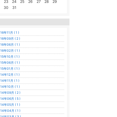
23
24
25
26
27
28
29
30
31
16年11月 ( 1 )
16年09月 ( 2 )
16年06月 ( 1 )
16年02月 ( 1 )
15年10月 ( 1 )
15年06月 ( 1 )
15年01月 ( 1 )
14年12月 ( 1 )
14年11月 ( 1 )
14年10月 ( 1 )
14年09月 ( 2 )
14年06月 ( 5 )
14年05月 ( 1 )
14年04月 ( 1 )
14年03月 ( 3 )