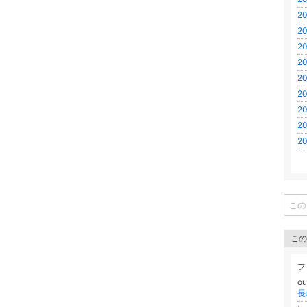
20
20
20
20
20
20
20
20
20
この
フ
ou