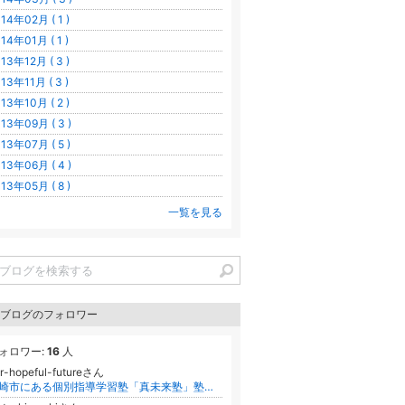
14年02月 ( 1 )
14年01月 ( 1 )
13年12月 ( 3 )
13年11月 ( 3 )
13年10月 ( 2 )
13年09月 ( 3 )
13年07月 ( 5 )
13年06月 ( 4 )
13年05月 ( 8 )
一覧を見る
ブログのフォロワー
ォロワー:
16
人
r-hopeful-futureさん
長崎市にある個別指導学習塾「真未来塾」塾長のブログです★