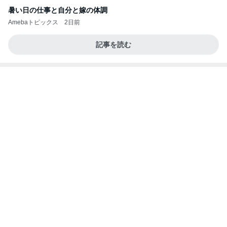
暑い日の仕事と自分と嫁の体調
Amebaトピックス
2日前
記事を読む