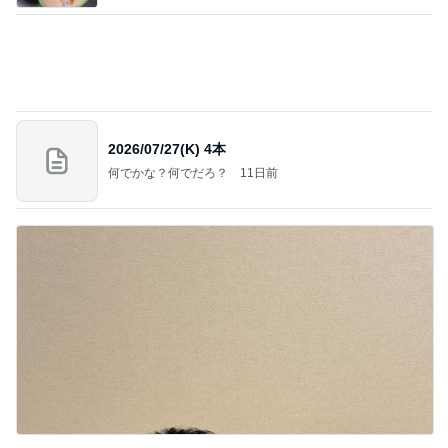
2026/07/27(K) 4本
何でかな？何でだろ？
11日前