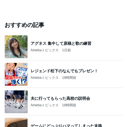
おすすめの記事
アグネス 集中して原稿と歌の練習
Amebaトピックス
1日前
レジェンド松下のなんでもプレゼン！
Amebaトピックス
18時間前
夫に行ってもらった高校の説明会
Amebaトピックス
18時間前
ゲームにどっぷりハマってしまった末路