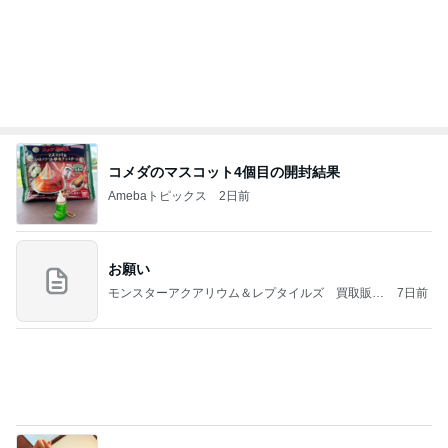
コメダのマスコット4個目の開封結果
Amebaトピックス
2日前
お願い
モンスターアクアリウム＆レプタイルズ 買取販売
7日前
情報