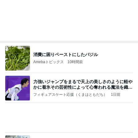
消費に困りペーストにしたバジル
Amebaトピックス
10時間前
力強いジャンプをまるで天上の美しさのように軽や
かに着氷その芸術性によって心奪われる魔法を織り
なす
フィギュアスケート応援（くまはともだち）
1日前