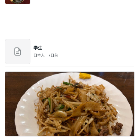
学生
日本人
7日前