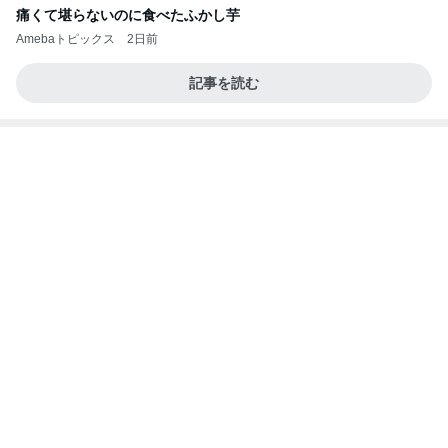
痛くて堪らないのに食べたふかし芋
Amebaトピックス
2日前
記事を読む