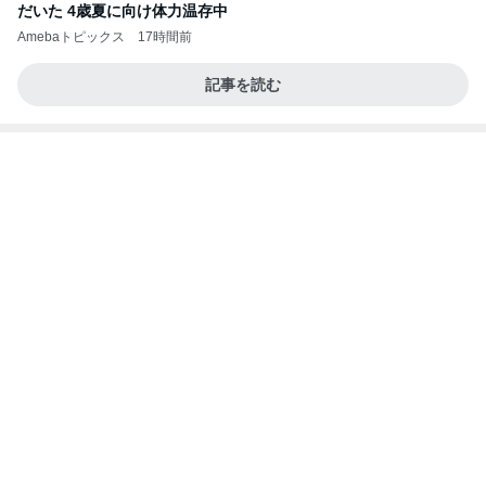
だいた 4歳夏に向け体力温存中
Amebaトピックス
17時間前
記事を読む