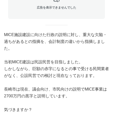
広告を表示できませんでした
MICE施設建設に向けた行政の説明に対し、重大な欠陥・
過ちがあるとの指摘を、会計制度の違いから指摘しまし
た。
当初MICE建設は民設民営を目指しました。
しかしながら、巨額の赤字になるとの事で受ける民間業者
がなく、公設民営での検討と現在なぅております。
長崎市は現在、議会向け、市民向けの説明でMICE事業は
2700万円の黒字と説明しています。
気づきますか？