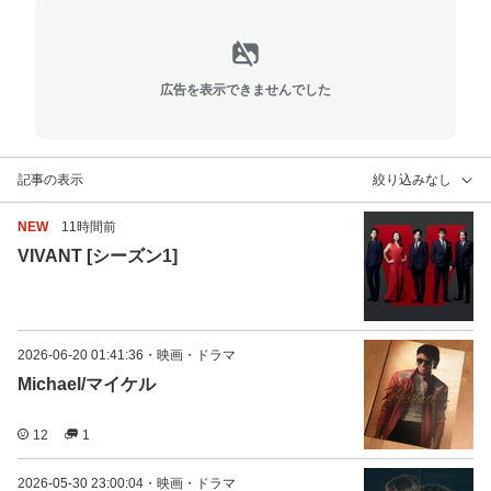
広告を表示できませんでした
記事の表示
絞り込みなし
NEW
11時間前
VIVANT [シーズン1]
2026-06-20 01:41:36
・
映画・ドラマ
Michael/マイケル
12
1
2026-05-30 23:00:04
・
映画・ドラマ