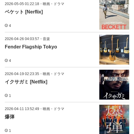
2026-05-05 01:22:18
・
映画・ドラマ
ベケット [Nerflix]
4
2026-04-26 04:03:57
・
音楽
Fender Flagship Tokyo
4
2026-04-19 02:23:35
・
映画・ドラマ
イクサガミ [Netflix]
1
2026-04-11 13:52:49
・
映画・ドラマ
爆弾
1