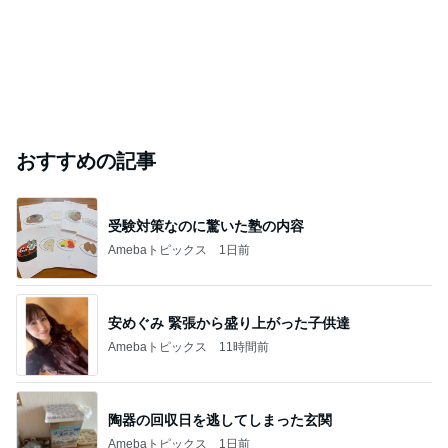
おすすめの記事
受験対策なのに驚いた塾の内容
Amebaトピックス
1日前
安めぐみ 緊張から盛り上がった子供達
Amebaトピックス
11時間前
陶器の回収日を逃してしまった玄関
Amebaトピックス
1日前