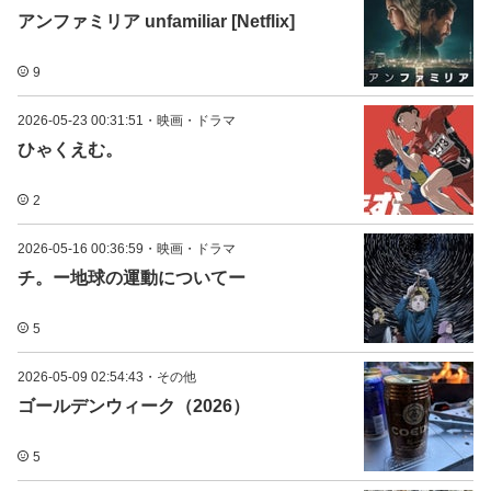
アンファミリア unfamiliar [Netflix]
9
2026-05-23 00:31:51
・
映画・ドラマ
ひゃくえむ。
2
2026-05-16 00:36:59
・
映画・ドラマ
チ。ー地球の運動についてー
5
2026-05-09 02:54:43
・
その他
ゴールデンウィーク（2026）
5