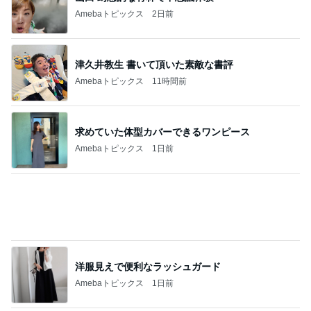
Amebaトピックス
1日前
贅沢盛り合わせとぷりぷりの海老
Amebaトピックス
1日前
息子も好物になった救ってくれた味
Amebaトピックス
2日前