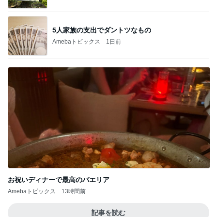
5人家族の支出でダントツなもの
Amebaトピックス
1日前
お祝いディナーで最高のパエリア
Amebaトピックス
13時間前
記事を読む