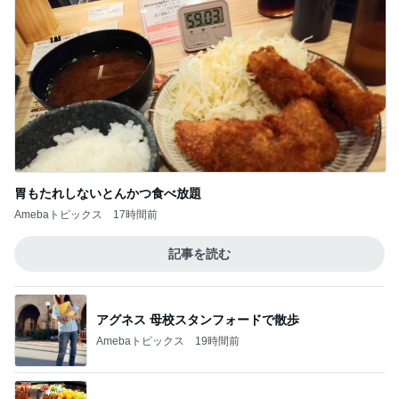
胃もたれしないとんかつ食べ放題
Amebaトピックス
17時間前
記事を読む
アグネス 母校スタンフォードで散歩
Amebaトピックス
19時間前