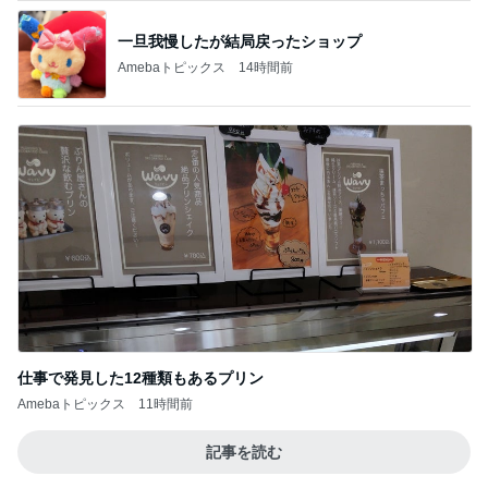
一旦我慢したが結局戻ったショップ
Amebaトピックス
14時間前
仕事で発見した12種類もあるプリン
Amebaトピックス
11時間前
記事を読む