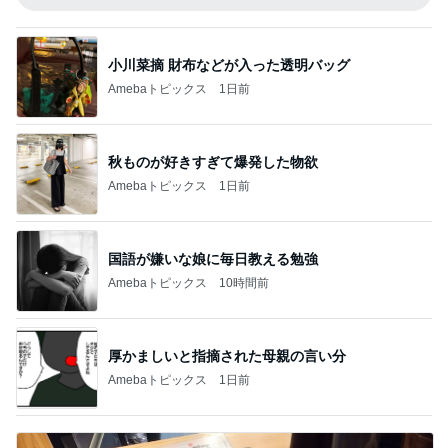
小川菜摘 財布などが入った透明バッグ
Amebaトピックス
1日前
秋ものが好きすぎて爆発した物欲
Amebaトピックス
1日前
国語が嫌いな娘に毎日教える勉強
Amebaトピックス
10時間前
厚かましいと指摘された母親の言い分
Amebaトピックス
1日前