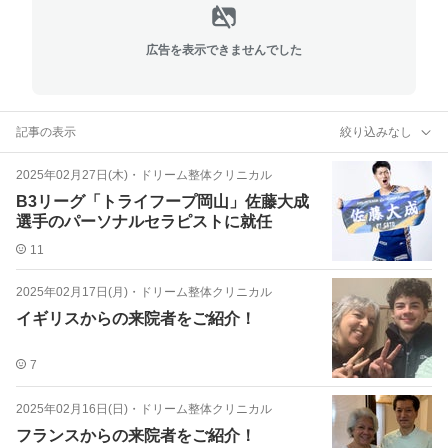
広告を表示できませんでした
記事の表示
絞り込みなし
2025年02月27日(木)
・
ドリーム整体クリニカル
B3リーグ「トライフープ岡山」佐藤大成
選手のパーソナルセラピストに就任
11
2025年02月17日(月)
・
ドリーム整体クリニカル
イギリスからの来院者をご紹介！
7
2025年02月16日(日)
・
ドリーム整体クリニカル
フランスからの来院者をご紹介！