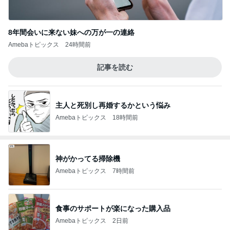
8年間会いに来ない妹への万が一の連絡
Amebaトピックス
24時間前
記事を読む
主人と死別し再婚するかという悩み
Amebaトピックス
18時間前
神がかってる掃除機
Amebaトピックス
7時間前
食事のサポートが楽になった購入品
Amebaトピックス
2日前