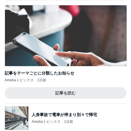
記事をテーマごとに分類したお知らせ
Amebaトピックス
1日前
記事を読む
人身事故で電車が停まり別々で帰宅
Amebaトピックス
1日前