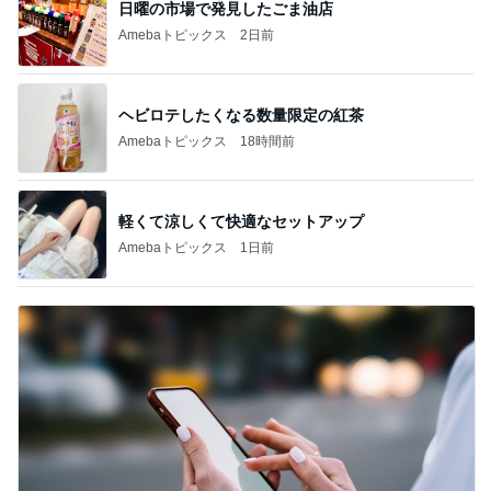
日曜の市場で発見したごま油店
Amebaトピックス
2日前
ヘビロテしたくなる数量限定の紅茶
Amebaトピックス
18時間前
軽くて涼しくて快適なセットアップ
Amebaトピックス
1日前