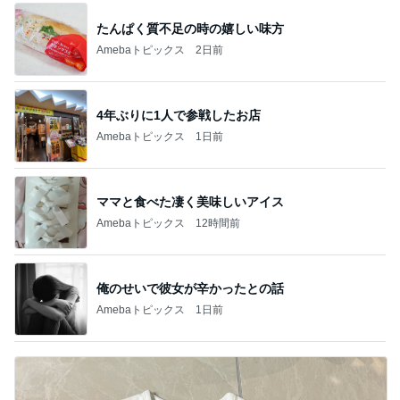
たんぱく質不足の時の嬉しい味方
Amebaトピックス
2日前
4年ぶりに1人で参戦したお店
Amebaトピックス
1日前
ママと食べた凄く美味しいアイス
Amebaトピックス
12時間前
俺のせいで彼女が辛かったとの話
Amebaトピックス
1日前