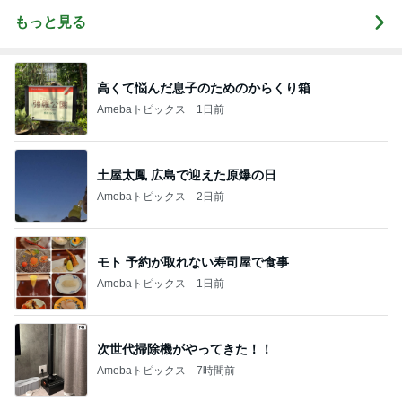
もっと見る
高くて悩んだ息子のためのからくり箱
Amebaトピックス
1日前
土屋太鳳 広島で迎えた原爆の日
Amebaトピックス
2日前
モト 予約が取れない寿司屋で食事
Amebaトピックス
1日前
次世代掃除機がやってきた！！
Amebaトピックス
7時間前