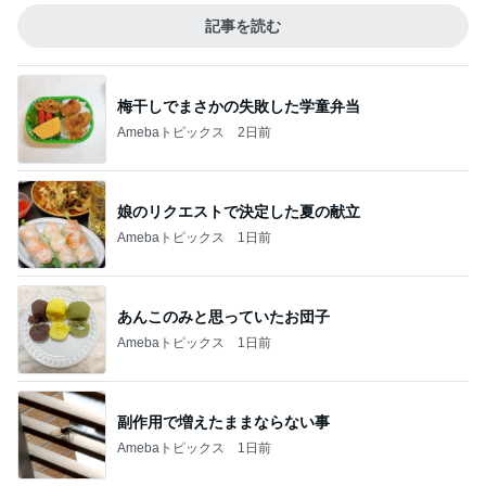
記事を読む
梅干しでまさかの失敗した学童弁当
Amebaトピックス
2日前
娘のリクエストで決定した夏の献立
Amebaトピックス
1日前
あんこのみと思っていたお団子
Amebaトピックス
1日前
副作用で増えたままならない事
Amebaトピックス
1日前