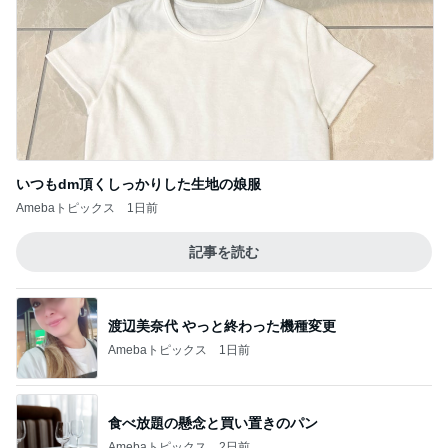
いつもdm頂くしっかりした生地の娘服
Amebaトピックス
1日前
記事を読む
渡辺美奈代 やっと終わった機種変更
Amebaトピックス
1日前
食べ放題の懸念と買い置きのパン
Amebaトピックス
2日前