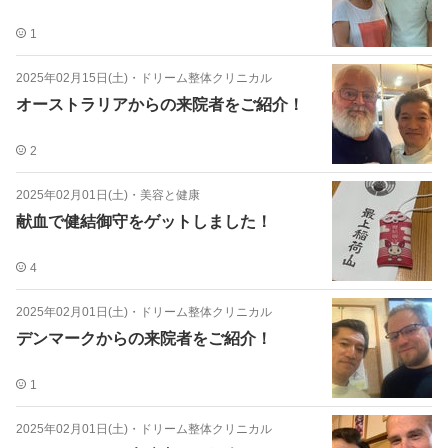
1
2025年02月15日(土)
・
ドリーム整体クリニカル
オーストラリアからの来院者をご紹介！
2
2025年02月01日(土)
・
美容と健康
献血で健結御守をゲットしました！
4
2025年02月01日(土)
・
ドリーム整体クリニカル
デンマークからの来院者をご紹介！
1
2025年02月01日(土)
・
ドリーム整体クリニカル