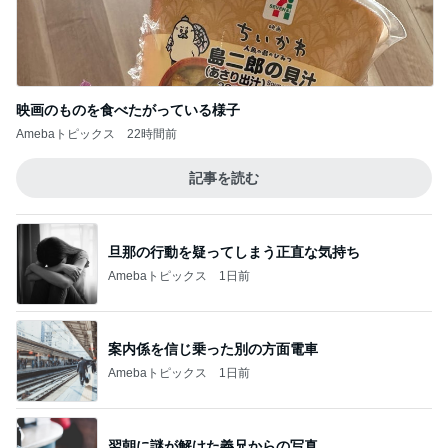
映画のものを食べたがっている様子
Amebaトピックス
22時間前
記事を読む
旦那の行動を疑ってしまう正直な気持ち
Amebaトピックス
1日前
案内係を信じ乗った別の方面電車
Amebaトピックス
1日前
翌朝に謎が解けた義兄からの写真