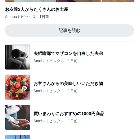
お友達2人からたくさんのお土産
Amebaトピックス
1日前
記事を読む
夫婦喧嘩でマザコンを自白した夫弟
Amebaトピックス
1日前
お客さんからの美味しいいただき物
Amebaトピックス
1日前
買いまわりにおすすめの1000円商品
Amebaトピックス
1日前