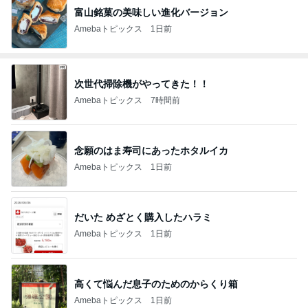
富山銘菓の美味しい進化バージョン
Amebaトピックス
1日前
次世代掃除機がやってきた！！
Amebaトピックス
7時間前
念願のはま寿司にあったホタルイカ
Amebaトピックス
1日前
だいた めざとく購入したハラミ
Amebaトピックス
1日前
高くて悩んだ息子のためのからくり箱
Amebaトピックス
1日前