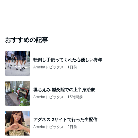
おすすめの記事
転倒し手伝ってくれた心優しい青年
Amebaトピックス
1日前
堀ちえみ 鍼灸院での上半身治療
Amebaトピックス
15時間前
アグネス 2サイトで行った生配信
Amebaトピックス
2日前