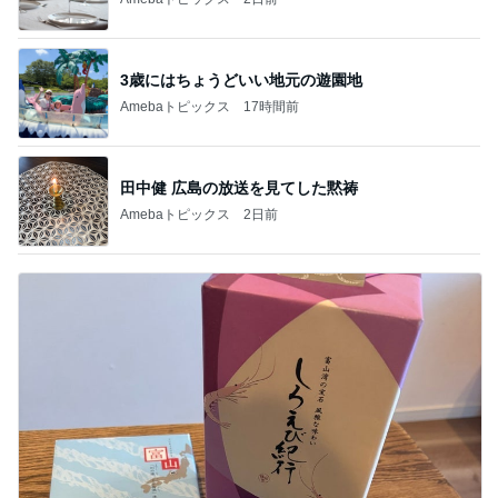
3歳にはちょうどいい地元の遊園地
Amebaトピックス
17時間前
田中健 広島の放送を見てした黙祷
Amebaトピックス
2日前