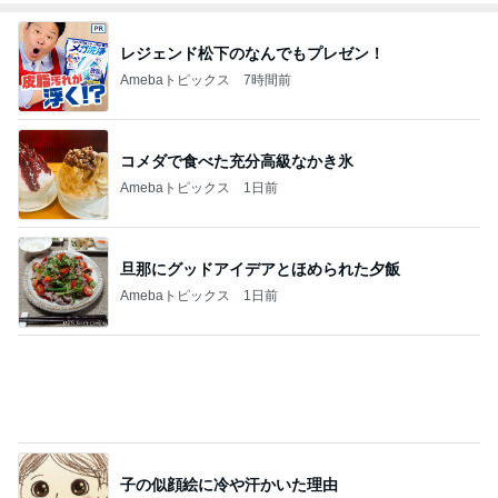
レジェンド松下のなんでもプレゼン！
Amebaトピックス
7時間前
コメダで食べた充分高級なかき氷
Amebaトピックス
1日前
旦那にグッドアイデアとほめられた夕飯
Amebaトピックス
1日前
子の似顔絵に冷や汗かいた理由