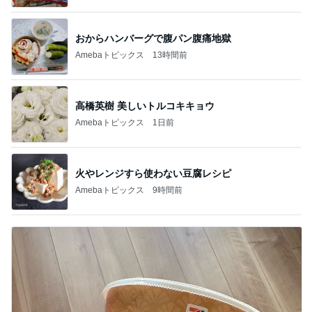
おからハンバーグで腹パン腹痛地獄
Amebaトピックス
13時間前
高橋英樹 美しいトルコキキョウ
Amebaトピックス
1日前
火やレンジすら使わない豆腐レシピ
Amebaトピックス
9時間前