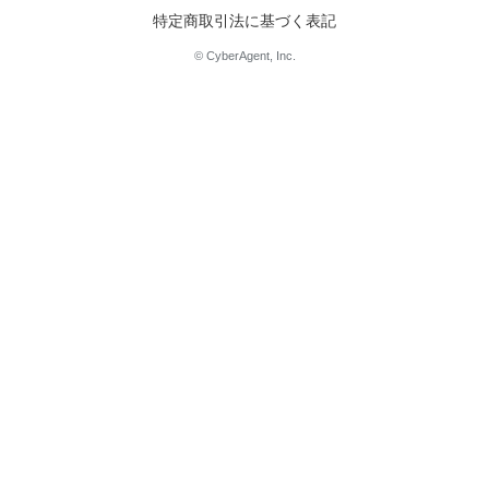
特定商取引法に基づく表記
© CyberAgent, Inc.