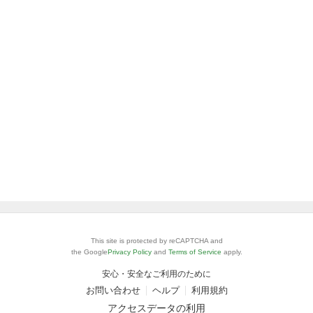
This site is protected by reCAPTCHA and
the Google
Privacy Policy
and
Terms of Service
apply.
安心・安全なご利用のために
お問い合わせ
ヘルプ
利用規約
アクセスデータの利用