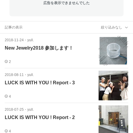
広告を表示できませんでした
記事の表示
絞り込みなし
2018-11-24
・
yull.
New Jewelry2018 参加します！
2
2018-08-11
・
yull.
LUCK IS WITH YOU ! Report - 3
4
2018-07-25
・
yull.
LUCK IS WITH YOU ! Report - 2
4