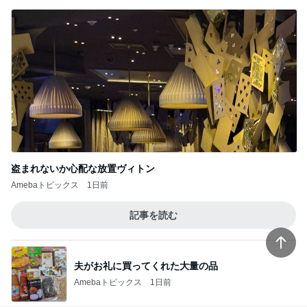
盗まれないか心配な放置ヴィトン
Amebaトピックス
1日前
記事を読む
夫がお礼に買ってくれた大量の品
Amebaトピックス
1日前