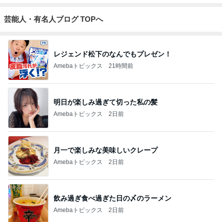
芸能人・有名人ブログ TOPへ
レジェンド松下のなんでもプレゼン！
Amebaトピックス
21時間前
明日が楽しみ過ぎて切った私の髪
Amebaトピックス
2日前
月一で楽しみな美味しいクレープ
Amebaトピックス
2日前
飲み過ぎ食べ過ぎた日の〆のラーメン
Amebaトピックス
2日前