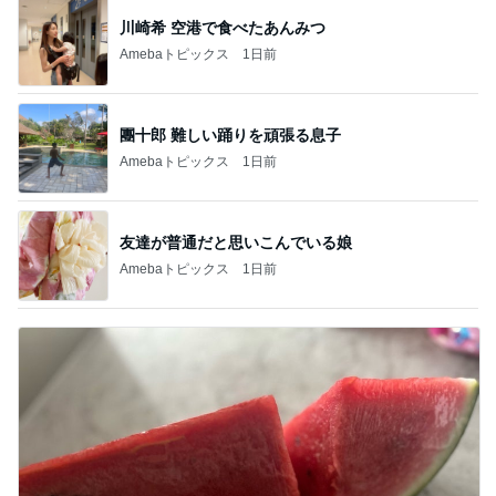
川崎希 空港で食べたあんみつ
Amebaトピックス
1日前
團十郎 難しい踊りを頑張る息子
Amebaトピックス
1日前
友達が普通だと思いこんでいる娘
Amebaトピックス
1日前