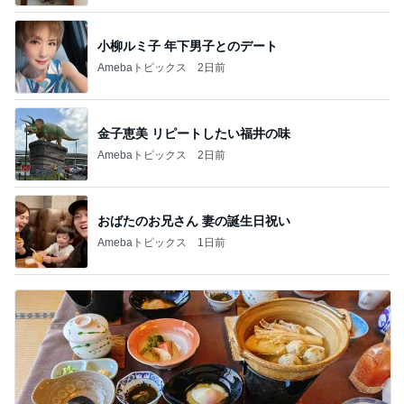
小柳ルミ子 年下男子とのデート
Amebaトピックス
2日前
金子恵美 リピートしたい福井の味
Amebaトピックス
2日前
おばたのお兄さん 妻の誕生日祝い
Amebaトピックス
1日前