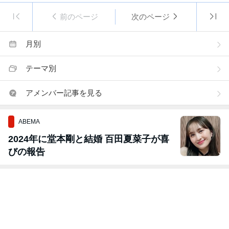
前のページ
次のページ
月別
テーマ別
アメンバー記事を見る
ABEMA
2024年に堂本剛と結婚 百田夏菜子が喜
びの報告