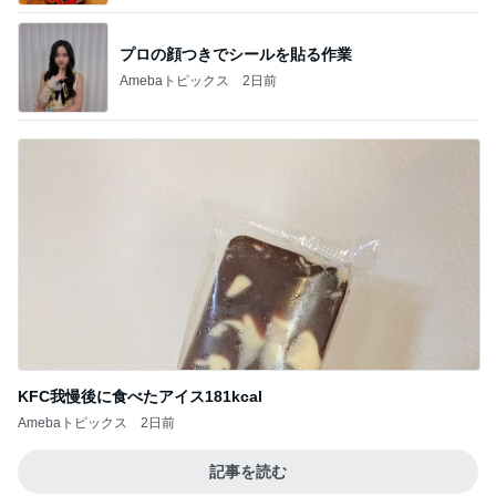
プロの顔つきでシールを貼る作業
Amebaトピックス
2日前
KFC我慢後に食べたアイス181kcal
Amebaトピックス
2日前
記事を読む