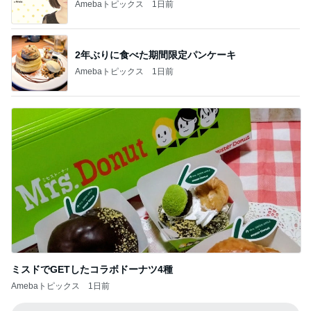
Amebaトピックス
1日前
2年ぶりに食べた期間限定パンケーキ
Amebaトピックス
1日前
ミスドでGETしたコラボドーナツ4種
Amebaトピックス
1日前