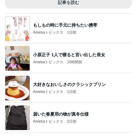
記事を読む
もしもの時に手元に持ちたい携帯
Amebaトピックス
1日前
小原正子 1人で寝ると言い出した長女
Amebaトピックス
10時間前
大好きなおいしさのクラシックプリン
Amebaトピックス
1日前
届いた春夏用の物が真冬仕様
Amebaトピックス
2日前