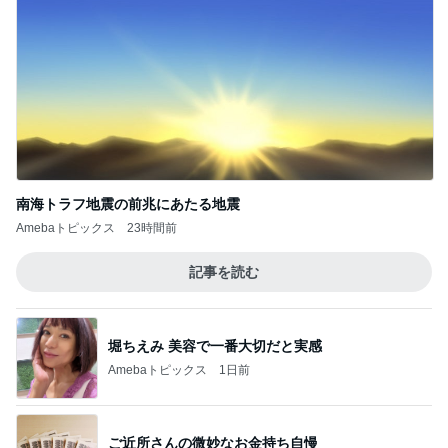
南海トラフ地震の前兆にあたる地震
Amebaトピックス
23時間前
記事を読む
堀ちえみ 美容で一番大切だと実感
Amebaトピックス
1日前
ご近所さんの微妙なお金持ち自慢