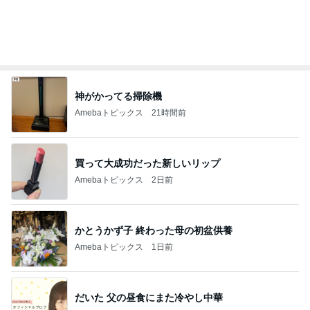
神がかってる掃除機
Amebaトピックス
21時間前
買って大成功だった新しいリップ
Amebaトピックス
2日前
かとうかず子 終わった母の初盆供養
Amebaトピックス
1日前
だいた 父の昼食にまた冷やし中華