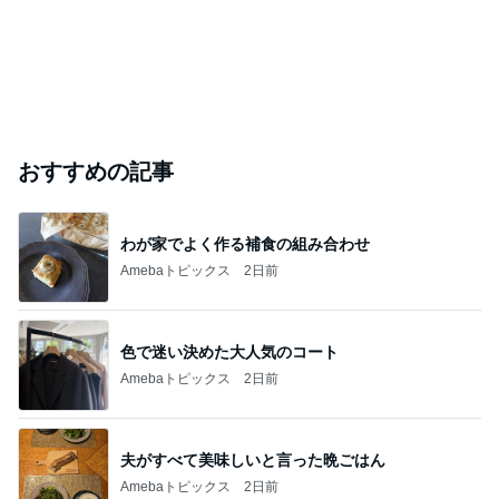
おすすめの記事
わが家でよく作る補食の組み合わせ
Amebaトピックス
2日前
色で迷い決めた大人気のコート
Amebaトピックス
2日前
夫がすべて美味しいと言った晩ごはん
Amebaトピックス
2日前