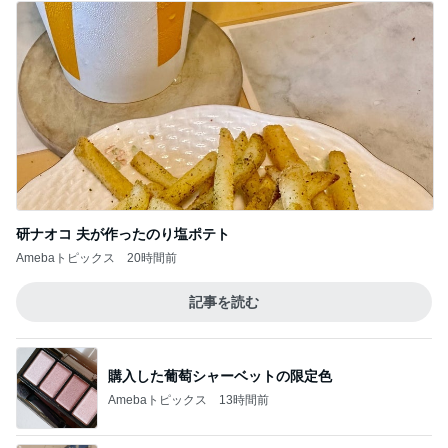
研ナオコ 夫が作ったのり塩ポテト
Amebaトピックス
20時間前
記事を読む
購入した葡萄シャーベットの限定色
Amebaトピックス
13時間前