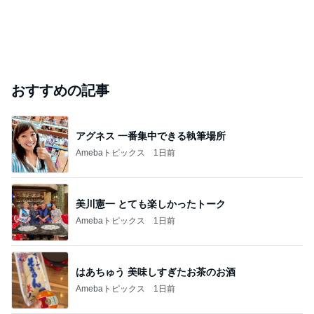
おすすめの記事
アグネス 一番集中できる執筆場所
Amebaトピックス
1日前
美川憲一 とても楽しかったトーク
Amebaトピックス
1日前
はあちゅう 美味しすぎたお茶のお酒
Amebaトピックス
1日前