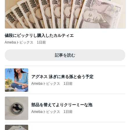
Amebaトピックス
9時間前
豚おろしそうめんのアレンジレシピ
Amebaトピックス
9時間前
再度のお誘いが大好物な仕事
Amebaトピックス
9時間前