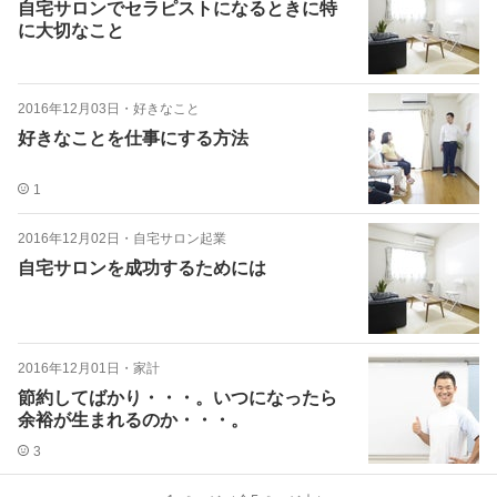
自宅サロンでセラピストになるときに特
に大切なこと
2016年12月03日
・
好きなこと
好きなことを仕事にする方法
1
2016年12月02日
・
自宅サロン起業
自宅サロンを成功するためには
2016年12月01日
・
家計
節約してばかり・・・。いつになったら
余裕が生まれるのか・・・。
3