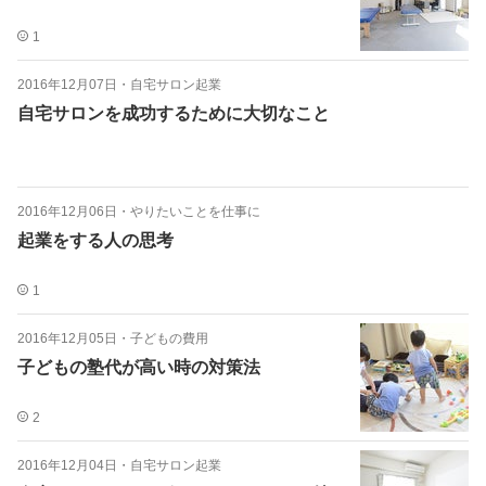
1
2016年12月07日
・
自宅サロン起業
自宅サロンを成功するために大切なこと
2016年12月06日
・
やりたいことを仕事に
起業をする人の思考
1
2016年12月05日
・
子どもの費用
子どもの塾代が高い時の対策法
2
2016年12月04日
・
自宅サロン起業