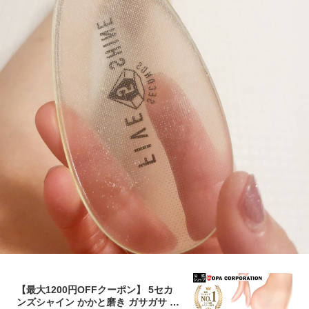
【最大1200円OFFクーポン】 5セカ
ンズシャイン かかと磨き ガサガサ 角