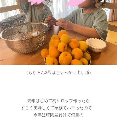
（もちろん2号はちょっかい出し係）
去年はじめて梅シロップ作ったら
すごく美味しくて家族でハマったので、
今年は時間差付けて倍量の