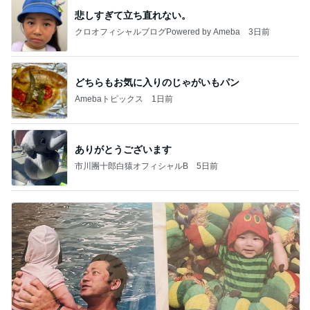
悲しすぎて立ち直れない。
クロオフィシャルブログPowered by Ameba
3日前
どちらもお気に入りのじゃがいもパン
Amebaトピックス
1日前
ありがとうございます
市川團十郎白猿オフィシャルB
5日前