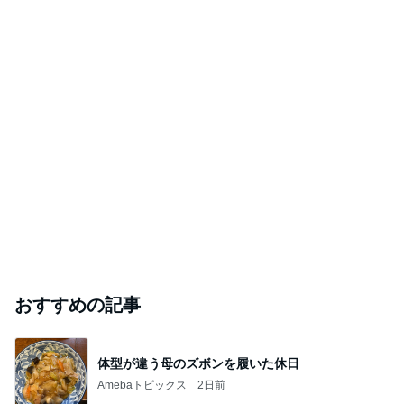
おすすめの記事
体型が違う母のズボンを履いた休日
Amebaトピックス
2日前