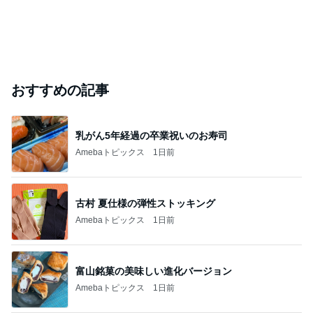
おすすめの記事
乳がん5年経過の卒業祝いのお寿司
Amebaトピックス
1日前
古村 夏仕様の弾性ストッキング
Amebaトピックス
1日前
富山銘菓の美味しい進化バージョン
Amebaトピックス
1日前