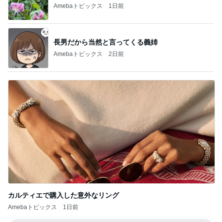
Amebaトピックス
1日前
長男だから当然と言ってくる義姉
Amebaトピックス
2日前
カルティエで購入した意外なリング
Amebaトピックス
1日前