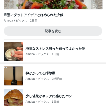
旦那にグッドアイデアとほめられた夕飯
Amebaトピックス
1日前
記事を読む
地味なストレス減った買ってよかった物
Amebaトピックス
1日前
神がかってる掃除機
Amebaトピックス
2時間前
少し値段がネックに感じたパン
Amebaトピックス
1日前