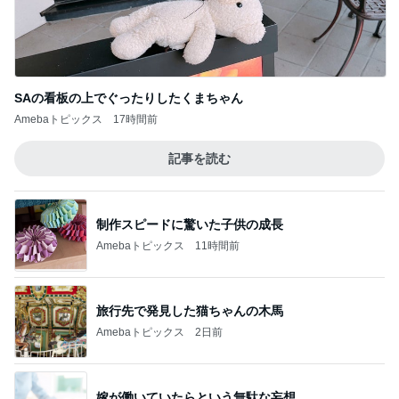
SAの看板の上でぐったりしたくまちゃん
Amebaトピックス
17時間前
記事を読む
制作スピードに驚いた子供の成長
Amebaトピックス
11時間前
旅行先で発見した猫ちゃんの木馬
Amebaトピックス
2日前
嫁が働いていたらという無駄な妄想