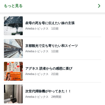
もっと見る
叔母の死を母に伝えたい妹の主張
Amebaトピックス
1日前
京都観光で立ち寄りたい和スイーツ
Amebaトピックス
1日前
アグネス 読者からの感想に喜び
Amebaトピックス
2日前
次世代掃除機がやってきた！！
Amebaトピックス
2時間前