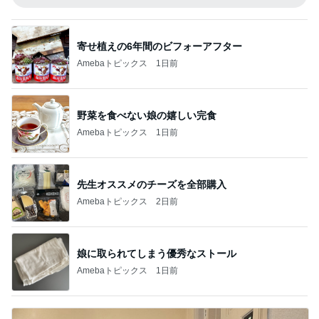
寄せ植えの6年間のビフォーアフター
Amebaトピックス
1日前
野菜を食べない娘の嬉しい完食
Amebaトピックス
1日前
先生オススメのチーズを全部購入
Amebaトピックス
2日前
娘に取られてしまう優秀なストール
Amebaトピックス
1日前