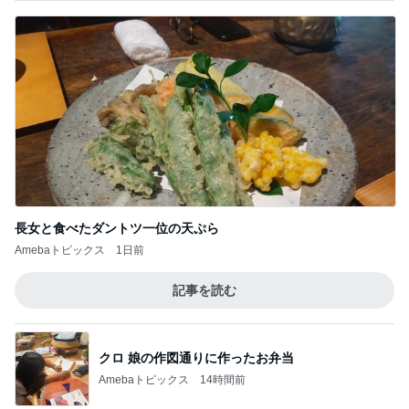
長女と食べたダントツ一位の天ぷら
Amebaトピックス
1日前
記事を読む
クロ 娘の作図通りに作ったお弁当
Amebaトピックス
14時間前