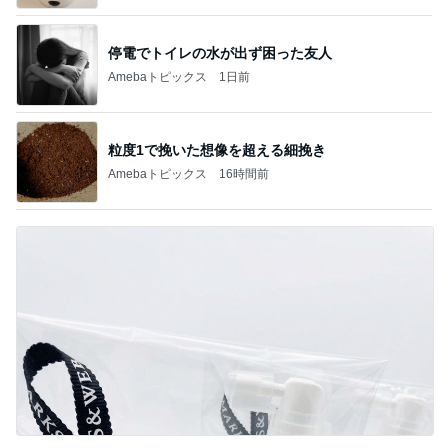
停電でトイレの水が出ず困った友人
Amebaトピックス
1日前
粒度1で挽いた想像を超える細挽き
Amebaトピックス
16時間前