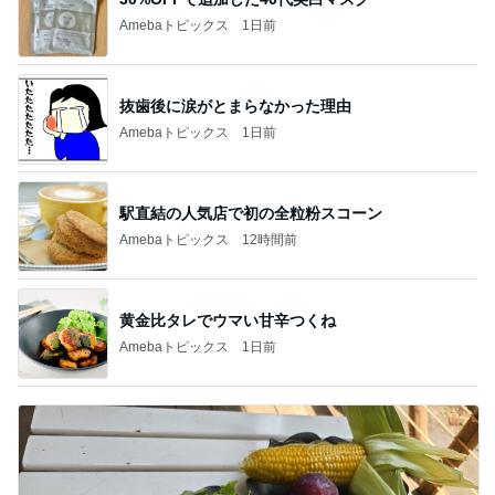
Amebaトピックス
1日前
抜歯後に涙がとまらなかった理由
Amebaトピックス
1日前
駅直結の人気店で初の全粒粉スコーン
Amebaトピックス
12時間前
黄金比タレでウマい甘辛つくね
Amebaトピックス
1日前