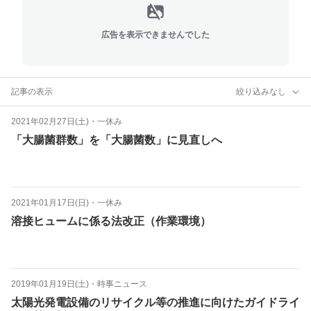
広告を表示できませんでした
記事の表示
絞り込みなし
2021年02月27日(土)
・
一休み
「大腸菌群数」を「大腸菌数」に見直しへ
2021年01月17日(日)
・
一休み
溶接ヒュームに係る法改正（作業環境）
2019年01月19日(土)
・
時事ニュース
太陽光発電設備のリサイクル等の推進に向けたガイドライ