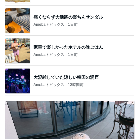
痛くならず大活躍の楽ちんサンダル
Amebaトピックス
1日前
豪華で楽しかったホテルの晩ごはん
Amebaトピックス
1日前
大混雑していた涼しい韓国の洞窟
Amebaトピックス
13時間前