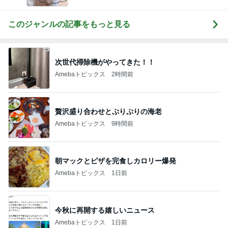
このジャンルの記事をもっと見る
次世代掃除機がやってきた！！
Amebaトピックス
2時間前
贅沢盛り合わせとぷりぷりの海老
Amebaトピックス
9時間前
朝マックとピザを完食しカロリー爆発
Amebaトピックス
1日前
今秋に再開する嬉しいニュース
Amebaトピックス
1日前