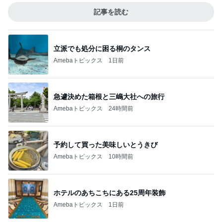
記事を読む
立派でも処分に困る桐のタンス
Amebaトピックス
1日前
急遽決めた箱根と三嶋大社への旅行
Amebaトピックス
24時間前
予約して買った美味しいとうきび
Amebaトピックス
10時間前
ホテルのあちこちにある25周年装飾
Amebaトピックス
1日前