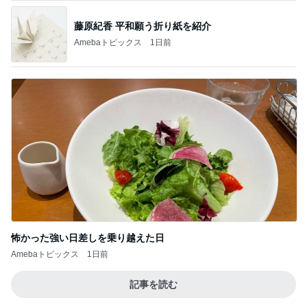
藤原紀香 平和願う折り紙を紹介
Amebaトピックス
1日前
怖かった強い日差しを乗り越えた日
Amebaトピックス
1日前
記事を読む