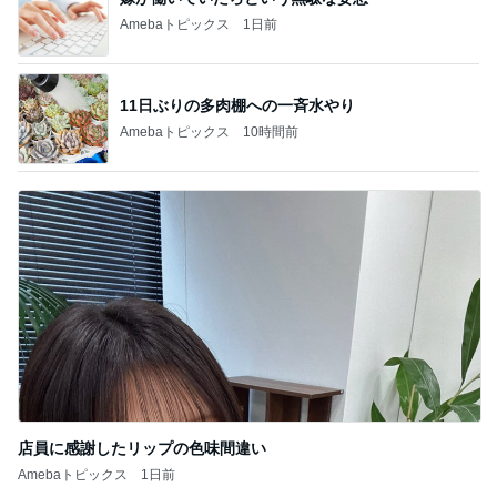
Amebaトピックス
1日前
11日ぶりの多肉棚への一斉水やり
Amebaトピックス
10時間前
店員に感謝したリップの色味間違い
Amebaトピックス
1日前