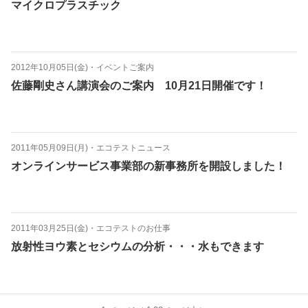
マイクロプラスチック
2012年10月05日(金)
・
イベントご案内
佐藤剛史さん講演会のご案内 10月21日開催です！
2011年05月09日(月)
・
エコテストニュース
オンラインサービス事業部の新事務所を開設しました！
2011年03月25日(金)
・
エコテストのお仕事
放射性ヨウ素とセシウムの分析・・・水もできます