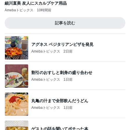
細川直美 友人にスカルプケア用品
Amebaトピックス
10時間前
記事を読む
アグネス ベジタリアンピザを発見
Amebaトピックス
2日前
割引のおすしと刺身の盛り合わせ
Amebaトピックス
1日前
丸亀の汁まで全部飲んだうどん
Amebaトピックス
1日前
ゲストの話を聞いてポチった本