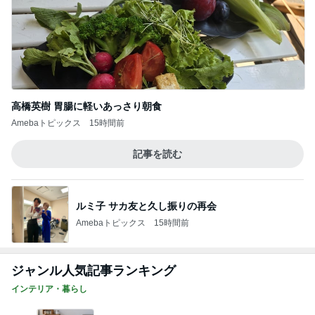
高橋英樹 胃腸に軽いあっさり朝食
Amebaトピックス
15時間前
記事を読む
ルミ子 サカ友と久し振りの再会
Amebaトピックス
15時間前
ジャンル人気記事ランキング
インテリア・暮らし