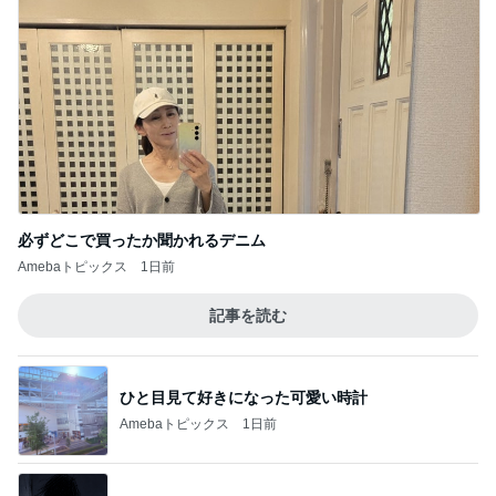
必ずどこで買ったか聞かれるデニム
Amebaトピックス
1日前
記事を読む
ひと目見て好きになった可愛い時計
Amebaトピックス
1日前