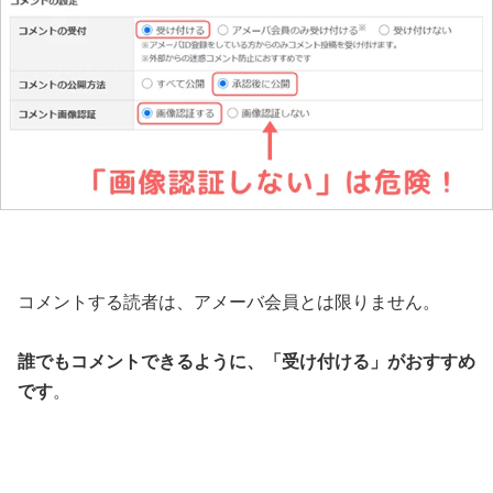
コメントする読者は、アメーバ会員とは限りません。
誰でもコメントできるように、「受け付ける」がおすすめ
です
。