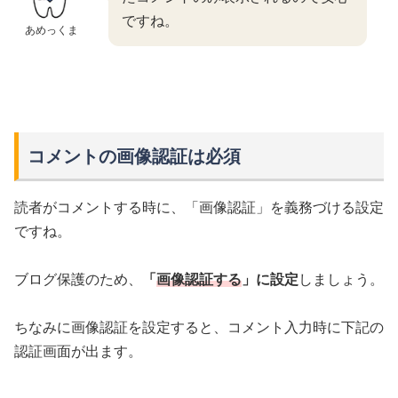
ですね。
あめっくま
コメントの画像認証は必須
読者がコメントする時に、「画像認証」を義務づける設定
ですね。
ブログ保護のため、
「
画像認証する
」に設定
しましょう。
ちなみに画像認証を設定すると、コメント入力時に下記の
認証画面が出ます。