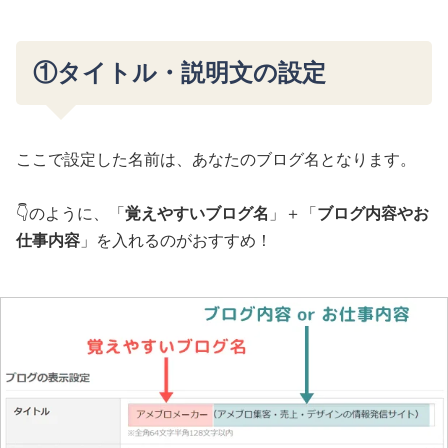
①タイトル・説明文の設定
ここで設定した名前は、あなたのブログ名となります。
👇のように、「
覚えやすいブログ名
」＋「
ブログ内容やお
仕事内容
」を入れるのがおすすめ！