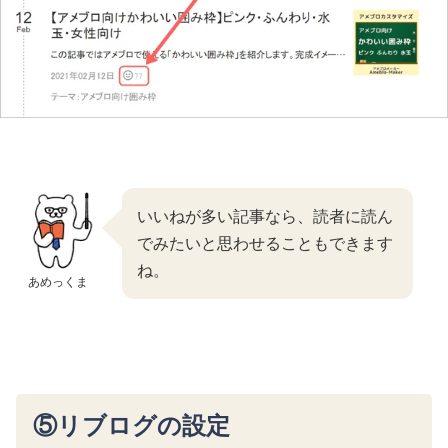
いいねが多い記事なら、読者に読ん
でみたいと思わせることもできます
ね。
あめっくま
⑤リブログの設定