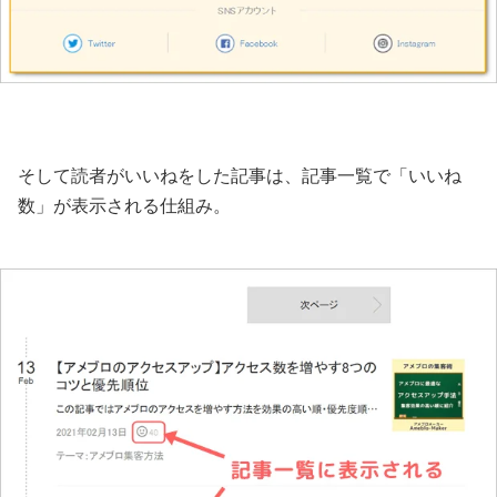
そして読者がいいねをした記事は、記事一覧で「いいね
数」が表示される仕組み。