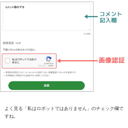
よく見る「私はロボットではありません」のチェック欄で
すね。