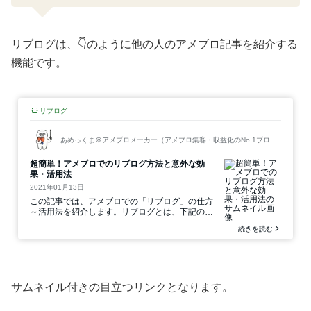
リブログは、👇のように他の人のアメブロ記事を紹介する
機能です。
サムネイル付きの目立つリンクとなります。