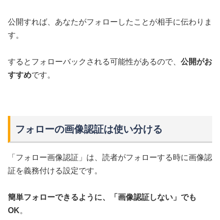
公開すれば、あなたがフォローしたことが相手に伝わりま
す。
するとフォローバックされる可能性があるので、
公開がお
すすめ
です。
フォローの画像認証は使い分ける
「フォロー画像認証」は、読者がフォローする時に画像認
証を義務付ける設定です。
簡単フォローできるように、「画像認証しない」でも
OK
。