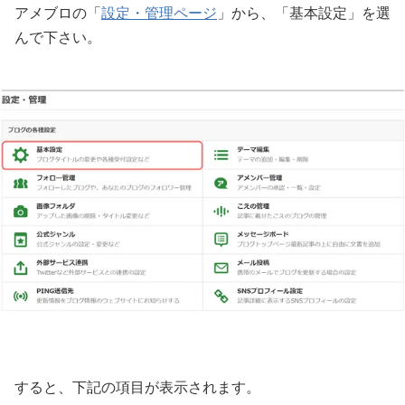
アメブロの「
設定・管理ページ
」から、「基本設定」を選
んで下さい。
すると、下記の項目が表示されます。