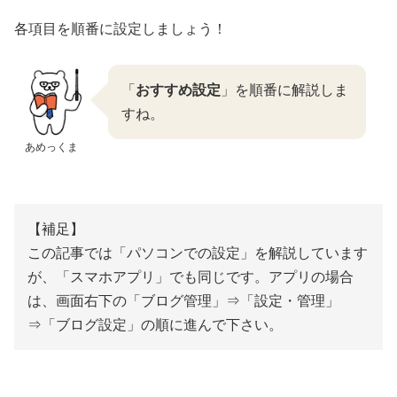
各項目を順番に設定しましょう！
「
おすすめ設定
」を順番に解説しま
すね。
あめっくま
【補足】
この記事では「パソコンでの設定」を解説しています
が、「スマホアプリ」でも同じです。アプリの場合
は、画面右下の「ブログ管理」⇒「設定・管理」
⇒「ブログ設定」の順に進んで下さい。