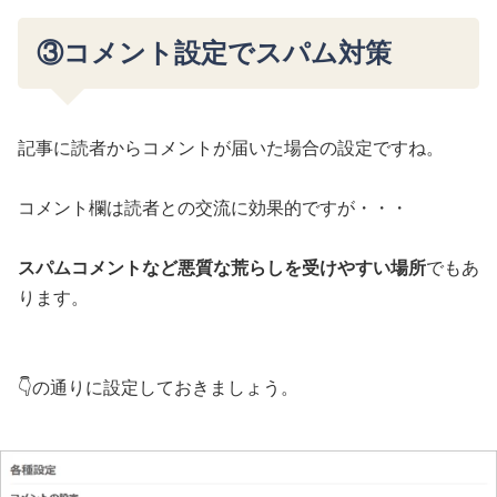
③コメント設定でスパム対策
記事に読者からコメントが届いた場合の設定ですね。
コメント欄は読者との交流に効果的ですが・・・
スパムコメントなど悪質な荒らしを受けやすい場所
でもあ
ります。
👇の通りに設定しておきましょう。