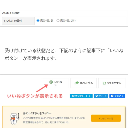
受け付けている状態だと、下記のように記事下に「いいね
ボタン」が表示されます。