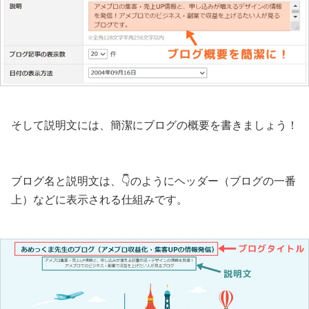
そして説明文には、簡潔にブログの概要を書きましょう！
ブログ名と説明文は、👇のようにヘッダー（ブログの一番
上）などに表示される仕組みです。