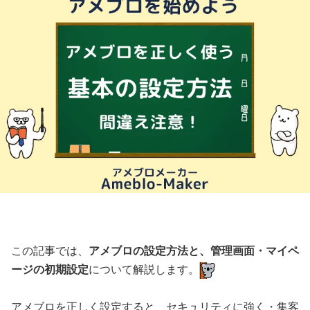
この記事では、
アメブロの設定方法と、管理画面・マイペ
ージの初期設定
について解説します。
アメブロを正しく設定すると、セキュリティに強く・集客