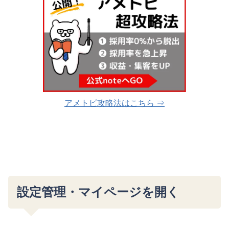
アメトピ攻略法はこちら ⇒
設定管理・マイページを開く