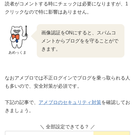
読者がコメントする時にチェックは必要になりますが、1
クリックなので特に影響はありません。
画像認証をONにすると、スパムコ
メントからブログをを守ることがで
きます。
あめっくま
なおアメブロでは不正ログインでブログを乗っ取られる人
も多いので、安全対策が必須です。
下記の記事で、
アメブロのセキュリティ対策
を確認してお
きましょう。
＼ 全部設定できてる？ ／