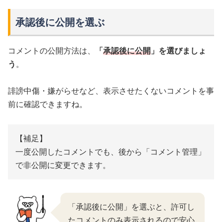
承認後に公開を選ぶ
コメントの公開方法は、
「
承認後に公開
」を選びましょ
う
。
誹謗中傷・嫌がらせなど、表示させたくないコメントを事
前に確認できますね。
【補足】
一度公開したコメントでも、後から「コメント管理」
で非公開に変更できます。
「承認後に公開」を選ぶと、許可し
たコメントのみ表示されるので安心