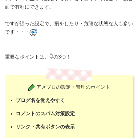
面で有利にできます。
ですが誤った設定で、損をしたり・危険な状態な人も多い
です・・・
重要なポイントは、👇の3つ！
アメブロの設定・管理のポイント
ブログ名を覚えやすく
コメントのスパム対策設定
リンク・共有ボタンの表示