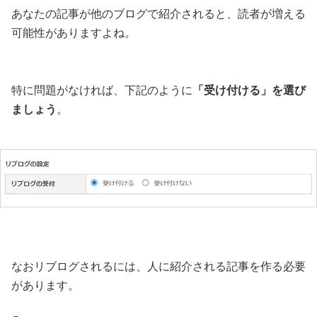
あなたの記事が他のブログで紹介されると、読者が増える
可能性がありますよね。
特に問題がなければ、下記のように
「受け付ける」を選び
ましょう
。
なおリブログされるには、人に紹介される記事を作る必要
があります。