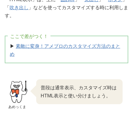
「
吹き出し
」などを使ってカスタマイズする時に利用しま
す。
ここで差がつく！
▶
素敵に変身！アメブロのカスタマイズ方法のまと
め
普段は通常表示、カスタマイズ時は
HTML表示と使い分けましょう。
あめっくま