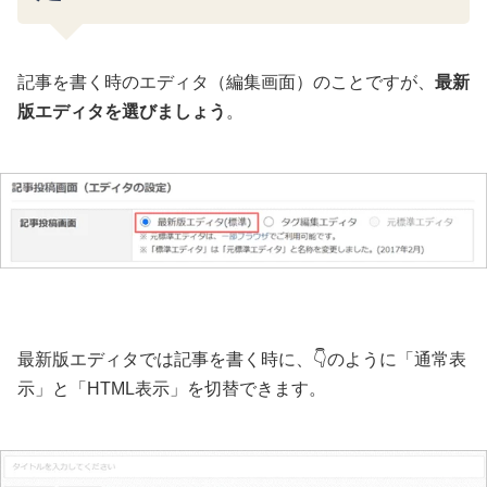
記事を書く時のエディタ（編集画面）のことですが、
最新
版エディタを選びましょう
。
最新版エディタでは記事を書く時に、👇のように「通常表
示」と「HTML表示」を切替できます。