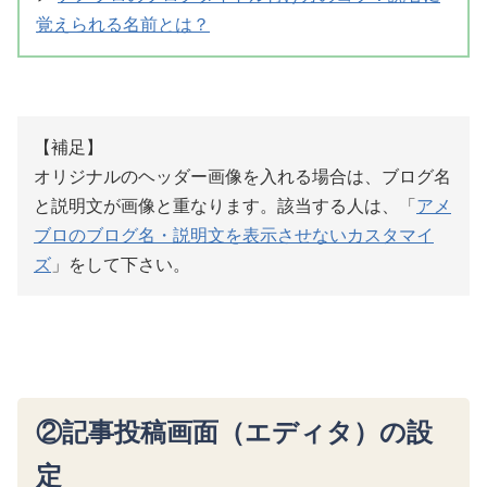
覚えられる名前とは？
【補足】
オリジナルのヘッダー画像を入れる場合は、ブログ名
と説明文が画像と重なります。該当する人は、「
アメ
ブロのブログ名・説明文を表示させないカスタマイ
ズ
」をして下さい。
②記事投稿画面（エディタ）の設
定