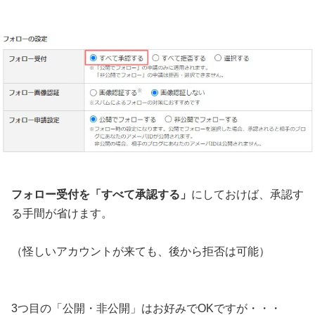
フォロー受付を「すべて承認する」
にしておけば、承認す
る手間が省けます。
（怪しいアカウントが来ても、後から拒否は可能）
3つ目の「公開・非公開」はお好みでOKですが・・・