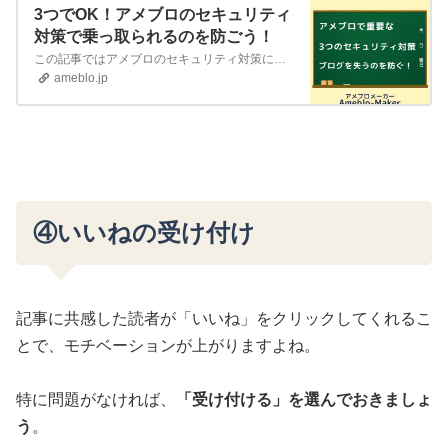
3つでOK！アメブロのセキュリティ
対策で乗っ取られるのを防ごう！
この記事ではアメブロのセキュリティ対策についてまとめています。
ameblo.jp
④いいねの受け付け
記事に共感した読者が「いいね」をクリックしてくれるこ
とで、モチベーションが上がりますよね。
特に問題がなければ、
「受け付ける」を選んでおきましょ
う
。