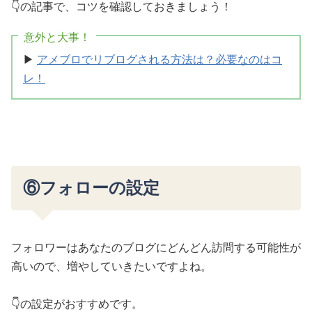
👇の記事で、コツを確認しておきましょう！
意外と大事！
▶
アメブロでリブログされる方法は？必要なのはコ
レ！
⑥フォローの設定
フォロワーはあなたのブログにどんどん訪問する可能性が
高いので、増やしていきたいですよね。
👇の設定がおすすめです。