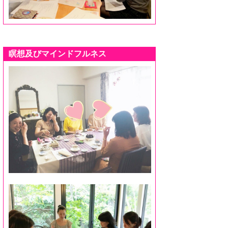
瞑想及びマインドフルネス