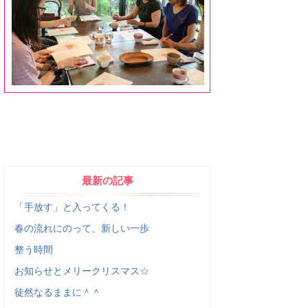
最新の記事
「手放す」と入ってくる！
春の流れにのって、新しい一歩
整う時間
お知らせとメリークリスマス☆
徒然なるままに＾＾