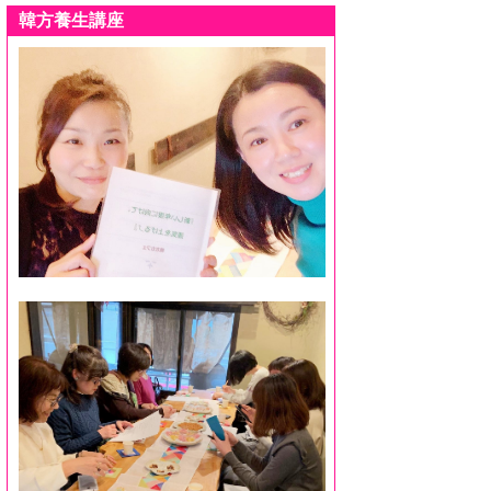
韓方養生講座