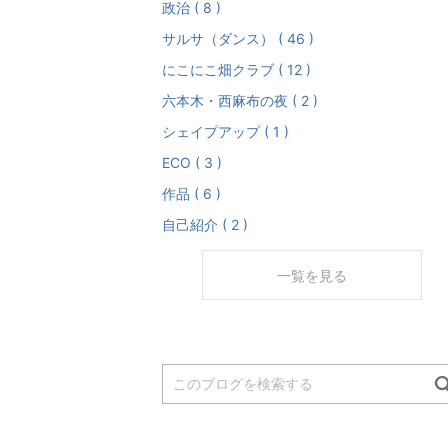
政治 ( 8 )
サルサ（ダンス） ( 46 )
にこにこ畑クラブ ( 12 )
六本木・西麻布の夜 ( 2 )
シェイプアップ ( 1 )
ECO ( 3 )
作品 ( 6 )
自己紹介 ( 2 )
一覧を見る