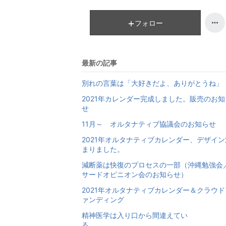
フォロー
最新の記事
別れの言葉は「大好きだよ、ありがとうね」
2021年カレンダー完成しました。販売のお知
せ
11月～ オルタナティブ協議会のお知らせ
2021年オルタナティブカレンダー、デザイン
まりました。
減断薬は快復のプロセスの一部（沖縄勉強会
サードオピニオン会のお知らせ）
2021年オルタナティブカレンダー＆クラウド
ァンディング
精神医学は入り口から間違えてい