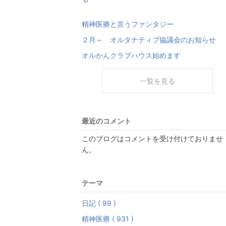
精神医療と言うファンタジー
２月～ オルタナティブ協議会のお知らせ
オルかんクラブハウス始めます
一覧を見る
最近のコメント
このブログはコメントを受け付けておりませ
ん。
テーマ
日記 ( 99 )
精神医療 ( 931 )