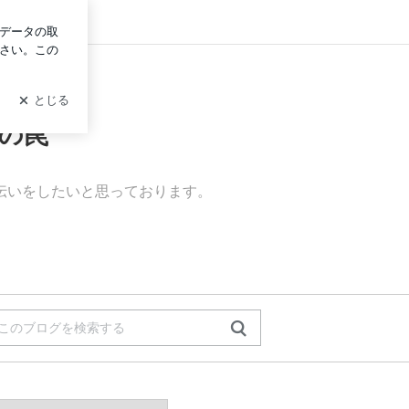
ログイン
の罠
伝いをしたいと思っております。