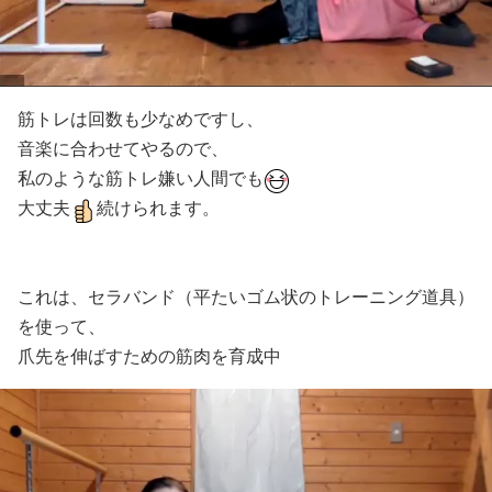
筋トレは回数も少なめですし、
音楽に合わせてやるので、
私のような筋トレ嫌い人間でも
大丈夫
続けられます。
これは、セラバンド（平たいゴム状のトレーニング道具）
を使って、
爪先を伸ばすための筋肉を育成中