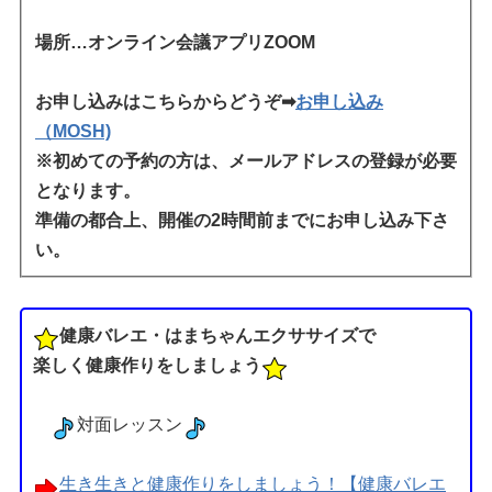
場所…オンライン会議アプリZOOM
お申し込みはこちらからどうぞ➡
お申し込み
（MOSH)
※初めての予約の方は、メールアドレスの登録が必要
となります。
準備の都合上、開催の2時間前までにお申し込み下さ
い。
健康バレエ・はまちゃんエクササイズで
楽しく健康作りをしましょう
対面レッスン
生き生きと健康作りをしましょう！【健康バレエ