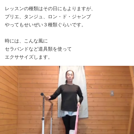
レッスンの種類はその日にもよりますが、
プリエ、タンジュ、ロン・ド・ジャンブ
やってもせいぜい３種類ぐらいです。
時には、こんな風に
セラバンドなど道具類を使って
エクササイズします。