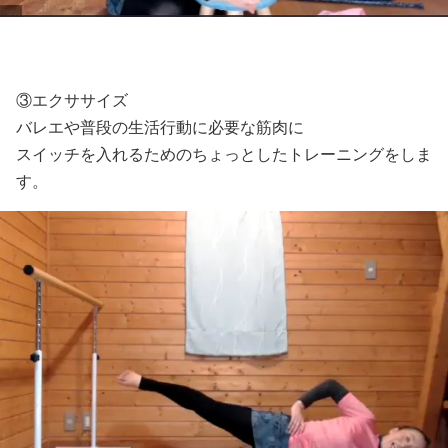
③エクササイズ
バレエや普段の生活行動に必要な筋肉に
スイッチを入れるためのちょっとしたトレーニングをしま
す。