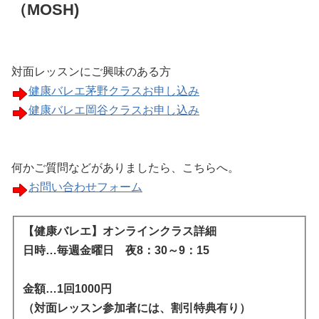
（MOSH)
対面レッスンにご興味のある方
健康バレエ茅野クラスお申し込み
健康バレエ岡谷クラスお申し込み
何かご質問などがありましたら、こちらへ。
お問い合わせフォーム
【健康バレエ】オンラインクラス詳細
日時…毎週金曜日 夜8：30～9：15
金額…1回1000円
（対面レッスン参加者には、割引特典有り）