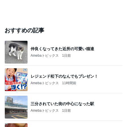
おすすめの記事
仲良くなってきた近所の可愛い猫達
Amebaトピックス
1日前
レジェンド松下のなんでもプレゼン！
Amebaトピックス
11時間前
三分されていた街の中心になった駅
Amebaトピックス
1日前