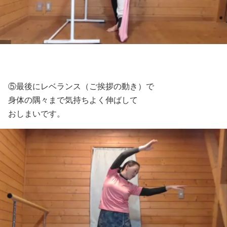
⑤最後にレベランス（ご挨拶の動き）で
身体の隅々まで気持ちよく伸ばして
おしまいです。