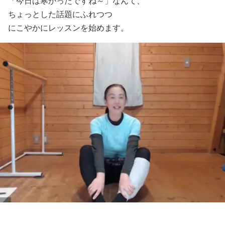
「今日は寒かったですね～」なんて、
ちょっとした話題にふれつつ
にこやかにレッスンを始めます。