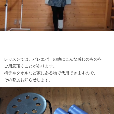
レッスンでは、バレエバーの他にこんな感じのものを
ご用意頂くことがあります。
椅子やタオルなど家にある物で代用できますので、
その都度お知らせします。