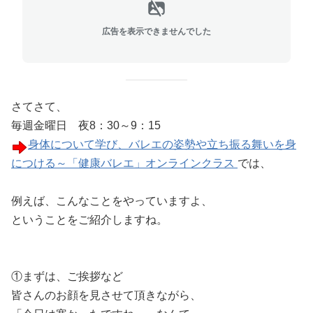
広告を表示できませんでした
さてさて、
毎週金曜日 夜8：30～9：15
身体について学び、バレエの姿勢や立ち振る舞いを身
につける～「健康バレエ」オンラインクラス
では、
例えば、こんなことをやっていますよ、
ということをご紹介しますね。
①まずは、ご挨拶など
皆さんのお顔を見させて頂きながら、