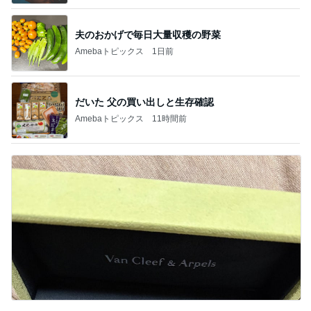
夫のおかげで毎日大量収穫の野菜
Amebaトピックス
1日前
だいた 父の買い出しと生存確認
Amebaトピックス
11時間前