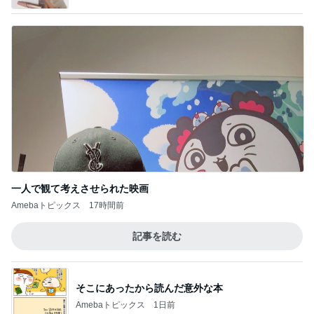
一人で観て考えさせられた映画
Amebaトピックス
17時間前
記事を読む
そこにあったから読んだ意外な本
Amebaトピックス
1日前