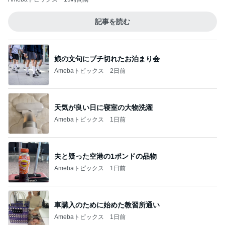
記事を読む
娘の文句にブチ切れたお泊まり会
Amebaトピックス
2日前
天気が良い日に寝室の大物洗濯
Amebaトピックス
1日前
夫と疑った空港の1ポンドの品物
Amebaトピックス
1日前
車購入のために始めた教習所通い
Amebaトピックス
1日前