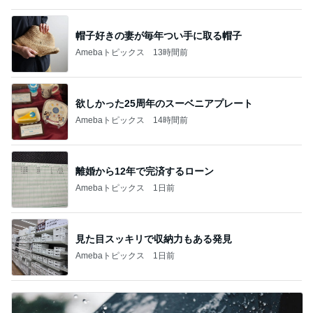
帽子好きの妻が毎年つい手に取る帽子
Amebaトピックス
13時間前
欲しかった25周年のスーベニアプレート
Amebaトピックス
14時間前
離婚から12年で完済するローン
Amebaトピックス
1日前
見た目スッキリで収納力もある発見
Amebaトピックス
1日前