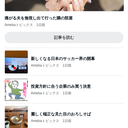
痛がる夫を無視し出て行った隣の部屋
Amebaトピックス
1日前
記事を読む
新しくなる日本のサッカー界の開幕
Amebaトピックス
1日前
投資方針に合う企業のみ買う決意
Amebaトピックス
1日前
麗しく端正な見た目のおろしそば
Amebaトピックス
1日前