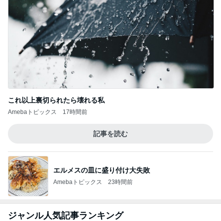
これ以上裏切られたら壊れる私
Amebaトピックス
17時間前
記事を読む
エルメスの皿に盛り付け大失敗
Amebaトピックス
23時間前
ジャンル人気記事ランキング