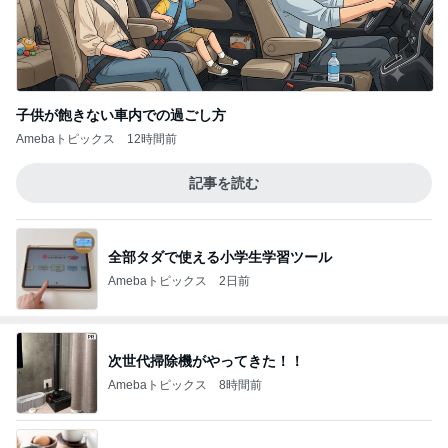
子供が飽きない車内での過ごし方
Amebaトピックス
12時間前
記事を読む
全部タダで使える小学生学習ツール
Amebaトピックス
2日前
次世代掃除機がやってきた！！
Amebaトピックス
8時間前