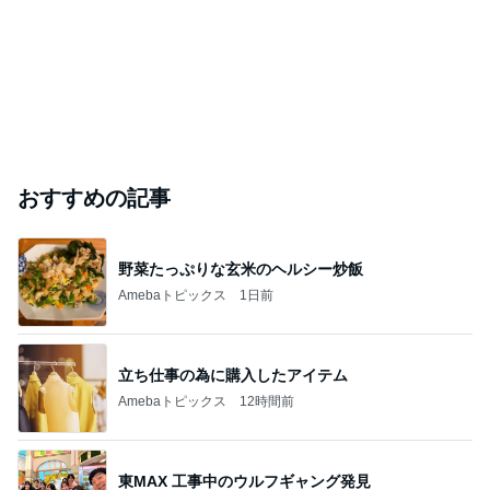
おすすめの記事
野菜たっぷりな玄米のヘルシー炒飯
Amebaトピックス
1日前
立ち仕事の為に購入したアイテム
Amebaトピックス
12時間前
東MAX 工事中のウルフギャング発見