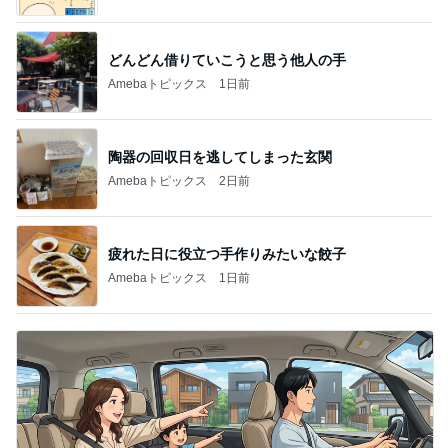
どんどん借りていこうと思う他人の手
Amebaトピックス
1日前
陶器の回収日を逃してしまった玄関
Amebaトピックス
2日前
疲れた日に役立つ手作りみたいな餃子
Amebaトピックス
1日前