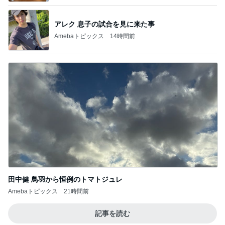
アレク 息子の試合を見に来た事
Amebaトピックス
14時間前
田中健 鳥羽から恒例のトマトジュレ
Amebaトピックス
21時間前
記事を読む