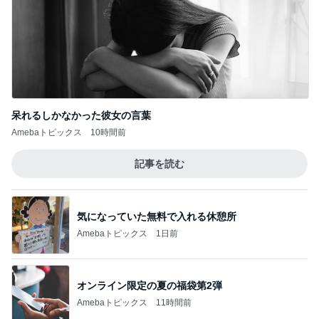
呆れるしかなかった彼女の言葉
Amebaトピックス
10時間前
記事を読む
気になっていた無料で入れる休憩所
Amebaトピックス
1日前
オンライン限定の夏の福袋第2弾
Amebaトピックス
11時間前