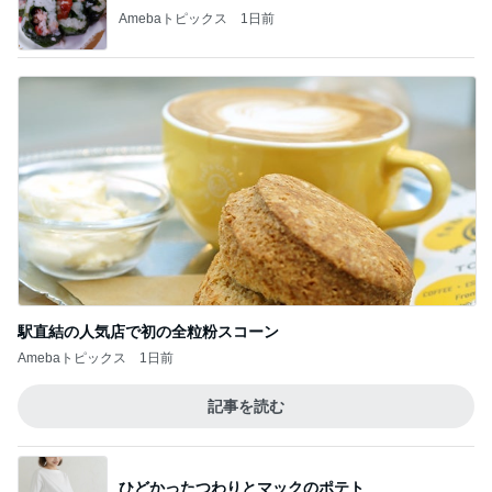
Amebaトピックス
1日前
駅直結の人気店で初の全粒粉スコーン
Amebaトピックス
1日前
記事を読む
ひどかったつわりとマックのポテト