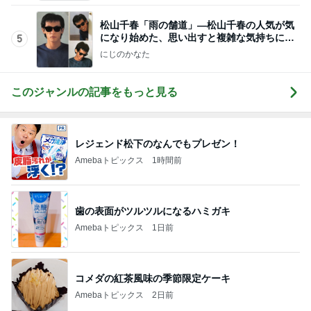
コメダの紅茶風味の季節限定ケーキ
Amebaトピックス
2日前
息子の前で義母が言った映画の話
Amebaトピックス
1日前
新幹線ホームに登場した限定スタンプ
Amebaトピックス
1日前