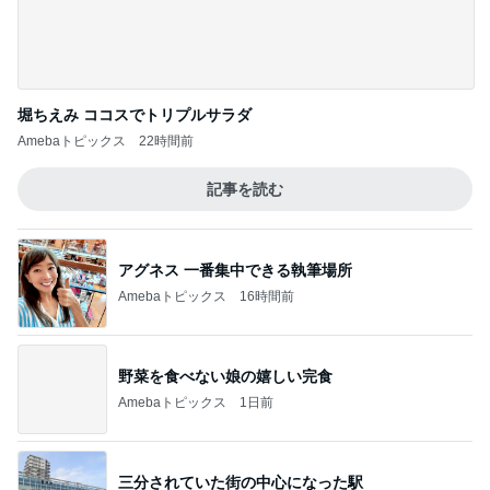
指差しで確信したお気に入りのタオル
Amebaトピックス
1日前
久しぶりに食べたプリンの残念なこと
Amebaトピックス
19時間前
記事を読む