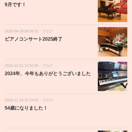
9月です！
2025-04-28 06:06:31
・
ブログ
ピアノコンサート2025終了
2024-12-31 12:50:45
・
ブログ
2024年、今年もありがとうございました
2024-11-19 21:54:05
・
ブログ
54歳になりました！