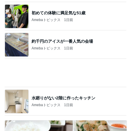
約千円のアイスが一番人気の会場
Amebaトピックス
1日前
水廻りがない2階に作ったキッチン
Amebaトピックス
1日前