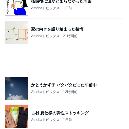
抜歯後に涙がとまらなかった理由
Amebaトピックス
1日前
家の向きを誤り始まった後悔
Amebaトピックス
21時間前
かとうかず子 バタバタだった午前中
Amebaトピックス
12時間前
古村 夏仕様の弾性ストッキング
Amebaトピックス
1日前