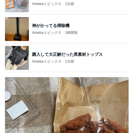
Amebaトピックス
1日前
神がかってる掃除機
Amebaトピックス
1時間前
購入して大正解だった異素材トップス
Amebaトピックス
1日前