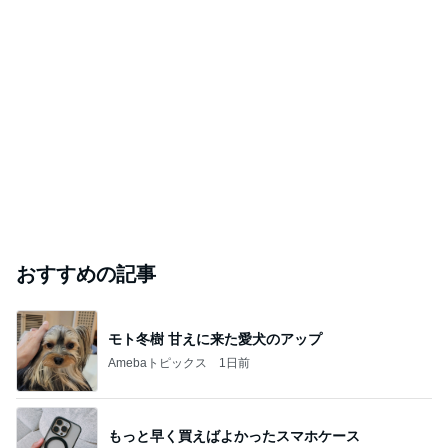
おすすめの記事
モト冬樹 甘えに来た愛犬のアップ
Amebaトピックス
1日前
もっと早く買えばよかったスマホケース