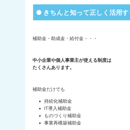
● きちんと知って正しく活用
補助金・助成金・給付金・・・
中小企業や個人事業主が使える制度は
たくさんあります。
補助金だけでも
持続化補助金
IT導入補助金
ものづくり補助金
事業再構築補助金