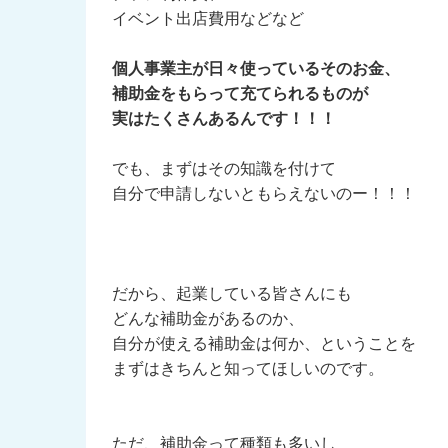
イベント出店費用などなど
個人事業主が日々使っているそのお金、
補助金をもらって充てられるものが
実はたくさんあるんです！！！
でも、まずはその知識を付けて
自分で申請しないともらえないのー！！！
だから、起業している皆さんにも
どんな補助金があるのか、
自分が使える補助金は何か、ということを
まずはきちんと知ってほしいのです。
ただ、補助金って種類も多いし