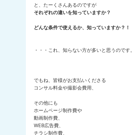
と、たーくさんあるのですが
それぞれの違いを知っていますか？
どんな条件で使えるか、知っていますか？！
・・・これ、知らない方が多いと思うのです。
でもね、皆様がお支払いくださる
コンサル料金や撮影会費用、
その他にも
ホームページ制作費や
動画制作費、
WEB広告費、
チラシ制作費、