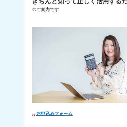
きちんと知って正しく活用する
のご案内です
お申込みフォーム