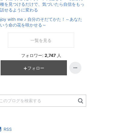
種を見つけるだけで、気づいたら自信をもっ
話せるように変わる
njoy with me ♪ 自分のそだてかた！～あなた
いう命の花を咲かせる～
一覧を見る
フォロワー:
2,747
人
フォロー
RSS