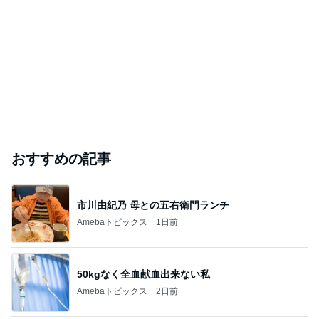
おすすめの記事
市川由紀乃 母との五右衛門ランチ
Amebaトピックス
1日前
50kgなく全血献血出来ない私
Amebaトピックス
2日前