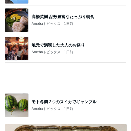
味が悪くないが肉が硬い焼肉弁当
Amebaトピックス
1日前
購入を保留にした自分へのご褒美
Amebaトピックス
1日前