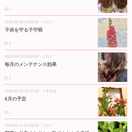
2
2026-05-25 23:00:28
・
ブログ
子供を守る子守唄
4
2026-05-23 23:00:00
・
ブログ
毎月のメンテナンス効果
2
2026-05-22 05:37:59
・
☆予定表
6月の予定
1
2026-05-11 07:08:44
・
ブログ