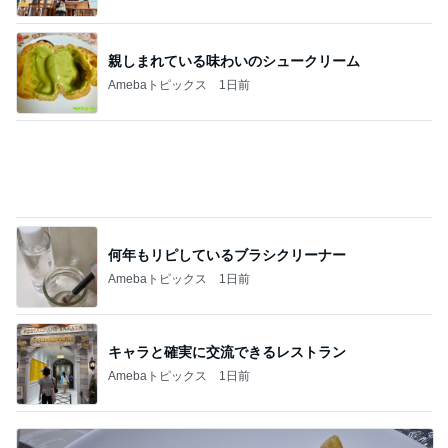
ご紹介いただいた記事の備忘録
Amebaトピックス
1日前
ソファがなくくっつけない二人
Amebaトピックス
1日前