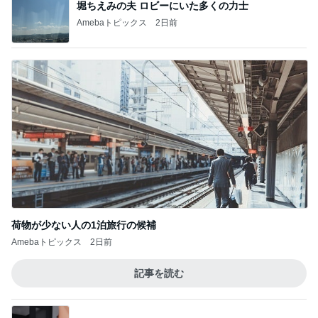
堀ちえみの夫 ロビーにいた多くの力士
Amebaトピックス
2日前
荷物が少ない人の1泊旅行の候補
Amebaトピックス
2日前
記事を読む