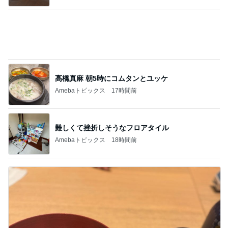
高橋真麻 朝5時にコムタンとユッケ
Amebaトピックス
17時間前
難しくて挫折しそうなフロアタイル
Amebaトピックス
18時間前