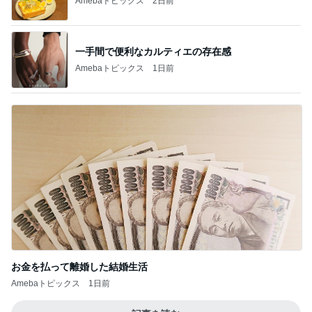
Amebaトピックス
2日前
一手間で便利なカルティエの存在感
Amebaトピックス
1日前
お金を払って離婚した結婚生活
Amebaトピックス
1日前