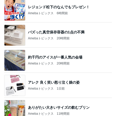
レジェンド松下のなんでもプレゼン！
Amebaトピックス
6時間前
バズった真空保存容器の1点の不満
Amebaトピックス
20時間前
約千円のアイスが一番人気の会場
Amebaトピックス
20時間前
アレク 良く笑い怒り泣く娘の姿
Amebaトピックス
1日前
ありがたい大きいサイズの飲むプリン
Amebaトピックス
11時間前