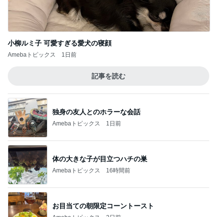
小柳ルミ子 可愛すぎる愛犬の寝顔
Amebaトピックス
1日前
記事を読む
独身の友人とのホラーな会話
Amebaトピックス
1日前
体の大きな子が目立つハチの巣
Amebaトピックス
16時間前
お目当ての朝限定コーントースト