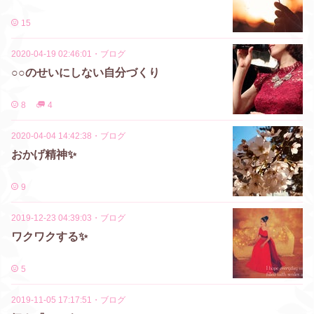
15
2020-04-19 02:46:01
・
ブログ
○○のせいにしない自分づくり
8
4
2020-04-04 14:42:38
・
ブログ
おかげ精神✨
9
2019-12-23 04:39:03
・
ブログ
ワクワクする✨
5
2019-11-05 17:17:51
・
ブログ