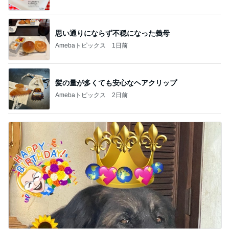
思い通りにならず不穏になった義母
Amebaトピックス
1日前
髪の量が多くても安心なヘアクリップ
Amebaトピックス
2日前