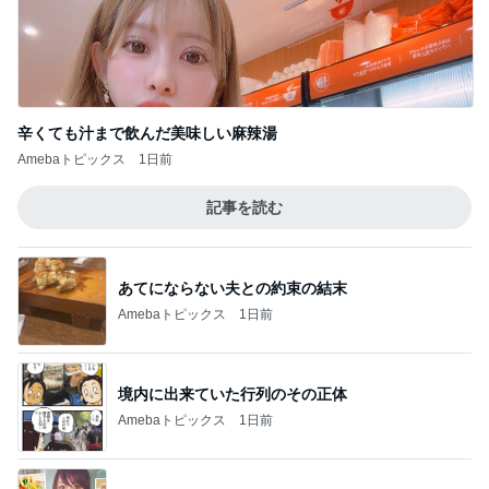
辛くても汁まで飲んだ美味しい麻辣湯
Amebaトピックス
1日前
記事を読む
あてにならない夫との約束の結末
Amebaトピックス
1日前
境内に出来ていた行列のその正体
Amebaトピックス
1日前