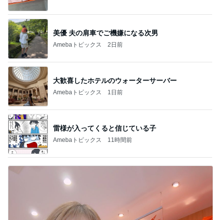
美優 夫の肩車でご機嫌になる次男
Amebaトピックス
2日前
大歓喜したホテルのウォーターサーバー
Amebaトピックス
1日前
雷様が入ってくると信じている子
Amebaトピックス
11時間前