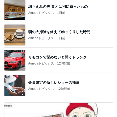
堀ちえみの夫 妻とは別に買ったもの
Amebaトピックス
1日前
朝の大掃除を終えてゆっくりした時間
Amebaトピックス
1日前
リモコンで閉めないと開くトランク
Amebaトピックス
12時間前
会員限定の新しいショーの抽選
Amebaトピックス
12時間前