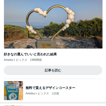
好きなの選んでいいと言われた結果
Amebaトピックス
19時間前
記事を読む
無料で貰えるデザインコースター
Amebaトピックス
1日前