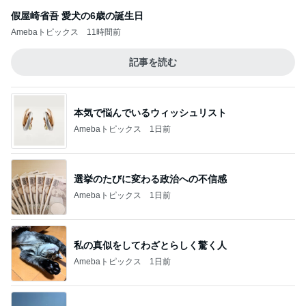
假屋崎省吾 愛犬の6歳の誕生日
Amebaトピックス
11時間前
記事を読む
本気で悩んでいるウィッシュリスト
Amebaトピックス
1日前
選挙のたびに変わる政治への不信感
Amebaトピックス
1日前
私の真似をしてわざとらしく驚く人
Amebaトピックス
1日前