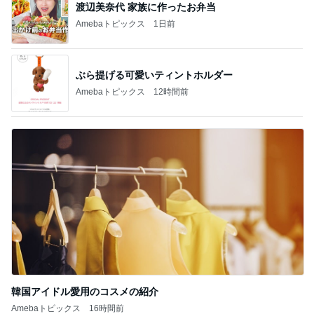
渡辺美奈代 家族に作ったお弁当
Amebaトピックス
1日前
ぶら提げる可愛いティントホルダー
Amebaトピックス
12時間前
韓国アイドル愛用のコスメの紹介
Amebaトピックス
16時間前