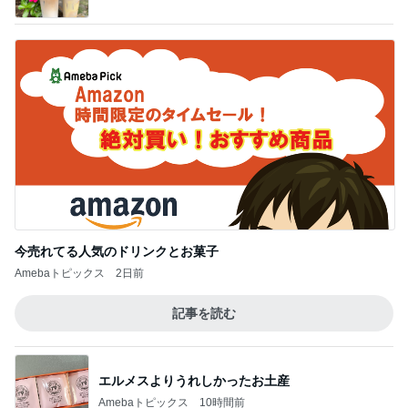
今売れてる人気のドリンクとお菓子
Amebaトピックス
2日前
記事を読む
エルメスよりうれしかったお土産
Amebaトピックス
10時間前