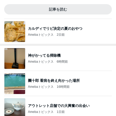
記事を読む
カルディでリピ決定の夏のおやつ
Amebaトピックス
2日前
神がかってる掃除機
Amebaトピックス
6時間前
團十郎 看病を終え向かった場所
Amebaトピックス
16時間前
アウトレット店舗での大興奮の出会い
Amebaトピックス
1日前