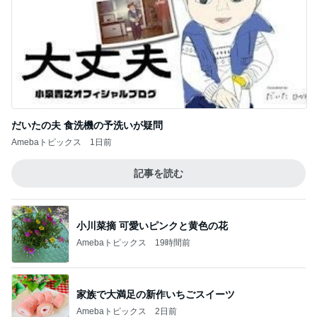
だいたの夫 食洗機の予洗いが疑問
Amebaトピックス
1日前
記事を読む
小川菜摘 可愛いピンクと黄色の花
Amebaトピックス
19時間前
家族で大満足の新作いちごスイーツ
Amebaトピックス
2日前