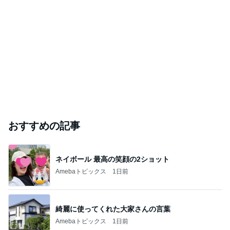
おすすめの記事
ネイボール 最高の笑顔の2ショット
Amebaトピックス
1日前
綺麗に使ってくれた大家さんの言葉
Amebaトピックス
1日前