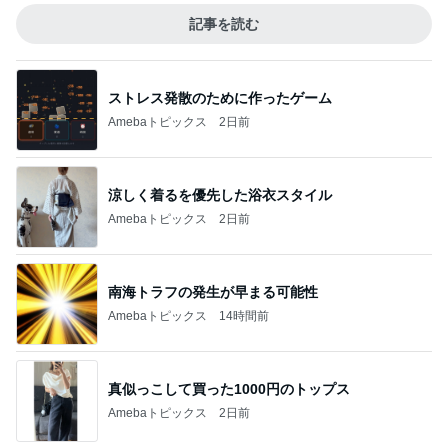
記事を読む
ストレス発散のために作ったゲーム
Amebaトピックス
2日前
涼しく着るを優先した浴衣スタイル
Amebaトピックス
2日前
南海トラフの発生が早まる可能性
Amebaトピックス
14時間前
真似っこして買った1000円のトップス
Amebaトピックス
2日前