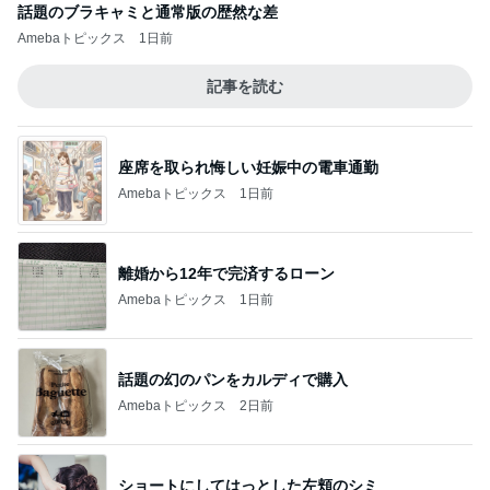
話題のブラキャミと通常版の歴然な差
Amebaトピックス
1日前
記事を読む
座席を取られ悔しい妊娠中の電車通勤
Amebaトピックス
1日前
離婚から12年で完済するローン
Amebaトピックス
1日前
話題の幻のパンをカルディで購入
Amebaトピックス
2日前
ショートにしてはっとした左頬のシミ