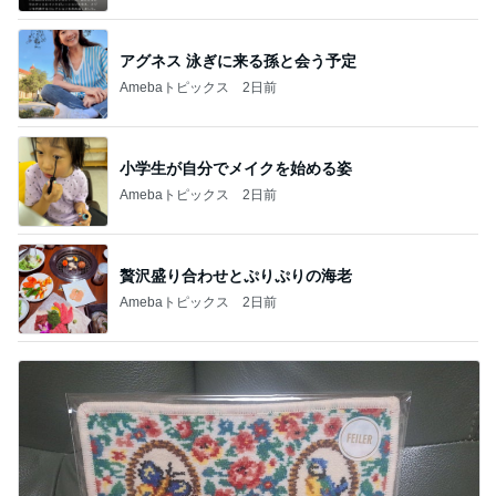
アグネス 泳ぎに来る孫と会う予定
Amebaトピックス
2日前
小学生が自分でメイクを始める姿
Amebaトピックス
2日前
贅沢盛り合わせとぷりぷりの海老
Amebaトピックス
2日前