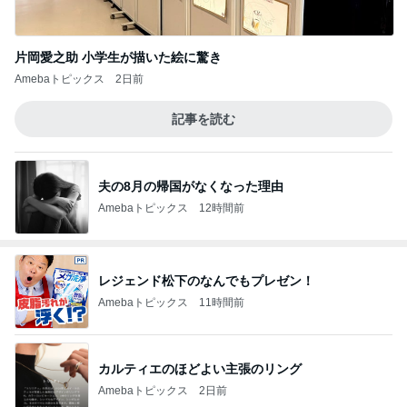
片岡愛之助 小学生が描いた絵に驚き
Amebaトピックス
2日前
記事を読む
夫の8月の帰国がなくなった理由
Amebaトピックス
12時間前
レジェンド松下のなんでもプレゼン！
Amebaトピックス
11時間前
カルティエのほどよい主張のリング
Amebaトピックス
2日前