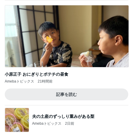
小原正子 おにぎりとポテチの昼食
Amebaトピックス
21時間前
記事を読む
夫の土産のずっしり重みがある梨
Amebaトピックス
2日前