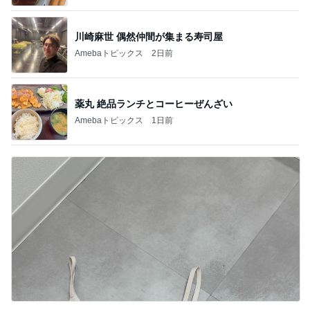
川崎麻世 偶然仲間が集まる寿司屋
Amebaトピックス
2日前
薬丸 絶品ランチとコーヒーぜんざい
Amebaトピックス
1日前