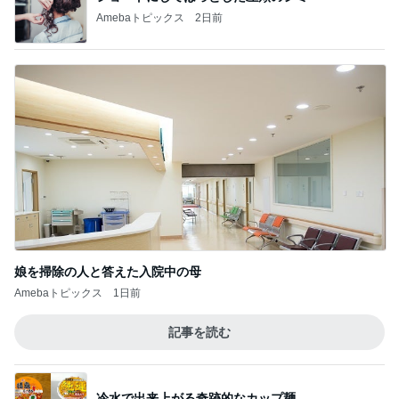
Amebaトピックス
2日前
娘を掃除の人と答えた入院中の母
Amebaトピックス
1日前
記事を読む
冷水で出来上がる奇跡的なカップ麺