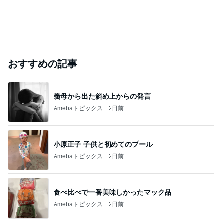
おすすめの記事
義母から出た斜め上からの発言
Amebaトピックス
2日前
小原正子 子供と初めてのプール
Amebaトピックス
2日前
食べ比べで一番美味しかったマック品
Amebaトピックス
2日前