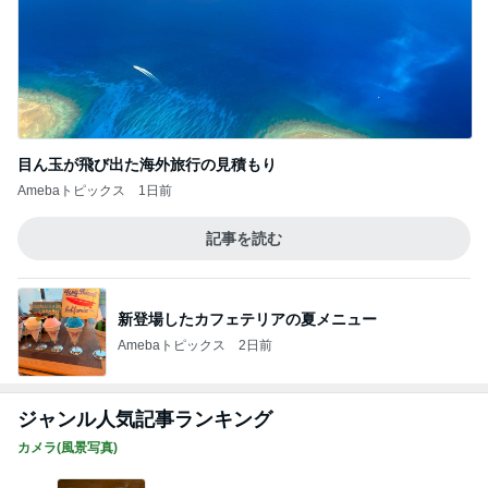
目ん玉が飛び出た海外旅行の見積もり
Amebaトピックス
1日前
記事を読む
新登場したカフェテリアの夏メニュー
Amebaトピックス
2日前
ジャンル人気記事ランキング
カメラ(風景写真)