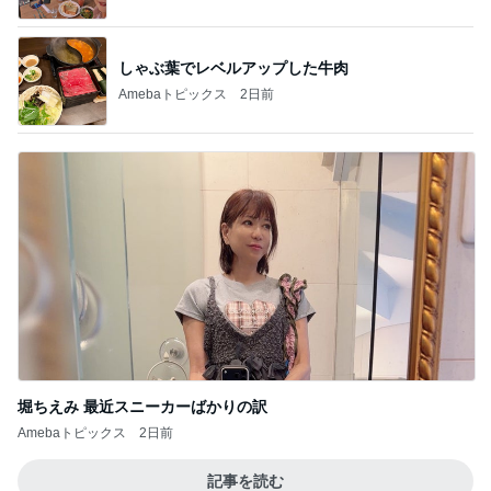
しゃぶ葉でレベルアップした牛肉
Amebaトピックス
2日前
堀ちえみ 最近スニーカーばかりの訳
Amebaトピックス
2日前
記事を読む