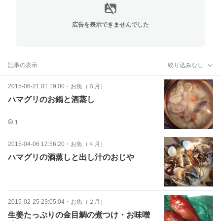
広告を表示できませんでした
記事の表示
絞り込みなし
2015-06-21 01:19:00
・
お魚（６月）
ハマグリのお鍋と酒蒸し
1
2015-04-06 12:56:20
・
お魚（４月）
ハマグリの酒蒸しと出し汁のおじや
2015-02-25 23:05:04
・
お魚（２月）
生姜たっぷりの金目鯛の煮つけ・お味噌