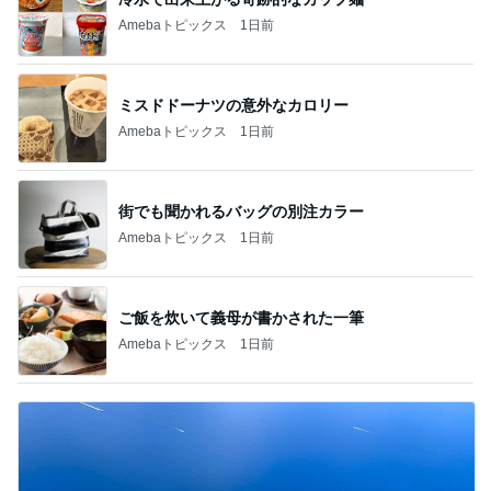
Amebaトピックス
1日前
ミスドドーナツの意外なカロリー
Amebaトピックス
1日前
街でも聞かれるバッグの別注カラー
Amebaトピックス
1日前
ご飯を炊いて義母が書かされた一筆
Amebaトピックス
1日前