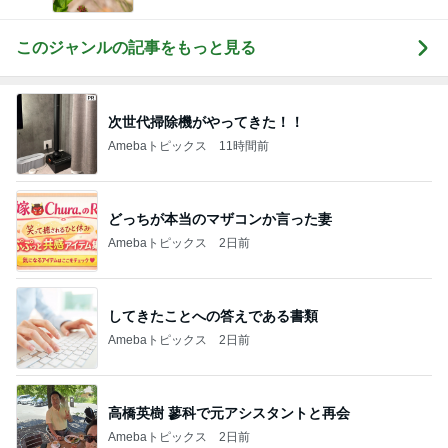
このジャンルの記事をもっと見る
次世代掃除機がやってきた！！
Amebaトピックス
11時間前
どっちが本当のマザコンか言った妻
Amebaトピックス
2日前
してきたことへの答えである書類
Amebaトピックス
2日前
高橋英樹 蓼科で元アシスタントと再会
Amebaトピックス
2日前