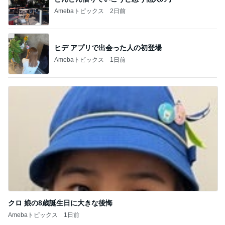
Amebaトピックス
2日前
ヒデ アプリで出会った人の初登場
Amebaトピックス
1日前
クロ 娘の8歳誕生日に大きな後悔
Amebaトピックス
1日前