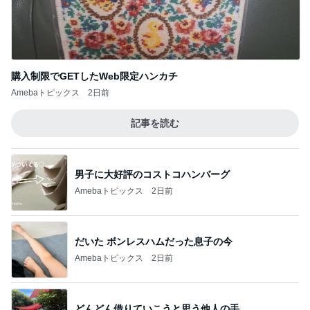
購入制限でGETしたWeb限定ハンカチ
Amebaトピックス
2日前
記事を読む
男子に大好評のコストコハンバーグ
Amebaトピックス
2日前
だいた ボンレスハムだった息子の今
Amebaトピックス
2日前
どんどん借りていこうと思う他人の手