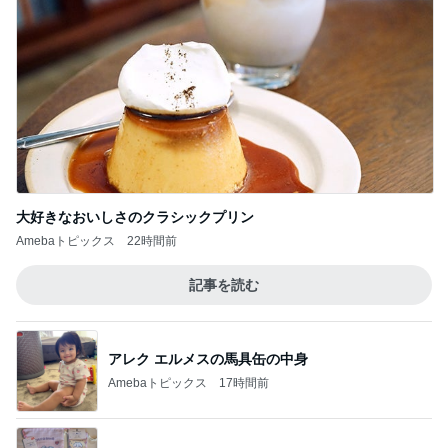
大好きなおいしさのクラシックプリン
Amebaトピックス
22時間前
記事を読む
アレク エルメスの馬具缶の中身
Amebaトピックス
17時間前