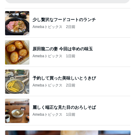
少し贅沢なフードコートのランチ
Amebaトピックス
2日前
原田龍二の妻 今回は辛めの味玉
Amebaトピックス
1日前
予約して買った美味しいとうきび
Amebaトピックス
2日前
麗しく端正な見た目のおろしそば
Amebaトピックス
1日前