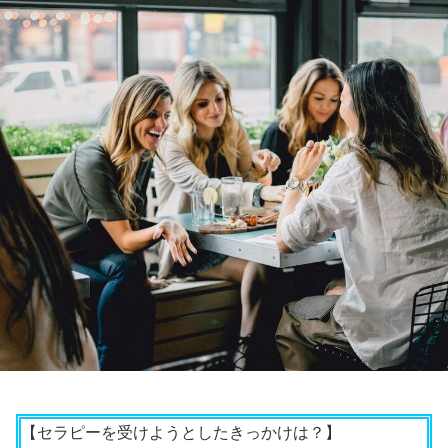
【セラピーを受けようとしたきっかけは？】