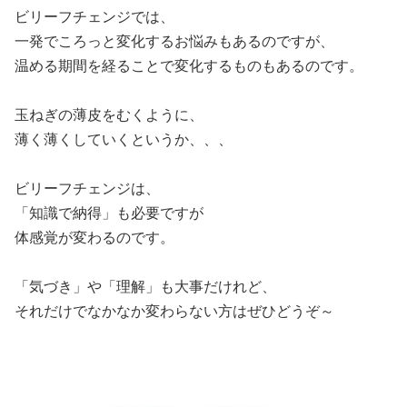
ビリーフチェンジでは、
一発でころっと変化するお悩みもあるのですが、
温める期間を経ることで変化するものもあるのです。
玉ねぎの薄皮をむくように、
薄く薄くしていくというか、、、
ビリーフチェンジは、
「知識で納得」も必要ですが
体感覚が変わるのです。
「気づき」や「理解」も大事だけれど、
それだけでなかなか変わらない方はぜひどうぞ～