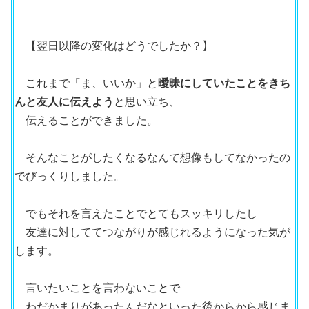
【翌日以降の変化はどうでしたか？】
これまで「ま、いいか」と
曖昧にしていたことをきち
んと友人に伝えよう
と思い立ち、
伝えることができました。
そんなことがしたくなるなんて想像もしてなかったの
でびっくりしました。
でもそれを言えたことでとてもスッキリしたし
友達に対しててつながりが感じれるようになった気が
します。
言いたいことを言わないことで
わだかまりがあったんだなといった後からから感じま