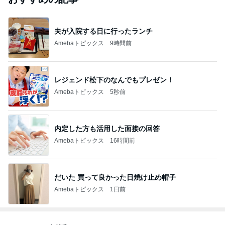
夫が入院する日に行ったランチ
Amebaトピックス
9時間前
レジェンド松下のなんでもプレゼン！
Amebaトピックス
5秒前
内定した方も活用した面接の回答
Amebaトピックス
16時間前
だいた 買って良かった日焼け止め帽子
Amebaトピックス
1日前