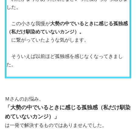
した。
この小さな我慢が
大
勢の中でいるときに感じる孤独感
（私だけ馴染めていないカンジ）。
に繋がっていたような気がします。
そういえば以前ほど孤独感を感じなくなってきまし
た。
Ｍさんのお悩み、
「大勢の中でいるときに感じる孤独感（私だけ馴染
めていないカンジ）」
は一発で解決するものではありませんでした。