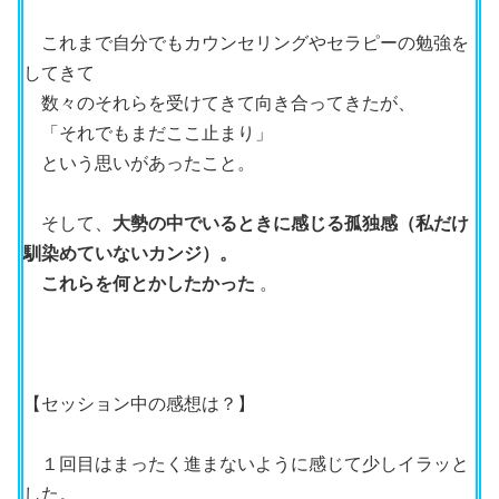
これまで自分でもカウンセリングやセラピーの勉強を
してきて
数々のそれらを受けてきて向き合ってきたが、
「それでもまだここ止まり」
という思いがあったこと。
そして、
大
勢の中でいるときに感じる孤独感（私だけ
馴染めていないカンジ）。
これらを何とかしたかった
。
【セッション中の感想は？】
１回目はまったく進まないように感じて少しイラッと
した。