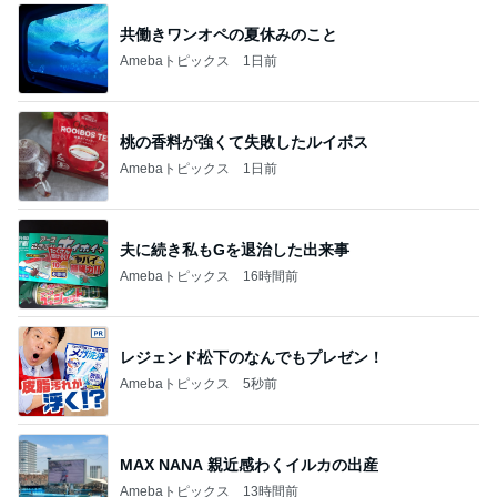
共働きワンオペの夏休みのこと
Amebaトピックス
1日前
桃の香料が強くて失敗したルイボス
Amebaトピックス
1日前
夫に続き私もGを退治した出来事
Amebaトピックス
16時間前
レジェンド松下のなんでもプレゼン！
Amebaトピックス
5秒前
MAX NANA 親近感わくイルカの出産
Amebaトピックス
13時間前