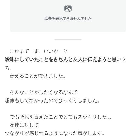
広告を表示できませんでした
これまで「ま、いいか」と
曖昧にしていたことをきちんと友人に伝えよう
と思い立
ち、
伝えることができました。
そんなことがしたくなるなんて
想像もしてなかったのでびっくりしました。
でもそれを言えたことでとてもスッキリしたし
友達に対して
つながりが感じれるようになった気がします。