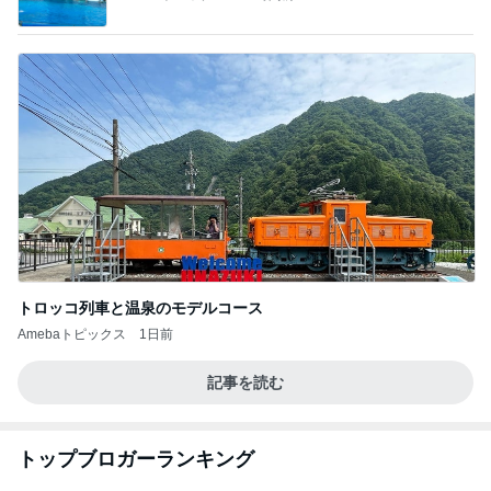
トロッコ列車と温泉のモデルコース
Amebaトピックス
1日前
記事を読む
トップブロガーランキング