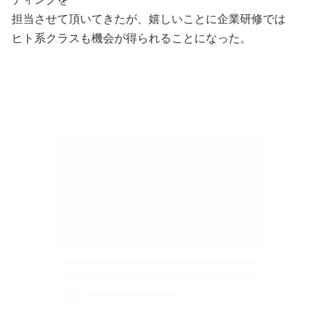
担当させて頂いてきたが、嬉しいことに企業研修では
ヒト系クラスも機会が得られることになった。