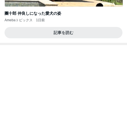
團十郎 仲良しになった愛犬の姿
Amebaトピックス
1日前
記事を読む