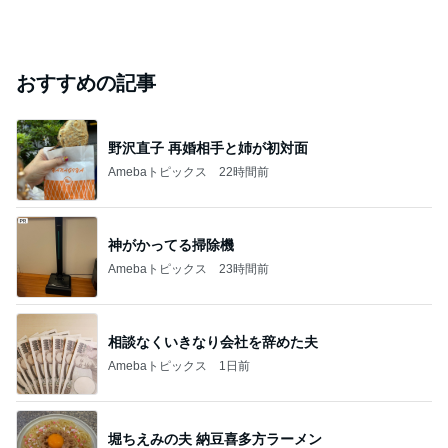
おすすめの記事
野沢直子 再婚相手と姉が初対面
Amebaトピックス
22時間前
神がかってる掃除機
Amebaトピックス
23時間前
相談なくいきなり会社を辞めた夫
Amebaトピックス
1日前
堀ちえみの夫 納豆喜多方ラーメン