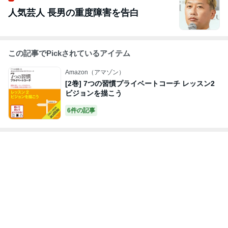
人気芸人 長男の重度障害を告白
この記事でPickされているアイテム
Amazon（アマゾン）
[2巻] 7つの習慣プライベートコーチ レッスン2
ビジョンを描こう
6件の記事