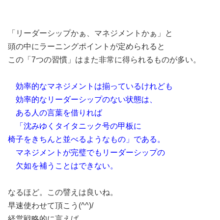
「リーダーシップかぁ、マネジメントかぁ」と
頭の中にラーニングポイントが定められると
この「7つの習慣」はまた非常に得られるものが多い。
効率的なマネジメントは揃っているけれども
効率的なリーダーシップのない状態は、
ある人の言葉を借りれば
「沈みゆくタイタニック号の甲板に
椅子をきちんと並べるようなもの」である。
マネジメントが完璧でもリーダーシップの
欠如を補うことはできない。
なるほど。この譬えは良いね。
早速使わせて頂こう(^^)/
経営戦略的に言えば、