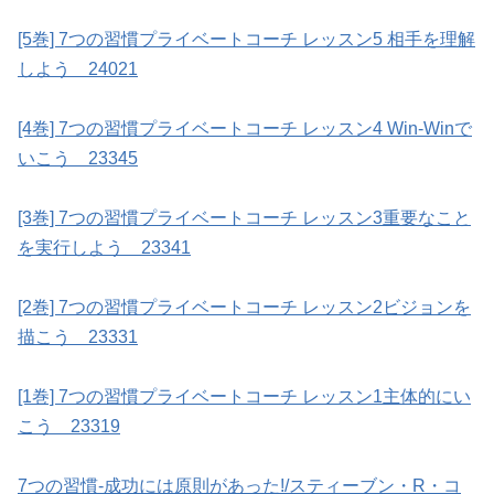
[5巻] 7つの習慣プライベートコーチ レッスン5 相手を理解
しよう 24021
[4巻] 7つの習慣プライベートコーチ レッスン4 Win-Winで
いこう 23345
[3巻] 7つの習慣プライベートコーチ レッスン3重要なこと
を実行しよう 23341
[2巻] 7つの習慣プライベートコーチ レッスン2ビジョンを
描こう 23331
[1巻] 7つの習慣プライベートコーチ レッスン1主体的にい
こう 23319
7つの習慣-成功には原則があった!/スティーブン・R・コ