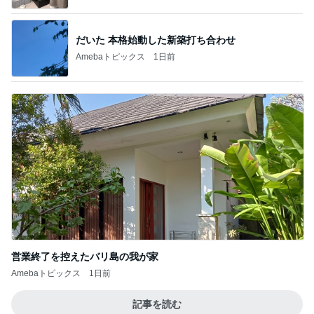
だいた 本格始動した新築打ち合わせ
Amebaトピックス
1日前
営業終了を控えたバリ島の我が家
Amebaトピックス
1日前
記事を読む