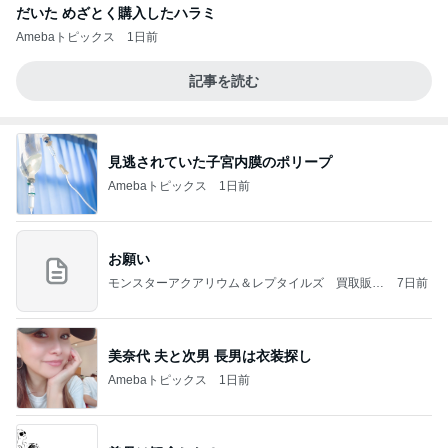
だいた めざとく購入したハラミ
Amebaトピックス
1日前
記事を読む
見逃されていた子宮内膜のポリープ
Amebaトピックス
1日前
お願い
モンスターアクアリウム＆レプタイルズ 買取販売
7日前
情報
美奈代 夫と次男 長男は衣装探し
Amebaトピックス
1日前