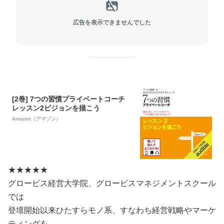
広告を表示できませんでした
[2巻] 7つの習慣プライベートコーチ
レッスン2ビジョンを描こう
Amazon（アマゾン）
★★★★★
グロービス経営大学院、グロービスマネジメントスクール
では
登壇開始以来ひたすらモノ系、すなわち経営戦略やマーケ
ティングを