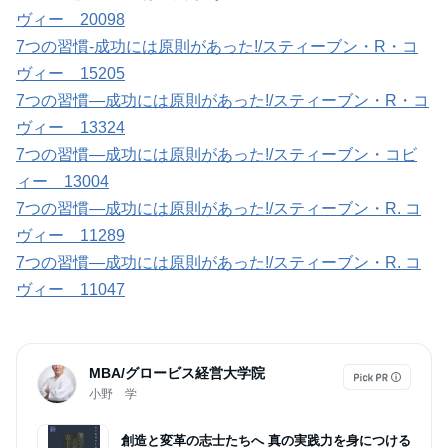
ヴィー 20098
7つの習慣-成功には原則があった!/スティーブン・R・コ
ヴィー 15205
7つの習慣―成功には原則があった!/スティーブン・R・コ
ヴィー 13324
7つの習慣―成功には原則があった!/スティーブン・コビ
ィー 13004
7つの習慣―成功には原則があった!/スティーブン・R. コ
ヴィー 11289
7つの習慣―成功には原則があった!/スティーブン・R. コ
ヴィー 11047
MBA/グロービス経営大学院
小野 学
創造と変革の志士たちへ 真の実践力を身につける