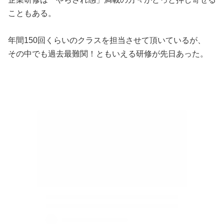
こともある。
年間150回くらいのクラスを担当させて頂いているが、
その中でも過去最難関！ともいえる研修が先日あった。