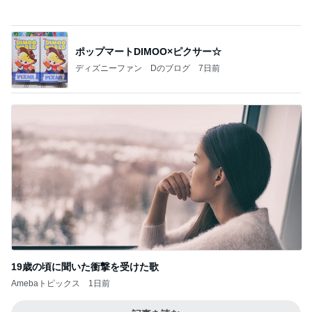
ポップマートDIMOO×ピクサー☆
ディズニーファン Dのブログ
7日前
19歳の頃に聞いた衝撃を受けた歌
Amebaトピックス
1日前