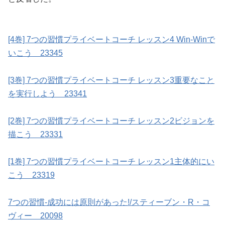
[4巻] 7つの習慣プライベートコーチ レッスン4 Win-Winで
いこう 23345
[3巻] 7つの習慣プライベートコーチ レッスン3重要なこと
を実行しよう 23341
[2巻] 7つの習慣プライベートコーチ レッスン2ビジョンを
描こう 23331
[1巻] 7つの習慣プライベートコーチ レッスン1主体的にい
こう 23319
7つの習慣-成功には原則があった!/スティーブン・R・コ
ヴィー 20098