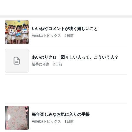
いいねやコメントが凄く嬉しいこと
Amebaトピックス
2日前
あいのりクロ 図々しい人って、こういう人？
勝手に考察
2日前
毎年楽しみなお気に入りの手帳
Amebaトピックス
1日前