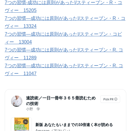
7つの習慣-成功には原則があった!/スティーブン・R・コ
ヴィー 15205
7つの習慣―成功には原則があった!/スティーブン・R・コ
ヴィー 13324
7つの習慣―成功には原則があった!/スティーブン・コビ
ィー 13004
7つの習慣―成功には原則があった!/スティーブン・R. コ
ヴィー 11289
7つの習慣―成功には原則があった!/スティーブン・R. コ
ヴィー 11047
速読術／一日一冊年３６５冊読むため
の技術
小野 学
新版 あなたもいままでの10倍速く本が読める
Amazon（アマゾン）