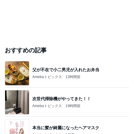
おすすめの記事
父が不在で小二男児が入れたお弁当
Amebaトピックス
13時間前
次世代掃除機がやってきた！！
Amebaトピックス
19時間前
本当に髪が綺麗になったヘアマスク