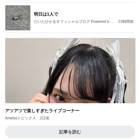
明日は1人で
だいたひかるオフィシャルブログ Powered by
23時間前
Ameba
アツアツで楽しすぎたライブコーナー
Amebaトピックス
2日前
記事を読む