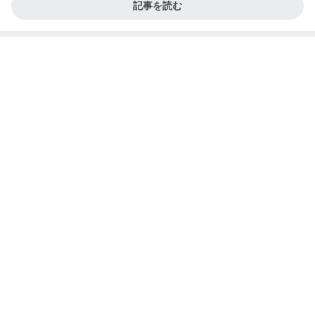
記事を読む