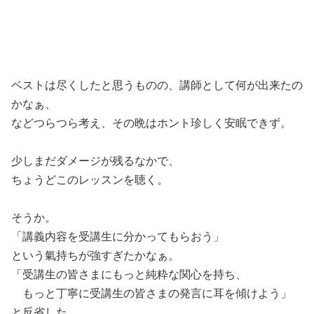
ベストは尽くしたと思うものの、講師として何が出来たの
かなぁ、
などつらつら考え、その晩はホント珍しく安眠できず。
少しまだダメージが残るなかで、
ちょうどこのレッスンを聴く。
そうか。
「講義内容を受講生に分かってもらおう」
という氣持ちが強すぎたかなぁ。
「受講生の皆さまにもっと純粋な関心を持ち、
もっと丁寧に受講生の皆さまの発言に耳を傾けよう」
と反省した。