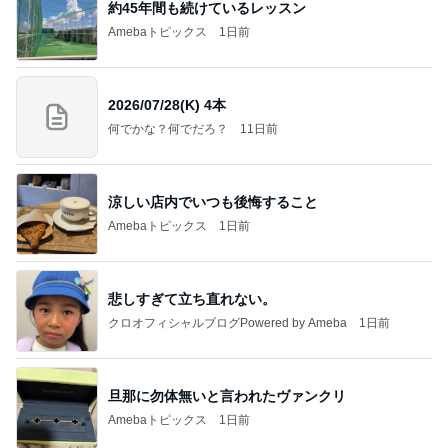
約45年間も続けているレッスン
Amebaトピックス
1日前
2026/07/28(K) 4本
何でかな？何でだろ？
11日前
涼しい店内でいつも後悔すること
Amebaトピックス
1日前
悲しすぎて立ち直れない。
クロオフィシャルブログPowered by Ameba
1日前
旦那に勿体無いと言われたヴァンクリ
Amebaトピックス
1日前