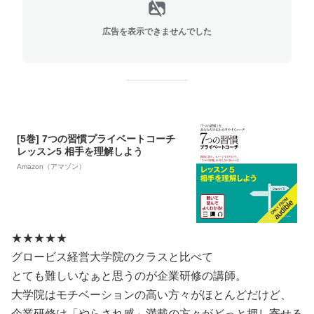
広告を表示できませんでした
[5巻] 7つの習慣プライベートコーチ
レッスン5 相手を理解しよう
Amazon（アマゾン）
★★★★★
グロービス経営大学院のクラスと比べて
とても難しいなぁと思うのが企業研修の講師。
大学院はモチベーションの高い方々がほとんどだけど、
企業研修は「やらされ感」満載の方々がどっと押し寄せる