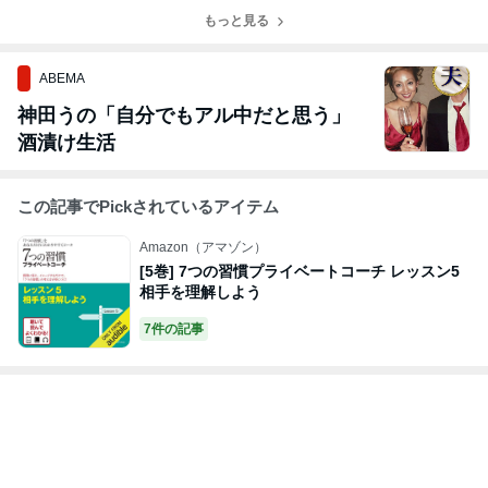
り 26211
もっと見る
ABEMA
神田うの「自分でもアル中だと思う」
酒漬け生活
この記事でPickされているアイテム
Amazon（アマゾン）
[5巻] 7つの習慣プライベートコーチ レッスン5
相手を理解しよう
7件の記事