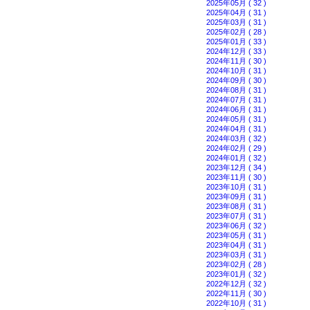
2025年05月 ( 32 )
2025年04月 ( 31 )
2025年03月 ( 31 )
2025年02月 ( 28 )
2025年01月 ( 33 )
2024年12月 ( 33 )
2024年11月 ( 30 )
2024年10月 ( 31 )
2024年09月 ( 30 )
2024年08月 ( 31 )
2024年07月 ( 31 )
2024年06月 ( 31 )
2024年05月 ( 31 )
2024年04月 ( 31 )
2024年03月 ( 32 )
2024年02月 ( 29 )
2024年01月 ( 32 )
2023年12月 ( 34 )
2023年11月 ( 30 )
2023年10月 ( 31 )
2023年09月 ( 31 )
2023年08月 ( 31 )
2023年07月 ( 31 )
2023年06月 ( 32 )
2023年05月 ( 31 )
2023年04月 ( 31 )
2023年03月 ( 31 )
2023年02月 ( 28 )
2023年01月 ( 32 )
2022年12月 ( 32 )
2022年11月 ( 30 )
2022年10月 ( 31 )