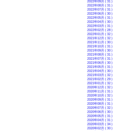
2022年09月 ( 31 )
2022年08月 ( 31 )
2022年07月 ( 31 )
2022年06月 ( 30 )
2022年05月 ( 31 )
2022年04月 ( 30 )
2022年03月 ( 31 )
2022年02月 ( 28 )
2022年01月 ( 32 )
2021年12月 ( 32 )
2021年11月 ( 30 )
2021年10月 ( 31 )
2021年09月 ( 30 )
2021年08月 ( 31 )
2021年07月 ( 31 )
2021年06月 ( 30 )
2021年05月 ( 31 )
2021年04月 ( 30 )
2021年03月 ( 32 )
2021年02月 ( 29 )
2021年01月 ( 32 )
2020年12月 ( 32 )
2020年11月 ( 31 )
2020年10月 ( 32 )
2020年09月 ( 31 )
2020年08月 ( 31 )
2020年07月 ( 32 )
2020年06月 ( 30 )
2020年05月 ( 31 )
2020年04月 ( 31 )
2020年03月 ( 34 )
2020年02月 ( 30 )