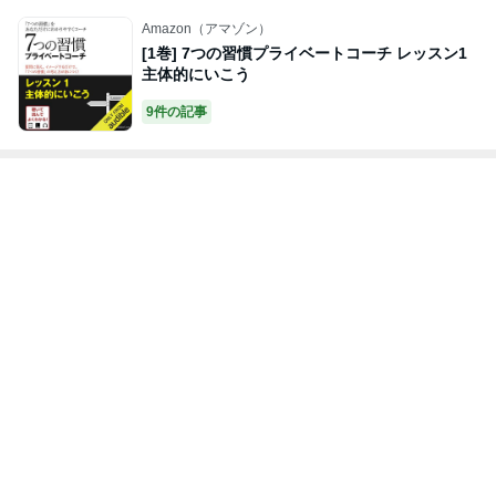
Amazon（アマゾン）
[1巻] 7つの習慣プライベートコーチ レッスン1
主体的にいこう
9件の記事