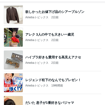
欲しかったお値下げ品のシアーブルゾン
Amebaトピックス
2日前
アレク 3人の中でも大きい一歳児
Amebaトピックス
2日前
ハイブラ好きも愛用する高見えアクセ
Amebaトピックス
2日前
レジェンド松下のなんでもプレゼン！
Amebaトピックス
19時間前
だいた 息子が1番好きなパジャマ