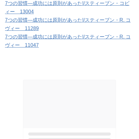
7つの習慣―成功には原則があった!/スティーブン・コビ
ィー 13004
7つの習慣―成功には原則があった!/スティーブン・R. コ
ヴィー 11289
7つの習慣―成功には原則があった!/スティーブン・R. コ
ヴィー 11047