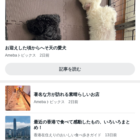
お迎えした頃からへそ天の愛犬
Amebaトピックス
2日前
記事を読む
著名な方が訪れる素晴らしいお店
Amebaトピックス
2日前
最近の香港で食べて感動したもの、いろいろまと
め！
香港在住えりのおいしい食べ歩きガイド
13日前