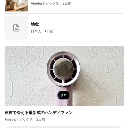
Amebaトピックス
2日前
地獄
日本人
1日前
速攻で冷える最新式のハンディファン
Amebaトピックス
2日前