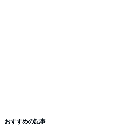
おすすめの記事