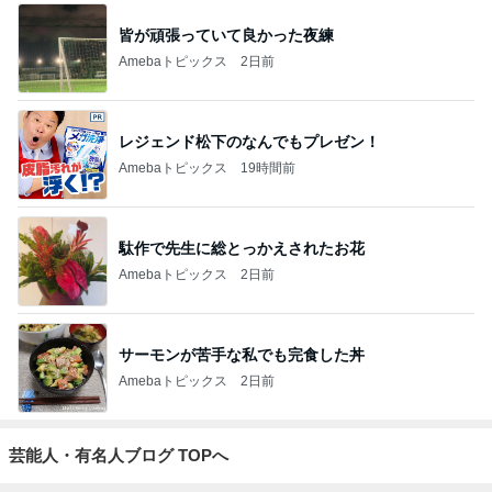
皆が頑張っていて良かった夜練
Amebaトピックス
2日前
レジェンド松下のなんでもプレゼン！
Amebaトピックス
19時間前
駄作で先生に総とっかえされたお花
Amebaトピックス
2日前
サーモンが苦手な私でも完食した丼
Amebaトピックス
2日前
芸能人・有名人ブログ TOPへ