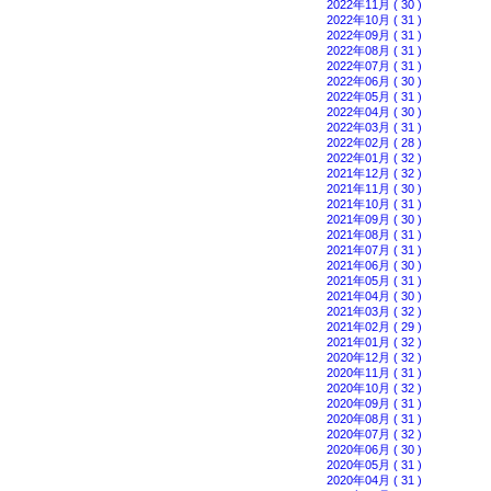
2022年11月 ( 30 )
2022年10月 ( 31 )
2022年09月 ( 31 )
2022年08月 ( 31 )
2022年07月 ( 31 )
2022年06月 ( 30 )
2022年05月 ( 31 )
2022年04月 ( 30 )
2022年03月 ( 31 )
2022年02月 ( 28 )
2022年01月 ( 32 )
2021年12月 ( 32 )
2021年11月 ( 30 )
2021年10月 ( 31 )
2021年09月 ( 30 )
2021年08月 ( 31 )
2021年07月 ( 31 )
2021年06月 ( 30 )
2021年05月 ( 31 )
2021年04月 ( 30 )
2021年03月 ( 32 )
2021年02月 ( 29 )
2021年01月 ( 32 )
2020年12月 ( 32 )
2020年11月 ( 31 )
2020年10月 ( 32 )
2020年09月 ( 31 )
2020年08月 ( 31 )
2020年07月 ( 32 )
2020年06月 ( 30 )
2020年05月 ( 31 )
2020年04月 ( 31 )