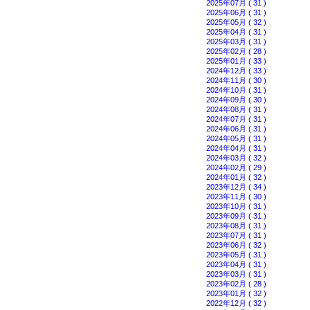
2025年07月 ( 31 )
2025年06月 ( 31 )
2025年05月 ( 32 )
2025年04月 ( 31 )
2025年03月 ( 31 )
2025年02月 ( 28 )
2025年01月 ( 33 )
2024年12月 ( 33 )
2024年11月 ( 30 )
2024年10月 ( 31 )
2024年09月 ( 30 )
2024年08月 ( 31 )
2024年07月 ( 31 )
2024年06月 ( 31 )
2024年05月 ( 31 )
2024年04月 ( 31 )
2024年03月 ( 32 )
2024年02月 ( 29 )
2024年01月 ( 32 )
2023年12月 ( 34 )
2023年11月 ( 30 )
2023年10月 ( 31 )
2023年09月 ( 31 )
2023年08月 ( 31 )
2023年07月 ( 31 )
2023年06月 ( 32 )
2023年05月 ( 31 )
2023年04月 ( 31 )
2023年03月 ( 31 )
2023年02月 ( 28 )
2023年01月 ( 32 )
2022年12月 ( 32 )