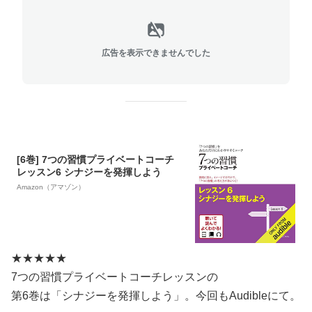
広告を表示できませんでした
[6巻] 7つの習慣プライベートコーチ
レッスン6 シナジーを発揮しよう
Amazon（アマゾン）
★★★★★
7つの習慣プライベートコーチレッスンの
第6巻は「シナジーを発揮しよう」。今回もAudibleにて。