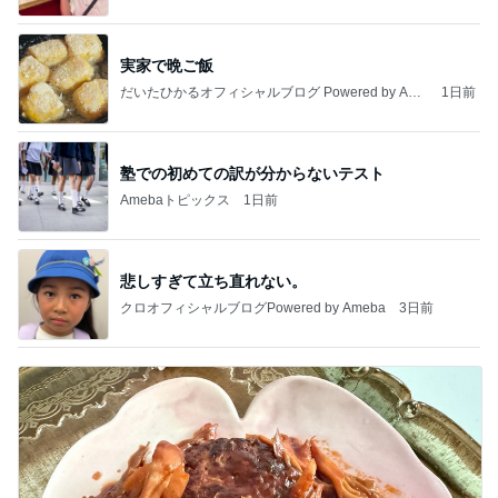
実家で晩ご飯
だいたひかるオフィシャルブログ Powered by Ame
1日前
ba
塾での初めての訳が分からないテスト
Amebaトピックス
1日前
悲しすぎて立ち直れない。
クロオフィシャルブログPowered by Ameba
3日前