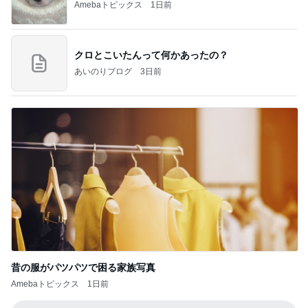
Amebaトピックス
1日前
クロとこいたんって何かあったの？
あいのりブログ
3日前
昔の服がパツパツで困る家族写真
Amebaトピックス
1日前