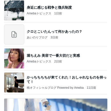
身近に感じる戦争と徴兵制度
Amebaトピックス
1日前
クロとこいたんって何かあったの？
あいのりブログ
3日前
堀ちえみ 美容で一番大切だと実感
Amebaトピックス
2日前
かっちちちちが来てくれた！おしゃれなものを持っ
て！
桃オフィシャルブログ Powered by Ameba
11日前