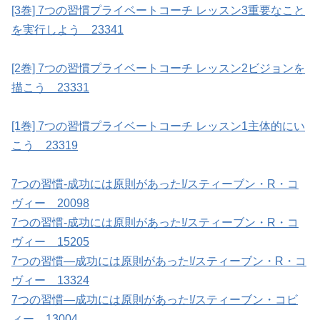
[3巻] 7つの習慣プライベートコーチ レッスン3重要なこと
を実行しよう 23341
[2巻] 7つの習慣プライベートコーチ レッスン2ビジョンを
描こう 23331
[1巻] 7つの習慣プライベートコーチ レッスン1主体的にい
こう 23319
7つの習慣-成功には原則があった!/スティーブン・R・コ
ヴィー 20098
7つの習慣-成功には原則があった!/スティーブン・R・コ
ヴィー 15205
7つの習慣―成功には原則があった!/スティーブン・R・コ
ヴィー 13324
7つの習慣―成功には原則があった!/スティーブン・コビ
ィー 13004