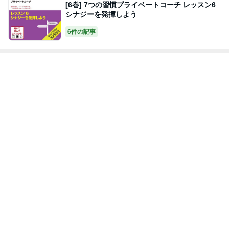
[6巻] 7つの習慣プライベートコーチ レッスン6
シナジーを発揮しよう
6件の記事