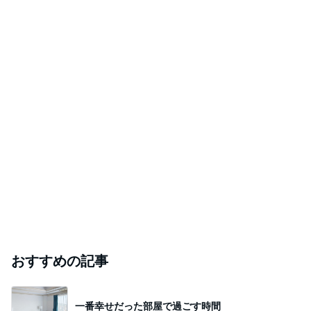
おすすめの記事
一番幸せだった部屋で過ごす時間