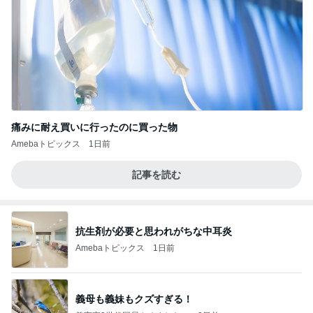
痛みに耐え買いに行ったのに買った物
Amebaトピックス
1日前
記事を読む
抗生剤が必要と思われがちな中耳炎
Amebaトピックス
1日前
義母も義妹もクズすぎる！